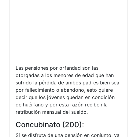
Las pensiones por orfandad son las
otorgadas a los menores de edad que han
sufrido la pérdida de ambos padres bien sea
por fallecimiento o abandono, esto quiere
decir que los jóvenes quedan en condición
de huérfano y por esta razón reciben la
retribución mensual del sueldo.
Concubinato (200):
Si se disfruta de una pensión en conjunto, ya