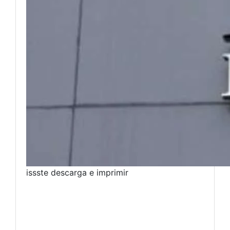
issste descarga e imprimir