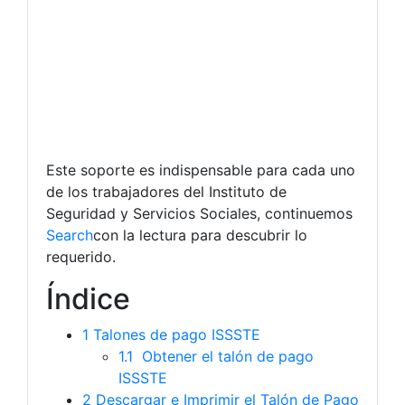
Este soporte es indispensable para cada uno
de los trabajadores del Instituto de
Seguridad y Servicios Sociales, continuemos
Search
con la lectura para descubrir lo
requerido.
Índice
1
Talones de pago ISSSTE
1.1
Obtener el talón de pago
ISSSTE
2
Descargar e Imprimir el Talón de Pago