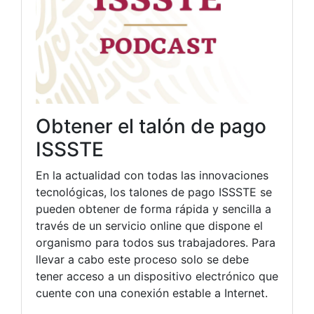
Obtener el talón de pago
ISSSTE
En la actualidad con todas las innovaciones
tecnológicas, los talones de pago ISSSTE se
pueden obtener de forma rápida y sencilla a
través de un servicio online que dispone el
organismo para todos sus trabajadores. Para
llevar a cabo este proceso solo se debe
tener acceso a un dispositivo electrónico que
cuente con una conexión estable a Internet.