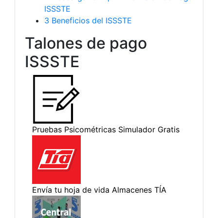
ISSSTE
3
Beneficios del ISSSTE
Talones de pago
ISSSTE