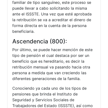
familiar de tipo sanguíneo, este proceso se
puede llevar a cabo solicitando la misma
ante el ISSSTE. Una vez que esté aprobada
la retribución se va a acreditar el dinero de
forma directa en la cuenta de la persona
beneficiaria.
Ascendencia (800):
Por último, se puede hacer mención de este
tipo de pensión el cual destaca por ser un
beneficio que es hereditario, es decir la
retribución mensual va pasando hacia otra
persona a medida que van creciendo las
diferentes generaciones de la familia.
Conociendo ya cada uno de los tipos de
pensiones que brinda el Instituto de
Seguridad y Servicios Sociales de
Trabajadores del Estado (ISSSTE), así como