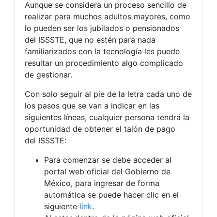
Aunque se considera un proceso sencillo de
realizar para muchos adultos mayores, como
lo pueden ser los jubilados o pensionados
del ISSSTE, que no estén para nada
familiarizados con la tecnología les puede
resultar un procedimiento algo complicado
de gestionar.
Con solo seguir al pie de la letra cada uno de
los pasos que se van a indicar en las
siguientes líneas, cualquier persona tendrá la
oportunidad de obtener el talón de pago
del ISSSTE:
Para comenzar se debe acceder al
portal web oficial del Gobierno de
México, para ingresar de forma
automática se puede hacer clic en el
siguiente
link
.