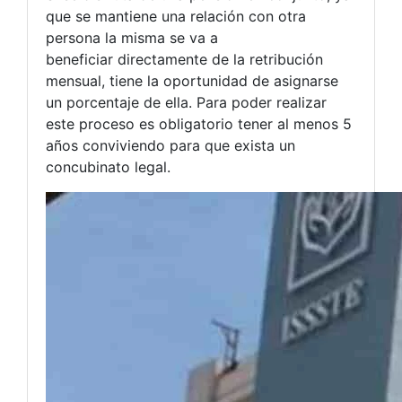
que se mantiene una relación con otra
persona la misma se va a
beneficiar directamente de la retribución
mensual, tiene la oportunidad de asignarse
un porcentaje de ella. Para poder realizar
este proceso es obligatorio tener al menos 5
años conviviendo para que exista un
concubinato legal.