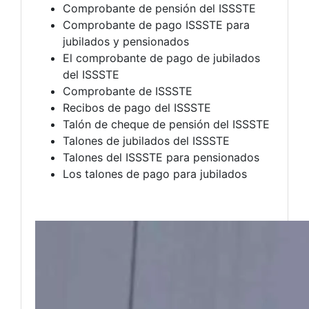
Comprobante de pensión del ISSSTE
Comprobante de pago ISSSTE para
jubilados y pensionados
El comprobante de pago de jubilados
del ISSSTE
Comprobante de ISSSTE
Recibos de pago del ISSSTE
Talón de cheque de pensión del ISSSTE
Talones de jubilados del ISSSTE
Talones del ISSSTE para pensionados
Los talones de pago para jubilados