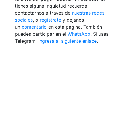
tienes alguna inquietud recuerda
contactarnos a través de
nuestras redes
sociales
, o
regístrate
y déjanos
un
comentario
en esta página. También
puedes participar en el
WhatsApp
. Si usas
Telegram
ingresa al siguiente enlace
.