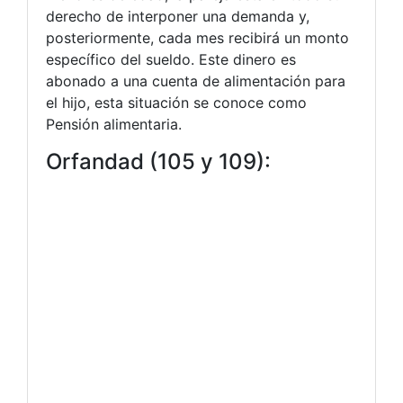
derecho de interponer una demanda y,
posteriormente, cada mes recibirá un monto
específico del sueldo. Este dinero es
abonado a una cuenta de alimentación para
el hijo, esta situación se conoce como
Pensión alimentaria.
Orfandad (105 y 109):