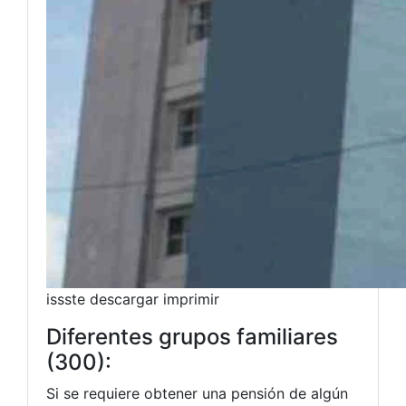
issste descargar imprimir
Diferentes grupos familiares
(300):
Si se requiere obtener una pensión de algún