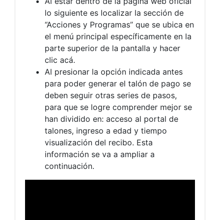
Al estar dentro de la página web oficial
lo siguiente es localizar la sección de
“Acciones y Programas” que se ubica en
el menú principal específicamente en la
parte superior de la pantalla y hacer
clic acá.
Al presionar la opción indicada antes
para poder generar el talón de pago se
deben seguir otras series de pasos,
para que se logre comprender mejor se
han dividido en: acceso al portal de
talones, ingreso a edad y tiempo
visualización del recibo. Esta
información se va a ampliar a
continuación.