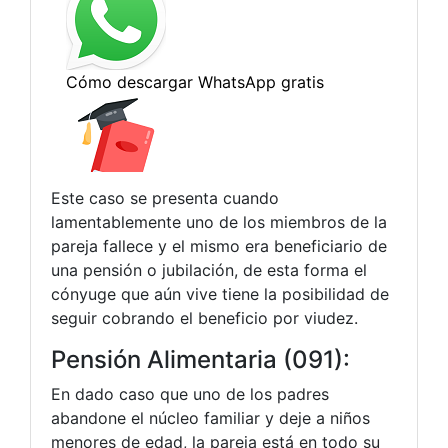
Este caso se presenta cuando
lamentablemente uno de los miembros de la
pareja fallece y el mismo era beneficiario de
una pensión o jubilación, de esta forma el
cónyuge que aún vive tiene la posibilidad de
seguir cobrando el beneficio por viudez.
Pensión Alimentaria (091):
En dado caso que uno de los padres
abandone el núcleo familiar y deje a niños
menores de edad, la pareja está en todo su