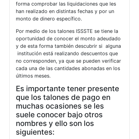
forma comprobar las liquidaciones que les
han realizado en distintas fechas y por un
monto de dinero específico.
Por medio de los talones ISSSTE se tiene la
oportunidad de conocer el monto adeudado
y de esta forma también descubrir si alguna
institución está realizando descuentos que
no corresponden, ya que se pueden verificar
cada una de las cantidades abonadas en los
últimos meses.
Es importante tener presente
que los talones de pago en
muchas ocasiones se les
suele conocer bajo otros
nombres y ello son los
siguientes: