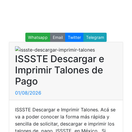
Whatsapp
Email
Twitter
Telegram
ISSSTE Descargar e
Imprimir Talones de
Pago
01/08/2026
ISSSTE Descargar e Imprimir Talones. Acá se
va a poder conocer la forma más rápida y
sencilla de solicitar, descargar e imprimir los
talones de pago ISSSTE en México. Si