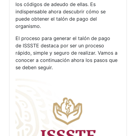
los códigos de adeudo de ellas. Es
indispensable ahora descubrir cómo se
puede obtener el talón de pago del
organismo.
El proceso para generar el talón de pago
de ISSSTE destaca por ser un proceso
rápido, simple y seguro de realizar. Vamos a
conocer a continuación ahora los pasos que
se deben seguir.