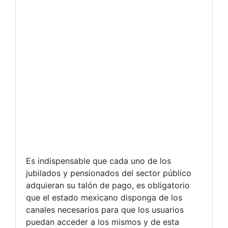
Es indispensable que cada uno de los
jubilados y pensionados del sector público
adquieran su talón de pago, es obligatorio
que el estado mexicano disponga de los
canales necesarios para que los usuarios
puedan acceder a los mismos y de esta