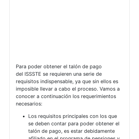
Para poder obtener el talón de pago
del ISSSTE se requieren una serie de
requisitos indispensable, ya que sin ellos es
imposible llevar a cabo el proceso. Vamos a
conocer a continuación los requerimientos
necesarios:
Los requisitos principales con los que
se deben contar para poder obtener el
talón de pago, es estar debidamente
afiliado en el programa de pensiones y