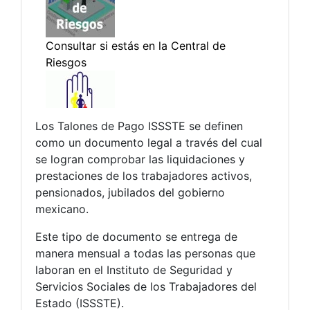
Los Talones de Pago ISSSTE se definen
como un documento legal a través del cual
se logran comprobar las liquidaciones y
prestaciones de los trabajadores activos,
pensionados, jubilados del gobierno
mexicano.
Este tipo de documento se entrega de
manera mensual a todas las personas que
laboran en el Instituto de Seguridad y
Servicios Sociales de los Trabajadores del
Estado (ISSSTE).