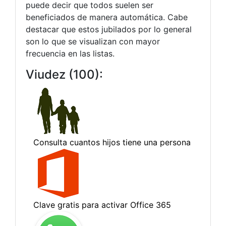
puede decir que todos suelen ser
beneficiados de manera automática. Cabe
destacar que estos jubilados por lo general
son lo que se visualizan con mayor
frecuencia en las listas.
Viudez (100):