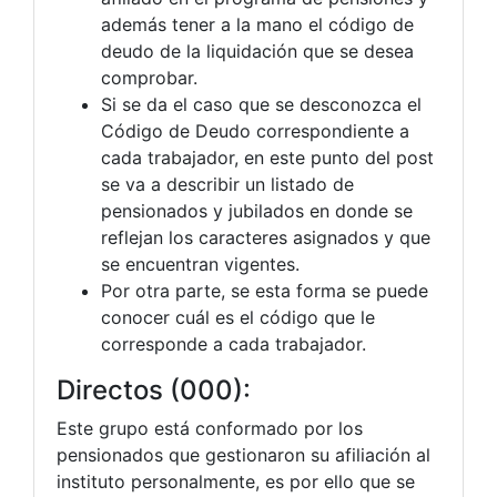
además tener a la mano el código de
deudo de la liquidación que se desea
comprobar.
Si se da el caso que se desconozca el
Código de Deudo correspondiente a
cada trabajador, en este punto del post
se va a describir un listado de
pensionados y jubilados en donde se
reflejan los caracteres asignados y que
se encuentran vigentes.
Por otra parte, se esta forma se puede
conocer cuál es el código que le
corresponde a cada trabajador.
Directos (000):
Este grupo está conformado por los
pensionados que gestionaron su afiliación al
instituto personalmente, es por ello que se