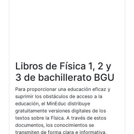
Libros de Física 1, 2 y
3 de bachillerato BGU
Para proporcionar una educación eficaz y
suprimir los obstáculos de acceso a la
educación, el MinEduc distribuye
gratuitamente versiones digitales de los
textos sobre la Física. A través de estos
documentos, los conocimientos se
transmiten de forma clara e informativa,