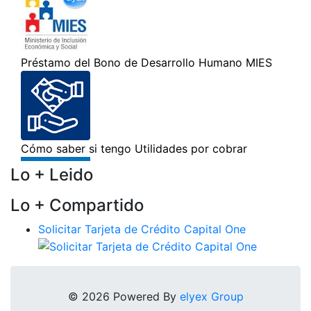
Lo + Leido
Lo + Compartido
Solicitar Tarjeta de Crédito Capital One
© 2026 Powered By
elyex Group