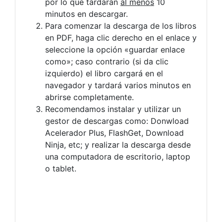
por lo que tardarán
al menos
10
minutos en descargar.
Para comenzar la descarga de los libros
en PDF, haga clic derecho en el enlace y
seleccione la opción «guardar enlace
como»; caso contrario (si da clic
izquierdo) el libro cargará en el
navegador y tardará varios minutos en
abrirse completamente.
Recomendamos instalar y utilizar un
gestor de descargas como: Donwload
Acelerador Plus, FlashGet, Download
Ninja, etc; y realizar la descarga desde
una computadora de escritorio, laptop
o tablet.