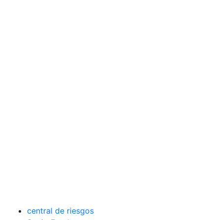
central de riesgos