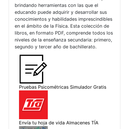
brindando herramientas con las que el
educando puede adquirir y desarrollar sus
conocimientos y habilidades imprescindibles
en el ámbito de la Física. Esta colección de
libros, en formato PDF, comprende todos los
niveles de la enseñanza secundaria: primero,
segundo y tercer año de bachillerato.