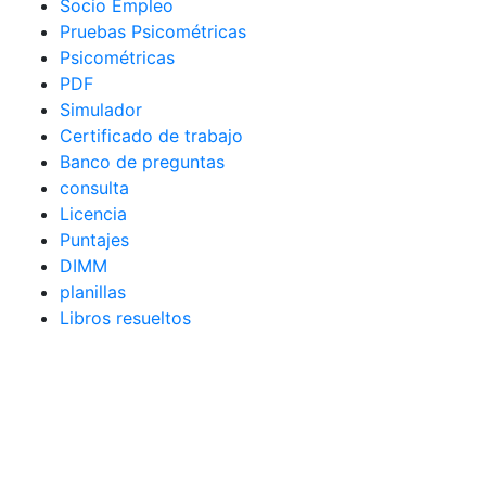
Socio Empleo
Pruebas Psicométricas
Psicométricas
PDF
Simulador
Certificado de trabajo
Banco de preguntas
consulta
Licencia
Puntajes
DIMM
planillas
Libros resueltos