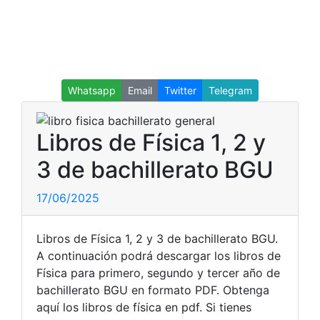
Whatsapp
Email
Twitter
Telegram
Libros de Física 1, 2 y
3 de bachillerato BGU
17/06/2025
Libros de Física 1, 2 y 3 de bachillerato BGU.
A continuación podrá descargar los libros de
Física para primero, segundo y tercer año de
bachillerato BGU en formato PDF. Obtenga
aquí los libros de física en pdf. Si tienes