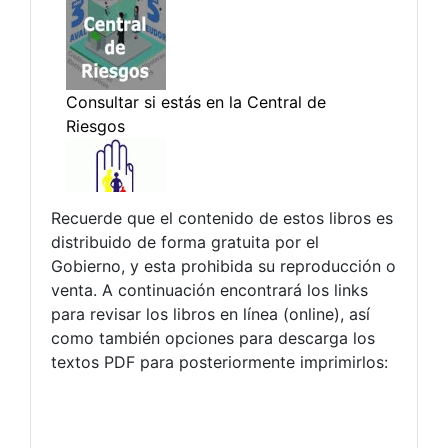
Recuerde que el contenido de estos libros es
distribuido de forma gratuita por el
Gobierno, y esta prohibida su reproducción o
venta. A continuación encontrará los links
para revisar los libros en línea (online), así
como también opciones para descarga los
textos PDF para posteriormente imprimirlos: