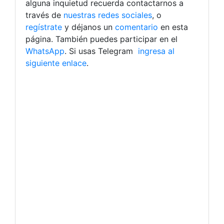
alguna inquietud recuerda contactarnos a
través de
nuestras redes sociales
, o
regístrate
y déjanos un
comentario
en esta
página. También puedes participar en el
WhatsApp
. Si usas Telegram
ingresa al
siguiente enlace
.