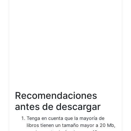
Recomendaciones
antes de descargar
Tenga en cuenta que la mayoría de
libros tienen un tamaño mayor a 20 Mb,