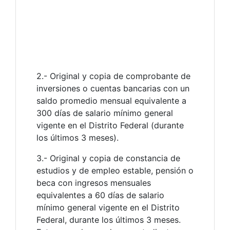
2.- Original y copia de comprobante de
inversiones o cuentas bancarias con un
saldo promedio mensual equivalente a
300 días de salario mínimo general
vigente en el Distrito Federal (durante
los últimos 3 meses).
3.- Original y copia de constancia de
estudios y de empleo estable, pensión o
beca con ingresos mensuales
equivalentes a 60 días de salario
mínimo general vigente en el Distrito
Federal, durante los últimos 3 meses.