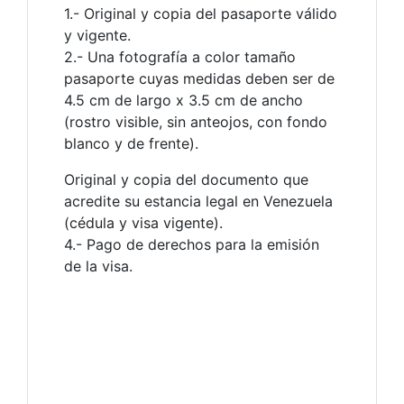
1.- Original y copia del pasaporte válido
y vigente.
2.- Una fotografía a color tamaño
pasaporte cuyas medidas deben ser de
4.5 cm de largo x 3.5 cm de ancho
(rostro visible, sin anteojos, con fondo
blanco y de frente).
Original y copia del documento que
acredite su estancia legal en Venezuela
(cédula y visa vigente).
4.- Pago de derechos para la emisión
de la visa.