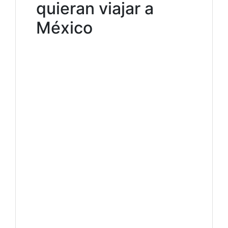
quieran viajar a
México