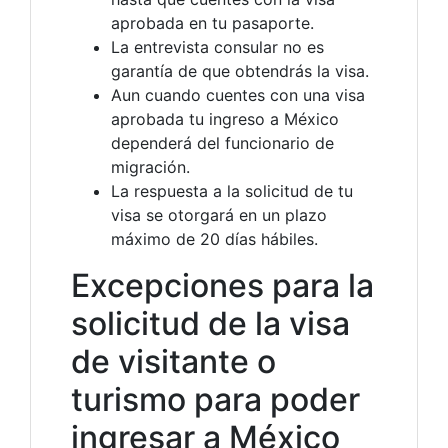
aprobada en tu pasaporte.
La entrevista consular no es
garantía de que obtendrás la visa.
Aun cuando cuentes con una visa
aprobada tu ingreso a México
dependerá del funcionario de
migración.
La respuesta a la solicitud de tu
visa se otorgará en un plazo
máximo de 20 días hábiles.
Excepciones para la
solicitud de la visa
de visitante o
turismo para poder
ingresar a México