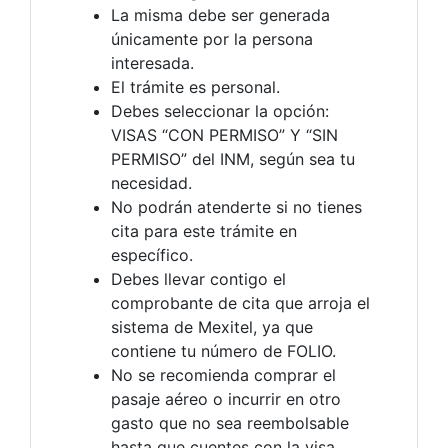
La misma debe ser generada
únicamente por la persona
interesada.
El trámite es personal.
Debes seleccionar la opción:
VISAS “CON PERMISO” Y “SIN
PERMISO” del INM, según sea tu
necesidad.
No podrán atenderte si no tienes
cita para este trámite en
específico.
Debes llevar contigo el
comprobante de cita que arroja el
sistema de Mexitel, ya que
contiene tu número de FOLIO.
No se recomienda comprar el
pasaje aéreo o incurrir en otro
gasto que no sea reembolsable
hasta que cuentes con la visa