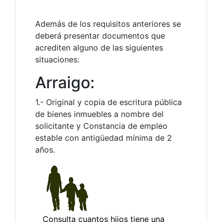
Además de los requisitos anteriores se
deberá presentar documentos que
acrediten alguno de las siguientes
situaciones:
Arraigo:
1.- Original y copia de escritura pública
de bienes inmuebles a nombre del
solicitante y Constancia de empleo
estable con antigüedad mínima de 2
años.