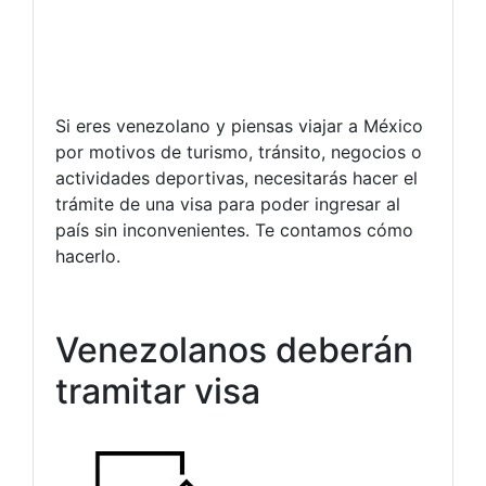
Si eres venezolano y piensas viajar a México
por motivos de turismo, tránsito, negocios o
actividades deportivas, necesitarás hacer el
trámite de una visa para poder ingresar al
país sin inconvenientes. Te contamos cómo
hacerlo.
Venezolanos deberán
tramitar visa