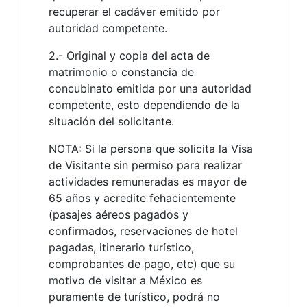
recuperar el cadáver emitido por
autoridad competente.
2.- Original y copia del acta de
matrimonio o constancia de
concubinato emitida por una autoridad
competente, esto dependiendo de la
situación del solicitante.
NOTA: Si la persona que solicita la Visa
de Visitante sin permiso para realizar
actividades remuneradas es mayor de
65 años y acredite fehacientemente
(pasajes aéreos pagados y
confirmados, reservaciones de hotel
pagadas, itinerario turístico,
comprobantes de pago, etc) que su
motivo de visitar a México es
puramente de turístico, podrá no