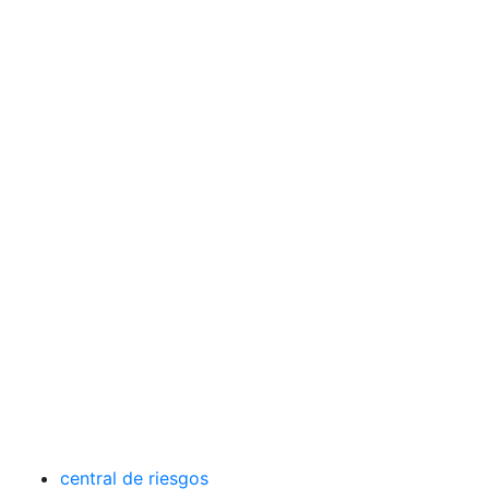
central de riesgos