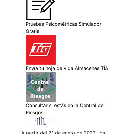
A partir del 21 de enero de 2022, los