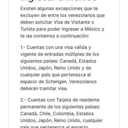
Existen algunas excepciones que te
excluyen de entre los venezolanos que
deben solicitar Visa de Visitante o
Turista para poder ingresar a México y
te las contamos a continuación:
1.- Cuentas con una visa válida y
vigente de entradas múltiples de los
siguientes países: Canadá, Estados
Unidos, Japón, Reino Unido y de
cualquier país que pertenezca al
espacio de Schengen. Venezolanos
deberán tramitar visa.
2.- Cuentas con Tarjeta de residente
permanente de los siguientes países:
Canadá, Chile, Colombia, Estados
Unidos, Japón, Reino Unido, cualquier
país que pertenezca al espacio