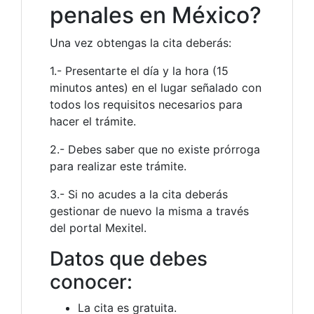
penales en México?
Una vez obtengas la cita deberás:
1.- Presentarte el día y la hora (15
minutos antes) en el lugar señalado con
todos los requisitos necesarios para
hacer el trámite.
2.- Debes saber que no existe prórroga
para realizar este trámite.
3.- Si no acudes a la cita deberás
gestionar de nuevo la misma a través
del portal Mexitel.
Datos que debes
conocer:
La cita es gratuita.