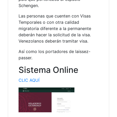
Schengen.
Las personas que cuenten con Visas
Temporales o con otra calidad
migratoria diferente a la permanente
deberán hacer la solicitud de la visa.
Venezolanos deberán tramitar visa.
Así como los portadores de laissez-
passer.
Sistema Online
CLIC AQUÍ