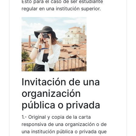
Esto para el caso de ser estudiante
regular en una institución superior.
Invitación de una
organización
pública o privada
1.- Original y copia de la carta
responsiva de una organización o de
una institución pública o privada que