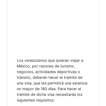
Los venezolanos que quieran viajar a
México, por razones de turismo,
negocios, actividades deportivas o
tránsito, deberán hacer el trámite de
una visa, que les permitirá una estancia
no mayor de 180 días. Para hacer el
trámite de dicha visa necesitarás los
siguientes requisitos: