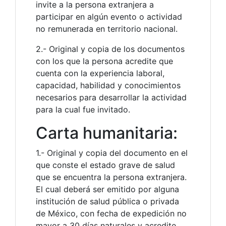
invite a la persona extranjera a
participar en algún evento o actividad
no remunerada en territorio nacional.
2.- Original y copia de los documentos
con los que la persona acredite que
cuenta con la experiencia laboral,
capacidad, habilidad y conocimientos
necesarios para desarrollar la actividad
para la cual fue invitado.
Carta humanitaria:
1.- Original y copia del documento en el
que conste el estado grave de salud
que se encuentra la persona extranjera.
El cual deberá ser emitido por alguna
institución de salud pública o privada
de México, con fecha de expedición no
mayor a 30 días naturales y acredite