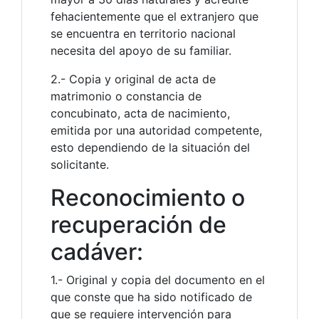
fehacientemente que el extranjero que
se encuentra en territorio nacional
necesita del apoyo de su familiar.
2.- Copia y original de acta de
matrimonio o constancia de
concubinato, acta de nacimiento,
emitida por una autoridad competente,
esto dependiendo de la situación del
solicitante.
Reconocimiento o
recuperación de
cadáver:
1.- Original y copia del documento en el
que conste que ha sido notificado de
que se requiere intervención para