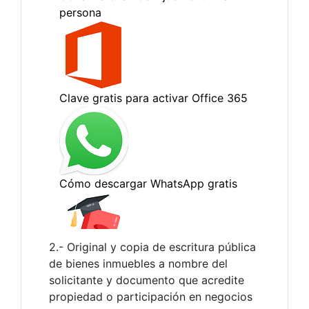
2.- Original y copia de escritura pública
de bienes inmuebles a nombre del
solicitante y documento que acredite
propiedad o participación en negocios