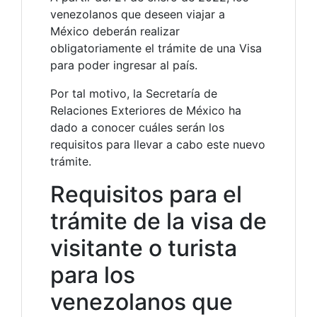
venezolanos que deseen viajar a
México deberán realizar
obligatoriamente el trámite de una Visa
para poder ingresar al país.
Por tal motivo, la Secretaría de
Relaciones Exteriores de México ha
dado a conocer cuáles serán los
requisitos para llevar a cabo este nuevo
trámite.
Requisitos para el
trámite de la visa de
visitante o turista
para los
venezolanos que