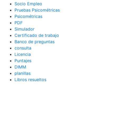
Socio Empleo
Pruebas Psicométricas
Psicométricas
PDF
Simulador
Certificado de trabajo
Banco de preguntas
consulta
Licencia
Puntajes
DIMM
planillas
Libros resueltos