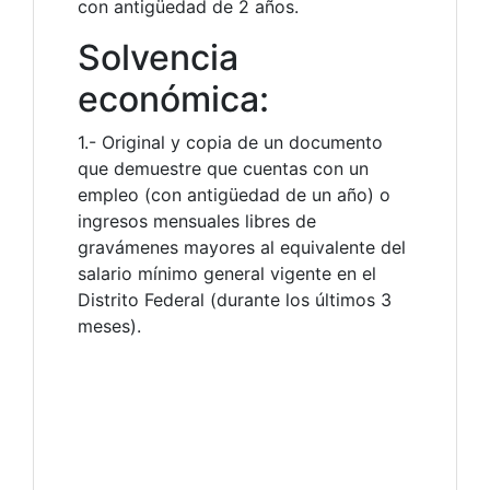
con antigüedad de 2 años.
Solvencia
económica:
1.- Original y copia de un documento
que demuestre que cuentas con un
empleo (con antigüedad de un año) o
ingresos mensuales libres de
gravámenes mayores al equivalente del
salario mínimo general vigente en el
Distrito Federal (durante los últimos 3
meses).