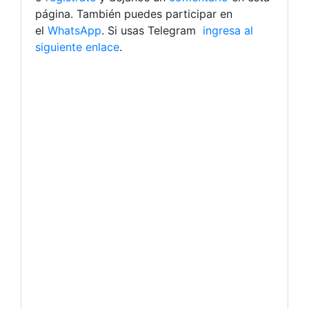
página. También puedes participar en
el
WhatsApp
. Si usas Telegram
ingresa al
siguiente enlace
.