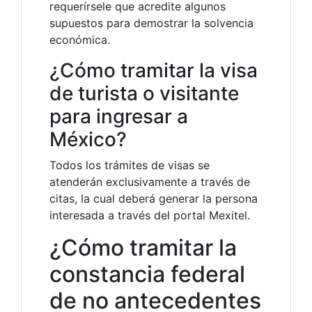
requerírsele que acredite algunos
supuestos para demostrar la solvencia
económica.
¿Cómo tramitar la visa
de turista o visitante
para ingresar a
México?
Todos los trámites de visas se
atenderán exclusivamente a través de
citas, la cual deberá generar la persona
interesada a través del portal Mexitel.
¿Cómo tramitar la
constancia federal
de no antecedentes