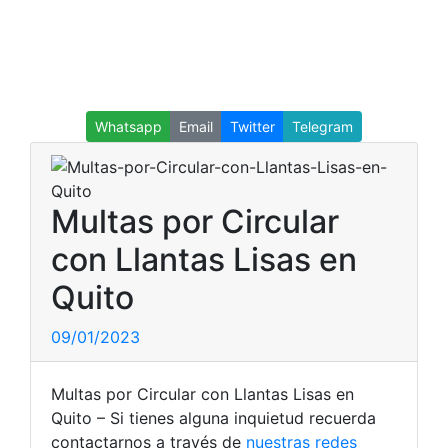
Whatsapp
Email
Twitter
Telegram
Multas por Circular
con Llantas Lisas en
Quito
09/01/2023
Multas por Circular con Llantas Lisas en
Quito – Si tienes alguna inquietud recuerda
contactarnos a través de
nuestras redes