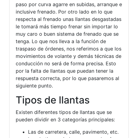
paso por curva agarre en subidas, arranque e
inclusive frenado. Por otro lado en lo que
respecta al frenado unas llantas desgastadas
le tomará más tiempo frenar sin importar lo
muy caro o buen sistema de frenado que se
tenga. Lo que nos lleva a la función de
traspaso de órdenes, nos referimos a que los
movimientos de volante y demás técnicas de
conducción no será de forma precisa. Esto
por la falta de llantas que puedan tener la
respuesta correcta, por lo que pasaremos al
siguiente punto.
Tipos de llantas
Existen diferentes tipos de llantas que se
pueden dividir en 3 categorías principales:
Las de carretera, calle, pavimento, etc.