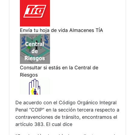
De acuerdo con el Código Orgánico Integral
Penal “COIP” en la sección tercera respecto a
contravenciones de tránsito, encontramos el
artículo 383. El cual dice