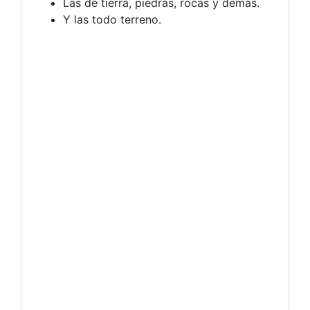
Las de tierra, piedras, rocas y demás.
Y las todo terreno.