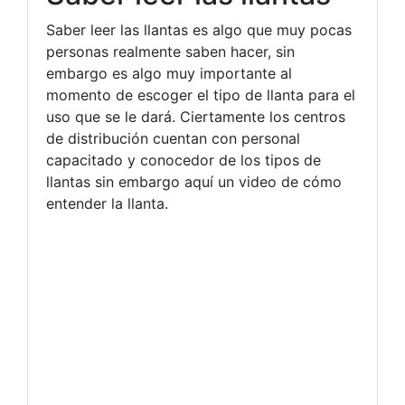
Saber leer las llantas es algo que muy pocas
personas realmente saben hacer, sin
embargo es algo muy importante al
momento de escoger el tipo de llanta para el
uso que se le dará. Ciertamente los centros
de distribución cuentan con personal
capacitado y conocedor de los tipos de
llantas sin embargo aquí un video de cómo
entender la llanta.