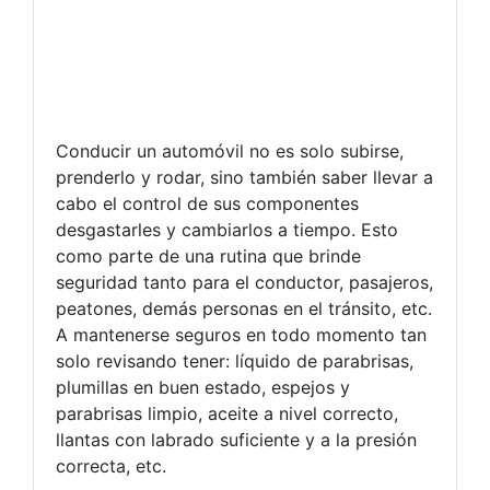
Conducir un automóvil no es solo subirse,
prenderlo y rodar, sino también saber llevar a
cabo el control de sus componentes
desgastarles y cambiarlos a tiempo. Esto
como parte de una rutina que brinde
seguridad tanto para el conductor, pasajeros,
peatones, demás personas en el tránsito, etc.
A mantenerse seguros en todo momento tan
solo revisando tener: líquido de parabrisas,
plumillas en buen estado, espejos y
parabrisas limpio, aceite a nivel correcto,
llantas con labrado suficiente y a la presión
correcta, etc.