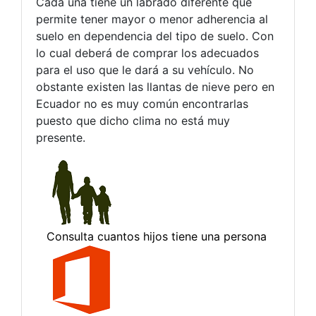
Cada una tiene un labrado diferente que
permite tener mayor o menor adherencia al
suelo en dependencia del tipo de suelo. Con
lo cual deberá de comprar los adecuados
para el uso que le dará a su vehículo. No
obstante existen las llantas de nieve pero en
Ecuador no es muy común encontrarlas
puesto que dicho clima no está muy
presente.