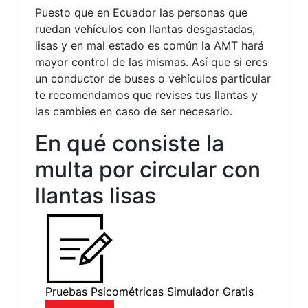
Puesto que en Ecuador las personas que
ruedan vehículos con llantas desgastadas,
lisas y en mal estado es común la AMT hará
mayor control de las mismas. Así que si eres
un conductor de buses o vehículos particular
te recomendamos que revises tus llantas y
las cambies en caso de ser necesario.
En qué consiste la
multa por circular con
llantas lisas