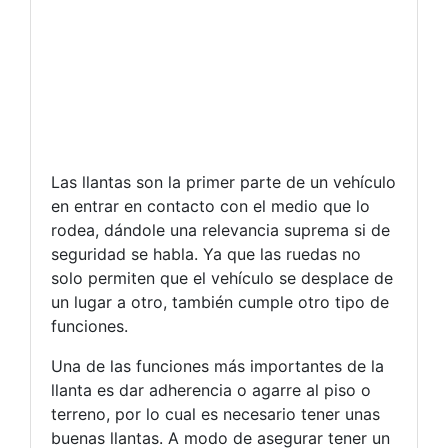
Las llantas son la primer parte de un vehículo
en entrar en contacto con el medio que lo
rodea, dándole una relevancia suprema si de
seguridad se habla. Ya que las ruedas no
solo permiten que el vehículo se desplace de
un lugar a otro, también cumple otro tipo de
funciones.
Una de las funciones más importantes de la
llanta es dar adherencia o agarre al piso o
terreno, por lo cual es necesario tener unas
buenas llantas. A modo de asegurar tener un