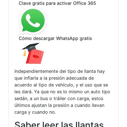
Independientemente del tipo de llanta hay
que inflarla a la presión adecuada de
acuerdo al tipo de vehículo, y el uso que se
les dará. Ya que no es lo mismo un auto tipo
sedán, a un bus o tráiler con carga, estos
últimos ajustan la presión a cuando llevan
carga y cuando no.
Saber leer las llantas