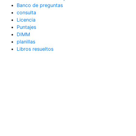
Banco de preguntas
consulta
Licencia
Puntajes
DIMM
planillas
Libros resueltos