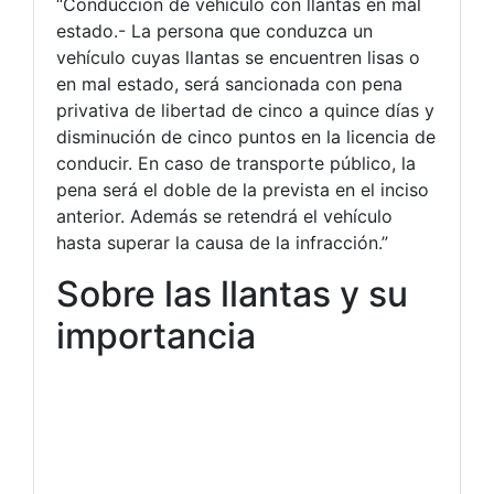
“Conducción de vehículo con llantas en mal
estado.- La persona que conduzca un
vehículo cuyas llantas se encuentren lisas o
en mal estado, será sancionada con pena
privativa de libertad de cinco a quince días y
disminución de cinco puntos en la licencia de
conducir. En caso de transporte público, la
pena será el doble de la prevista en el inciso
anterior. Además se retendrá el vehículo
hasta superar la causa de la infracción.”
Sobre las llantas y su
importancia