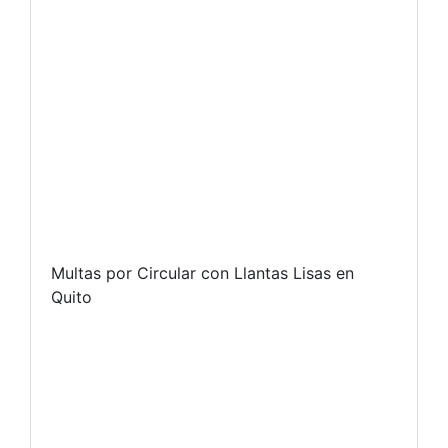
Multas por Circular con Llantas Lisas en
Quito