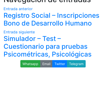
Entrada anterior
Registro Social – Inscripciones
Bono de Desarrollo Humano
Entrada siguiente
Simulador – Test –
Cuestionario para pruebas
Psicométricas, Psicológicas
Whatsapp
Email
Twitter
Telegram