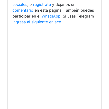
sociales
, o
regístrate
y déjanos un
comentario
en esta página. También puedes
participar en el
WhatsApp
. Si usas Telegram
ingresa al siguiente enlace
.