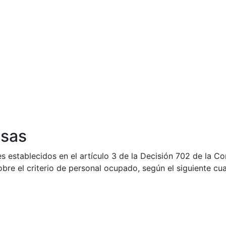
esas
s establecidos en el artículo 3 de la Decisión 702 de la 
bre el criterio de personal ocupado, según el siguiente cu