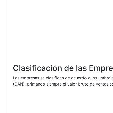
Clasificación de las Empr
Las empresas se clasifican de acuerdo a los umbrale
(CAN), primando siempre el valor bruto de ventas so