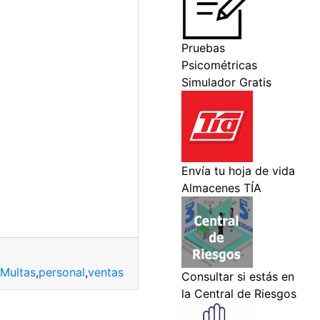
Multas
,
personal
,
ventas