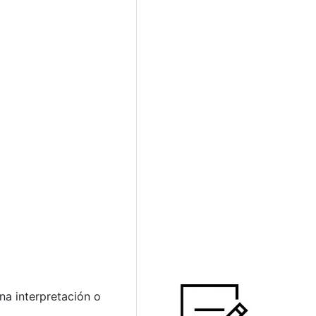
a interpretación o