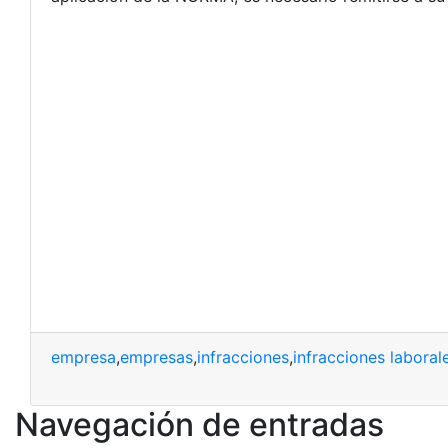
empresa
,
empresas
,
infracciones
,
infracciones laboral
Navegación de entradas