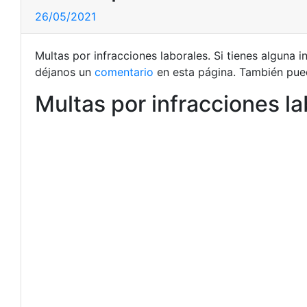
26/05/2021
Multas por infracciones laborales. Si tienes alguna
déjanos un
comentario
en esta página. También pued
Multas por infracciones la