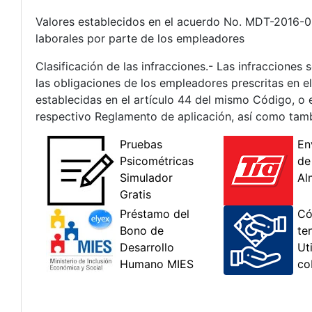
Valores establecidos en el acuerdo No. MDT-2016-0
laborales por parte de los empleadores
Clasificación de las infracciones.- Las infracciones
las obligaciones de los empleadores prescritas en el
establecidas en el artículo 44 del mismo Código, o 
respectivo Reglamento de aplicación, así como tambi