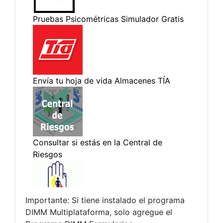
Importante: Si tiene instalado el programa
DIMM Multiplataforma, solo agregue el