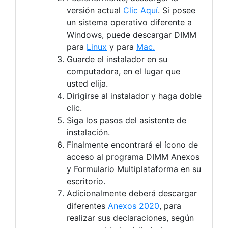
versión actual
Clic Aquí
. Si posee
un sistema operativo diferente a
Windows, puede descargar DIMM
para
Linux
y para
Mac.
Guarde el instalador en su
computadora, en el lugar que
usted elija.
Dirigirse al instalador y haga doble
clic.
Siga los pasos del asistente de
instalación.
Finalmente encontrará el ícono de
acceso al programa DIMM Anexos
y Formulario Multiplataforma en su
escritorio.
Adicionalmente deberá descargar
diferentes
Anexos 2020
, para
realizar sus declaraciones, según