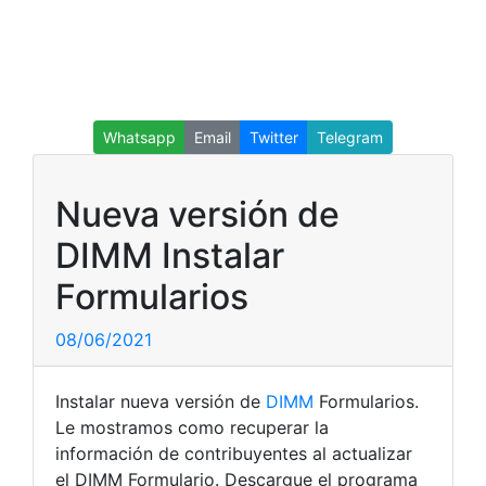
Whatsapp
Email
Twitter
Telegram
Nueva versión de
DIMM Instalar
Formularios
08/06/2021
Instalar nueva versión de
DIMM
Formularios.
Le mostramos como recuperar la
información de contribuyentes al actualizar
el DIMM Formulario. Descargue el programa