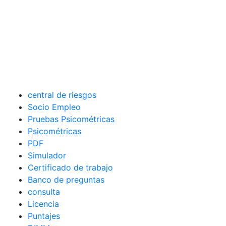
central de riesgos
Socio Empleo
Pruebas Psicométricas
Psicométricas
PDF
Simulador
Certificado de trabajo
Banco de preguntas
consulta
Licencia
Puntajes