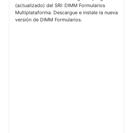
(actualizado) del SRI: DIMM Formularios
Multiplataforma. Descargue e instale la nueva
versión de DIMM Formularios.