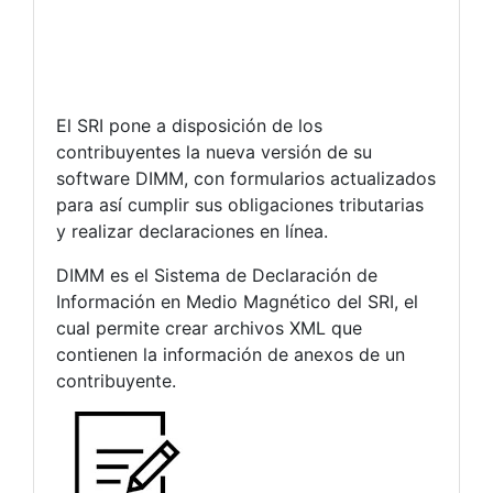
El SRI pone a disposición de los
contribuyentes la nueva versión de su
software DIMM, con formularios actualizados
para así cumplir sus obligaciones tributarias
y realizar declaraciones en línea.
DIMM es el Sistema de Declaración de
Información en Medio Magnético del SRI, el
cual permite crear archivos XML que
contienen la información de anexos de un
contribuyente.