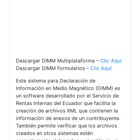
Descargar DIMM Multiplataforma –
Clic Aquí
Descargar DIMM Formularios –
Clic Aquí
Este sistema para Declaración de
Información en Medio Magnético (DIMM) es
un software desarrollado por el Servicio de
Rentas Internas del Ecuador que facilita la
creación de archivos XML que contienen la
información de anexos de un contribuyente.
También permite verificar que los archivos
creados en otros sistemas estén