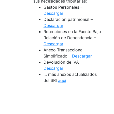
sus necesidades tributarias:
Gastos Personales –
Descargar
Declaración patrimonial –
Descargar
Retenciones en la Fuente Bajo
Relación de Dependencia –
Descargar
Anexo Transaccional
Simplificado –
Descargar
Devolución de IVA –
Descargar
… más anexos actualizados
del SRI
aquí