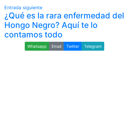
Entrada siguiente
¿Qué es la rara enfermedad del
Hongo Negro? Aquí te lo
contamos todo
Whatsapp
Email
Twitter
Telegram