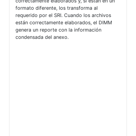
correctamente elaborados y, si están en un
formato diferente, los transforma al
requerido por el SRI. Cuando los archivos
están correctamente elaborados, el DIMM
genera un reporte con la información
condensada del anexo.