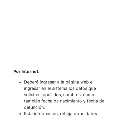
Por Internet:
Deberá ingresar a la página web e
ingresar en el sistema los datos que
soliciten: apellidos, nombres, como
también fecha de nacimiento y fecha de
defunción.
Esta información, refleja otros datos