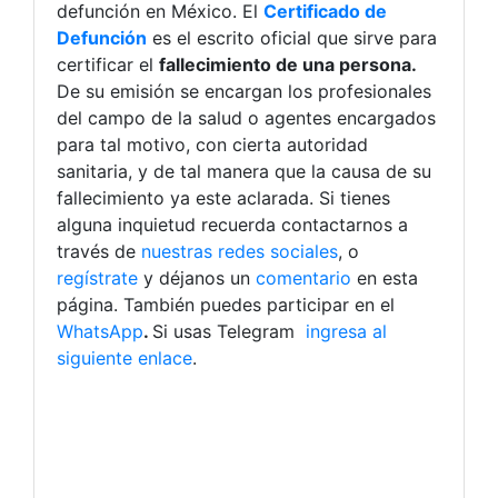
defunción en México. El
Certificado de
Defunción
es el escrito oficial que sirve para
certificar el
fallecimiento de una persona.
De su emisión se encargan los profesionales
del campo de la salud o agentes encargados
para tal motivo, con cierta autoridad
sanitaria, y de tal manera que la causa de su
fallecimiento ya este aclarada. Si tienes
alguna inquietud recuerda contactarnos a
través de
nuestras redes sociales
, o
regístrate
y déjanos un
comentario
en esta
página. También puedes participar en el
WhatsApp
.
Si usas Telegram
ingresa al
siguiente enlace
.