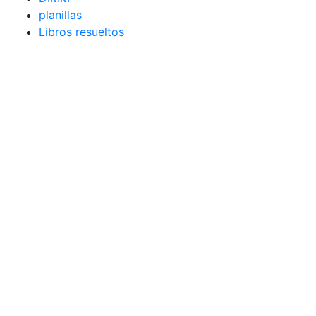
planillas
Libros resueltos