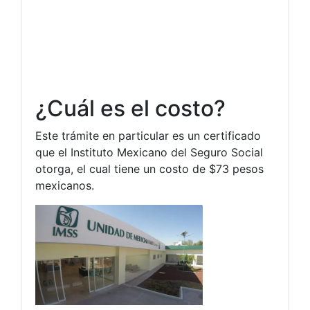
¿Cuál es el costo?
Este trámite en particular es un certificado
que el Instituto Mexicano del Seguro Social
otorga, el cual tiene un costo de $73 pesos
mexicanos.