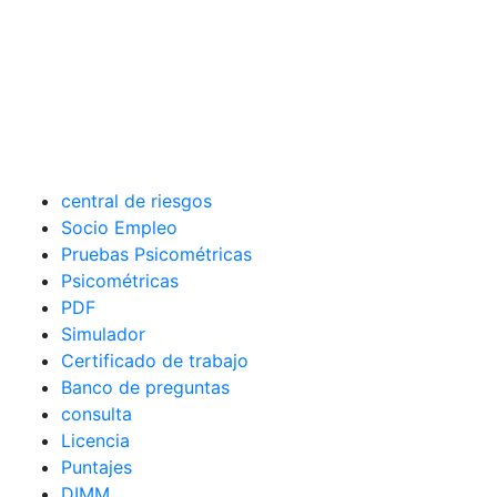
central de riesgos
Socio Empleo
Pruebas Psicométricas
Psicométricas
PDF
Simulador
Certificado de trabajo
Banco de preguntas
consulta
Licencia
Puntajes
DIMM