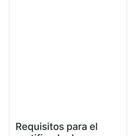
Requisitos para el