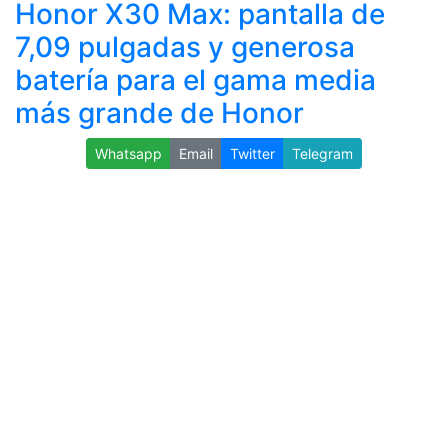
Honor X30 Max: pantalla de
7,09 pulgadas y generosa
batería para el gama media
más grande de Honor
Whatsapp
Email
Twitter
Telegram