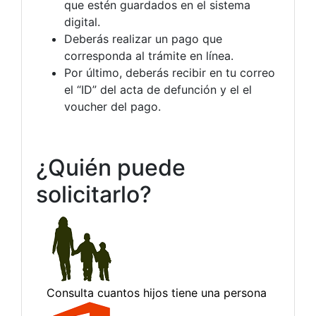
que estén guardados en el sistema
digital.
Deberás realizar un pago que
corresponda al trámite en línea.
Por último, deberás recibir en tu correo
el “ID” del acta de defunción y el el
voucher del pago.
¿Quién puede
solicitarlo?