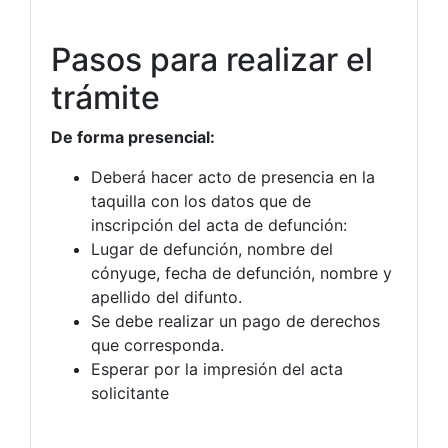
Pasos para realizar el
trámite
De forma presencial:
Deberá hacer acto de presencia en la
taquilla con los datos que de
inscripción del acta de defunción:
Lugar de defunción, nombre del
cónyuge, fecha de defunción, nombre y
apellido del difunto.
Se debe realizar un pago de derechos
que corresponda.
Esperar por la impresión del acta
solicitante