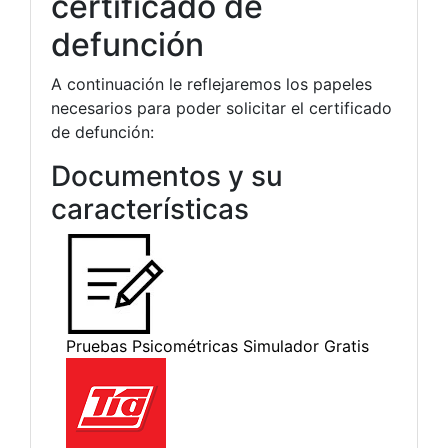
certificado de
defunción
A continuación le reflejaremos los papeles
necesarios para poder solicitar el certificado
de defunción:
Documentos y su
características