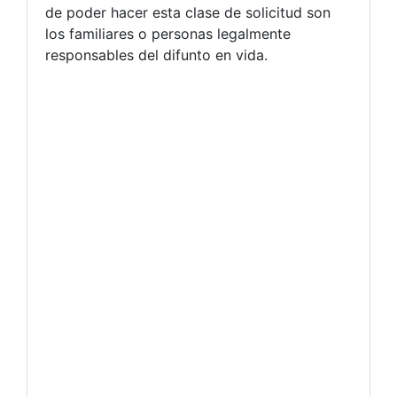
de poder hacer esta clase de solicitud son
los familiares o personas legalmente
responsables del difunto en vida.