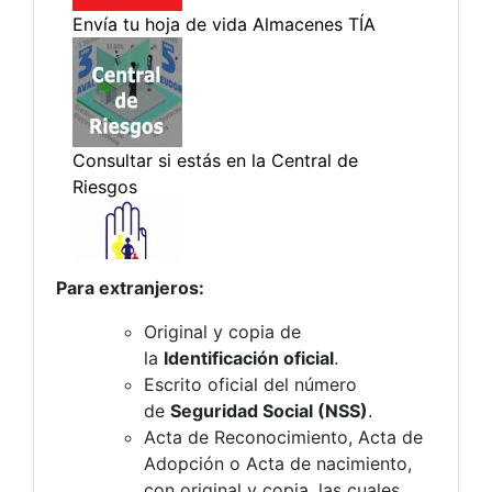
Para extranjeros:
Original y copia de
la
Identificación oficial
.
Escrito oficial del número
de
Seguridad Social (NSS)
.
Acta de Reconocimiento, Acta de
Adopción o Acta de nacimiento,
con original y copia, las cuales