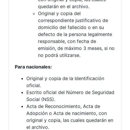
quedarán en el archivo.
Original y copia del
correspondiente justificativo de
domicilio del fallecido o en su
defecto de la persona legalmente
responsable, con fecha de
emisión, de máximo 3 meses, si no
no podrá utilizarse.
Para nacionales:
Original y copia de la Identificación
oficial.
Escrito oficial del Número de Seguridad
Social (NSS).
Acta de Reconocimiento, Acta de
Adopción o Acta de nacimiento, con
original y copia, las cuales quedarán en
el archivo.