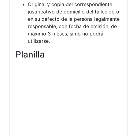
Original y copia del correspondiente
justificativo de domicilio del fallecido o
en su defecto de la persona legalmente
responsable, con fecha de emisión, de
máximo 3 meses, si no no podrá
utilizarse.
Planilla