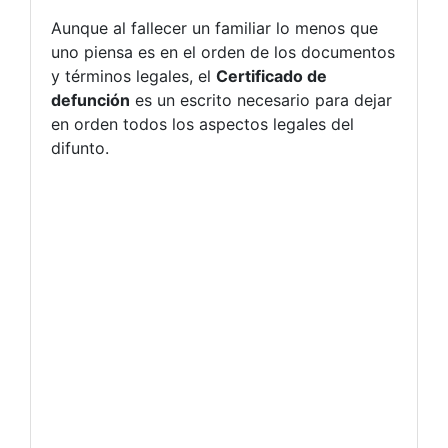
Aunque al fallecer un familiar lo menos que
uno piensa es en el orden de los documentos
y términos legales, el
Certificado de
defunción
es un escrito necesario para dejar
en orden todos los aspectos legales del
difunto.