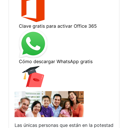
Las únicas personas que están en la potestad