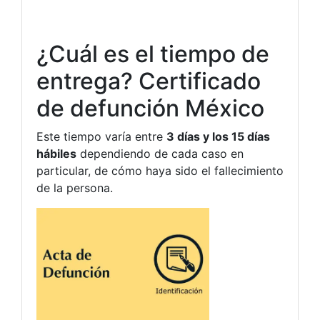
¿Cuál es el tiempo de
entrega? Certificado
de defunción México
Este tiempo varía entre
3 días y los 15 días
hábiles
dependiendo de cada caso en
particular, de cómo haya sido el fallecimiento
de la persona.