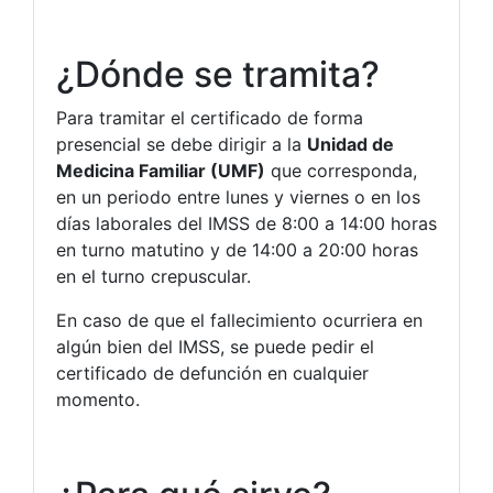
¿Dónde se tramita?
Para tramitar el certificado de forma
presencial se debe dirigir a la
Unidad de
Medicina Familiar (UMF)
que corresponda,
en un periodo entre lunes y viernes o en los
días laborales del IMSS de 8:00 a 14:00 horas
en turno matutino y de 14:00 a 20:00 horas
en el turno crepuscular.
En caso de que el fallecimiento ocurriera en
algún bien del IMSS, se puede pedir el
certificado de defunción en cualquier
momento.