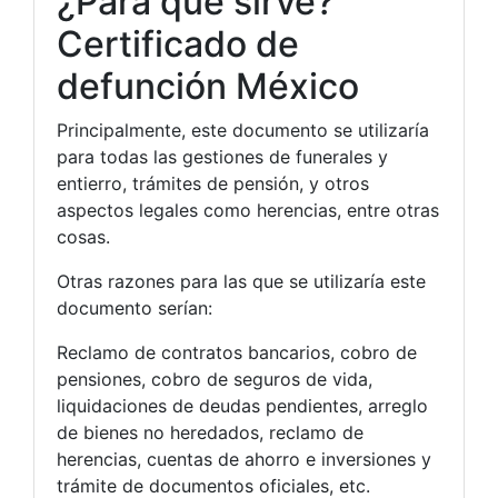
¿Para qué sirve?
Certificado de
defunción México
Principalmente, este documento se utilizaría
para todas las gestiones de funerales y
entierro, trámites de pensión, y otros
aspectos legales como herencias, entre otras
cosas.
Otras razones para las que se utilizaría este
documento serían:
Reclamo de contratos bancarios, cobro de
pensiones, cobro de seguros de vida,
liquidaciones de deudas pendientes, arreglo
de bienes no heredados, reclamo de
herencias, cuentas de ahorro e inversiones y
trámite de documentos oficiales, etc.