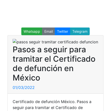
Whatsapp
Email
Twitter
Telegram
Pasos a seguir para
tramitar el Certificado
de defunción en
México
01/03/2022
Certificado de defunción México. Pasos a
seguir para tramitar el Certificado de