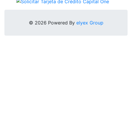
© 2026 Powered By
elyex Group