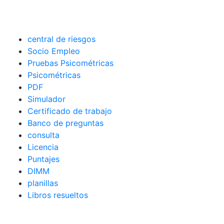
central de riesgos
Socio Empleo
Pruebas Psicométricas
Psicométricas
PDF
Simulador
Certificado de trabajo
Banco de preguntas
consulta
Licencia
Puntajes
DIMM
planillas
Libros resueltos