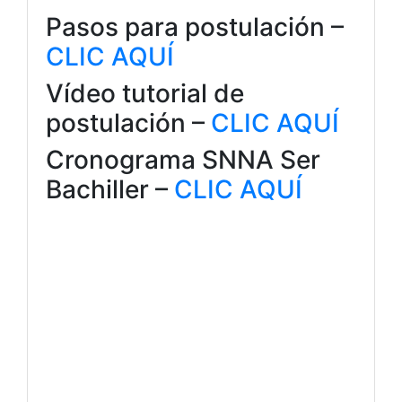
Pasos para postulación –
CLIC AQUÍ
Vídeo tutorial de
postulación –
CLIC AQUÍ
Cronograma SNNA Ser
Bachiller –
CLIC AQUÍ