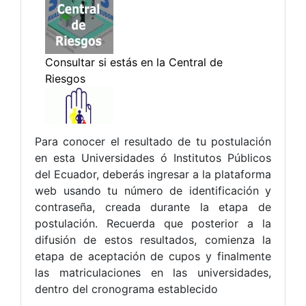
Para conocer el resultado de tu postulación
en esta Universidades ó Institutos Públicos
del Ecuador, deberás ingresar a la plataforma
web usando tu número de identificación y
contraseña, creada durante la etapa de
postulación. Recuerda que posterior a la
difusión de estos resultados, comienza la
etapa de aceptación de cupos y finalmente
las matriculaciones en las universidades,
dentro del cronograma establecido