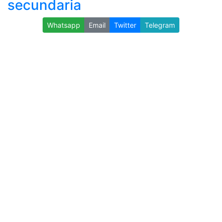
secundaria
Whatsapp
Email
Twitter
Telegram