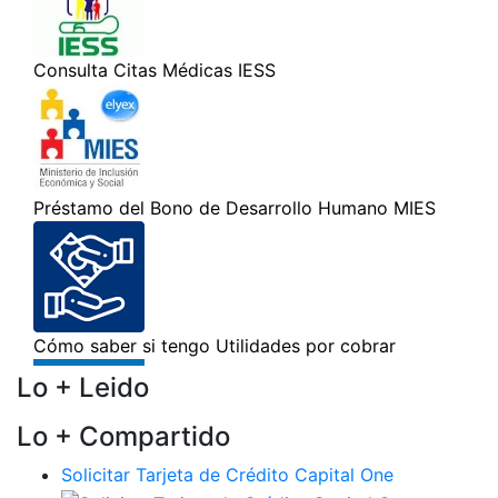
Lo + Leido
Lo + Compartido
Solicitar Tarjeta de Crédito Capital One