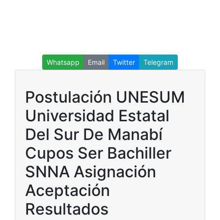
Whatsapp
Email
Twitter
Telegram
Postulación UNESUM
Universidad Estatal
Del Sur De Manabí
Cupos Ser Bachiller
SNNA Asignación
Aceptación
Resultados