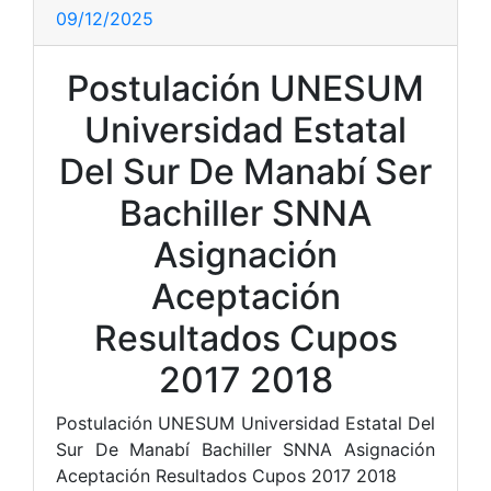
09/12/2025
Postulación UNESUM
Universidad Estatal
Del Sur De Manabí Ser
Bachiller SNNA
Asignación
Aceptación
Resultados Cupos
2017 2018
Postulación UNESUM Universidad Estatal Del
Sur De Manabí Bachiller SNNA Asignación
Aceptación Resultados Cupos 2017 2018