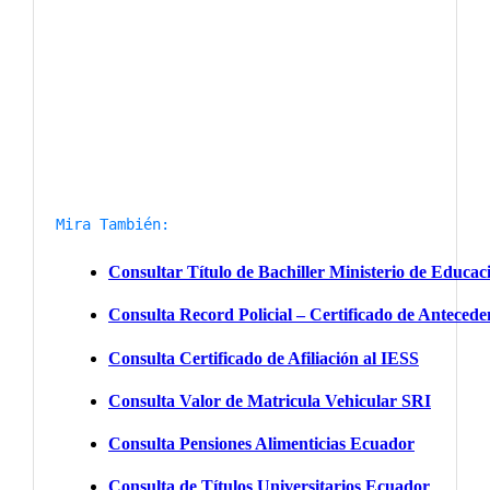
Mira También: