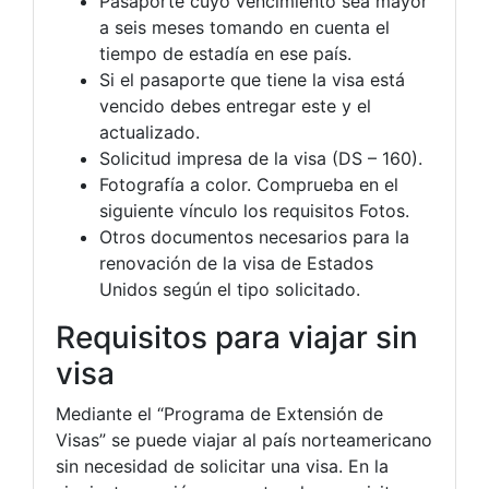
Pasaporte cuyo vencimiento sea mayor
a seis meses tomando en cuenta el
tiempo de estadía en ese país.
Si el pasaporte que tiene la visa está
vencido debes entregar este y el
actualizado.
Solicitud impresa de la visa (DS – 160).
Fotografía a color. Comprueba en el
siguiente vínculo los requisitos Fotos.
Otros documentos necesarios para la
renovación de la visa de Estados
Unidos según el tipo solicitado.
Requisitos para viajar sin
visa
Mediante el “Programa de Extensión de
Visas” se puede viajar al país norteamericano
sin necesidad de solicitar una visa. En la