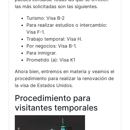
las más solicitadas son las siguientes.
Turismo: Visa B-2
Para realizar estudios o intercambio:
Visa F-1.
Trabajo temporal: Visa H.
Por negocios: Visa B-1.
Para inmigrar.
Prometido (a): Visa K1
Ahora bien, entremos en materia y veamos el
procedimiento para realizar la renovación de
la visa de Estados Unidos.
Procedimiento para
visitantes temporales