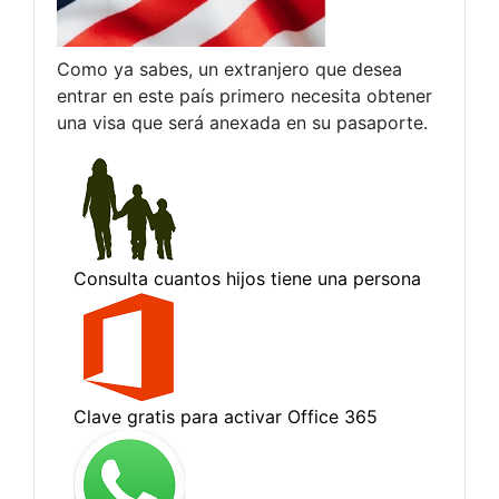
Como ya sabes, un extranjero que desea
entrar en este país primero necesita obtener
una visa que será anexada en su pasaporte.