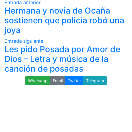
Entrada anterior
Hermana y novia de Ocaña
sostienen que policía robó una
joya
Entrada siguiente
Les pido Posada por Amor de
Dios – Letra y música de la
canción de posadas
Whatsapp
Email
Twitter
Telegram