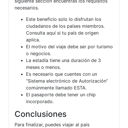
siguiente sección encuentras los requisitos
necesarios.
Este beneficio solo lo disfrutan los
ciudadanos de los países miembros.
Consulta aquí si tu país de origen
aplica.
El motivo del viaje debe ser por turismo
o negocios.
La estadía tiene una duración de 3
meses o menos.
Es necesario que cuentes con un
“Sistema electrónico de Autorización”
comúnmente llamado ESTA.
El pasaporte debe tener un chip
incorporado.
Conclusiones
Para finalizar, puedes viajar al país