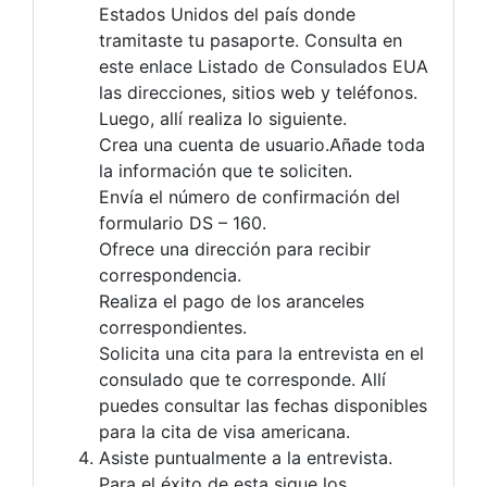
Estados Unidos del país donde
tramitaste tu pasaporte. Consulta en
este enlace Listado de Consulados EUA
las direcciones, sitios web y teléfonos.
Luego, allí realiza lo siguiente.
Crea una cuenta de usuario.Añade toda
la información que te soliciten.
Envía el número de confirmación del
formulario DS – 160.
Ofrece una dirección para recibir
correspondencia.
Realiza el pago de los aranceles
correspondientes.
Solicita una cita para la entrevista en el
consulado que te corresponde. Allí
puedes consultar las fechas disponibles
para la cita de visa americana.
Asiste puntualmente a la entrevista.
Para el éxito de esta sigue los