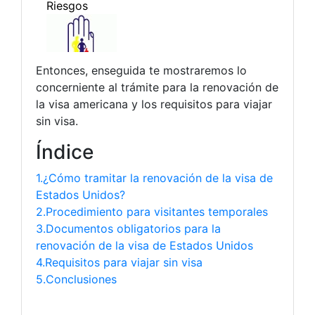
Entonces, enseguida te mostraremos lo
concerniente al trámite para la renovación de
la visa americana y los requisitos para viajar
sin visa.
Índice
1.¿Cómo tramitar la renovación de la visa de
Estados Unidos?
2.Procedimiento para visitantes temporales
3.Documentos obligatorios para la
renovación de la visa de Estados Unidos
4.Requisitos para viajar sin visa
5.Conclusiones