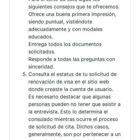
siguientes consejos que te ofrecemos.
Ofrece una buena primera impresión,
siendo puntual, vistiéndote
adecuadamente y con modales
educados.
Entrega todos los documentos
solicitados.
Responde a todas las preguntas con
sinceridad.
Consulta el estatus de tu solicitud de
renovación de visa en el sitio web
donde creaste la cuenta de usuario.
Es necesario destacar que algunas
personas pueden no tener que asistir a
la entrevista. Esto lo determina el
consulado mientras ocurre el proceso
de solicitud de cita. Dichos casos,
generalmente, son por pertenecer a un