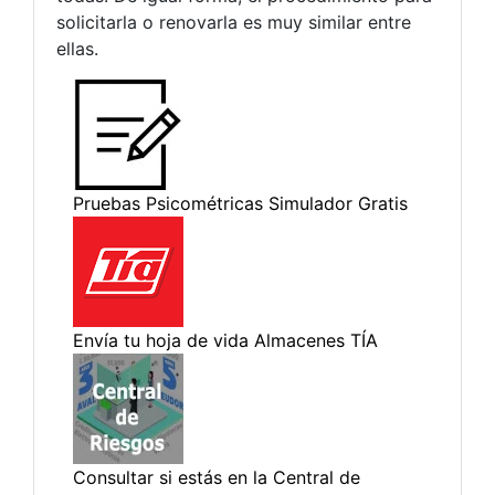
solicitarla o renovarla es muy similar entre
ellas.