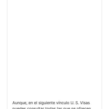
Aunque, en el siguiente vínculo U. S. Visas
puedes consultar todas las que se ofrecen