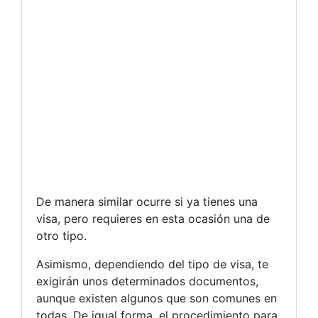
De manera similar ocurre si ya tienes una
visa, pero requieres en esta ocasión una de
otro tipo.
Asimismo, dependiendo del tipo de visa, te
exigirán unos determinados documentos,
aunque existen algunos que son comunes en
todas. De igual forma, el procedimiento para