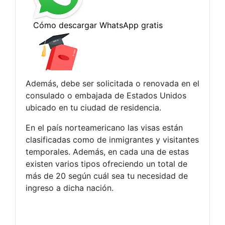
Además, debe ser solicitada o renovada en el
consulado o embajada de Estados Unidos
ubicado en tu ciudad de residencia.
En el país norteamericano las visas están
clasificadas como de inmigrantes y visitantes
temporales. Además, en cada una de estas
existen varios tipos ofreciendo un total de
más de 20 según cuál sea tu necesidad de
ingreso a dicha nación.