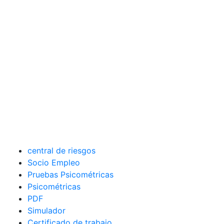
central de riesgos
Socio Empleo
Pruebas Psicométricas
Psicométricas
PDF
Simulador
Certificado de trabajo