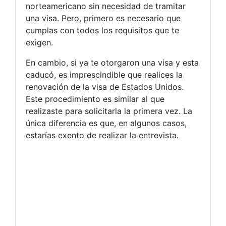
norteamericano sin necesidad de tramitar
una visa. Pero, primero es necesario que
cumplas con todos los requisitos que te
exigen.
En cambio, si ya te otorgaron una visa y esta
caducó, es imprescindible que realices la
renovación de la visa de Estados Unidos.
Este procedimiento es similar al que
realizaste para solicitarla la primera vez. La
única diferencia es que, en algunos casos,
estarías exento de realizar la entrevista.