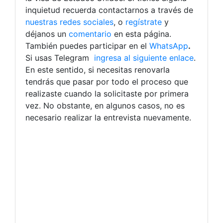
inquietud recuerda contactarnos a través de
nuestras redes sociales
, o
regístrate
y
déjanos un
comentario
en esta página.
También puedes participar en el
WhatsApp
.
Si usas Telegram
ingresa al siguiente enlace
.
En este sentido, si necesitas renovarla
tendrás que pasar por todo el proceso que
realizaste cuando la solicitaste por primera
vez. No obstante, en algunos casos, no es
necesario realizar la entrevista nuevamente.