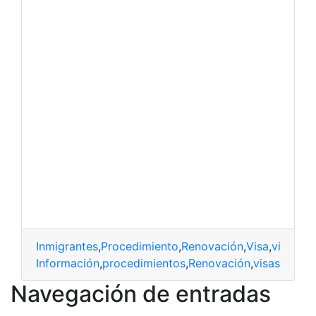
Inmigrantes
,
Procedimiento
,
Renovación
,
Visa
,
visas
datos
,
Información
,
procedimientos
,
Renovación
,
visas
Navegación de entradas