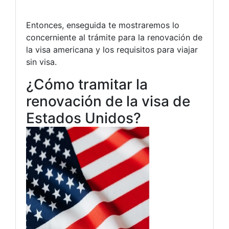
Entonces, enseguida te mostraremos lo
concerniente al trámite para la renovación de
la visa americana y los requisitos para viajar
sin visa.
¿Cómo tramitar la
renovación de la visa de
Estados Unidos?