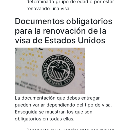
determinado grupo de edad o por estar
renovando una visa.
Documentos obligatorios
para la renovación de la
visa de Estados Unidos
La documentación que debes entregar
pueden variar dependiendo del tipo de visa.
Enseguida se muestran los que son
obligatorios en todas ellas.