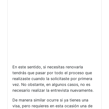
En este sentido, si necesitas renovarla
tendrás que pasar por todo el proceso que
realizaste cuando la solicitaste por primera
vez. No obstante, en algunos casos, no es
necesario realizar la entrevista nuevamente.
De manera similar ocurre si ya tienes una
visa, pero requieres en esta ocasión una de