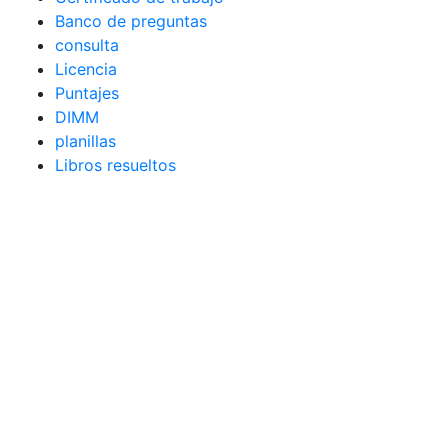
Banco de preguntas
consulta
Licencia
Puntajes
DIMM
planillas
Libros resueltos