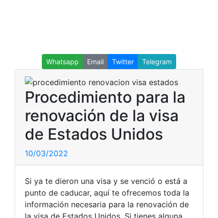
Whatsapp
Email
Twitter
Telegram
Procedimiento para la
renovación de la visa
de Estados Unidos
10/03/2022
Si ya te dieron una visa y se venció o está a
punto de caducar, aquí te ofrecemos toda la
información necesaria para la renovación de
la visa de Estados Unidos.
Si tienes alguna