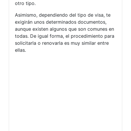
otro tipo.
Asimismo, dependiendo del tipo de visa, te
exigirán unos determinados documentos,
aunque existen algunos que son comunes en
todas. De igual forma, el procedimiento para
solicitarla o renovarla es muy similar entre
ellas.