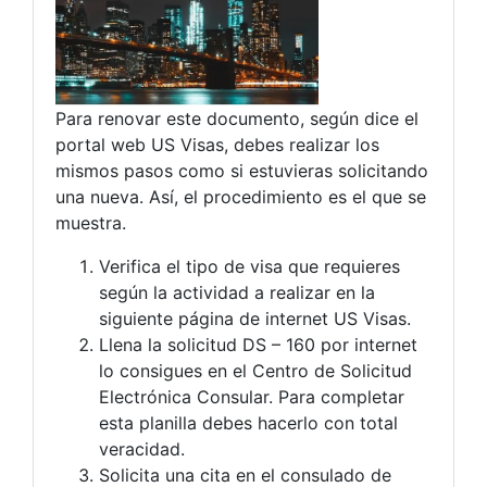
Para renovar este documento, según dice el
portal web US Visas, debes realizar los
mismos pasos como si estuvieras solicitando
una nueva. Así, el procedimiento es el que se
muestra.
Verifica el tipo de visa que requieres
según la actividad a realizar en la
siguiente página de internet US Visas.
Llena la solicitud DS – 160 por internet
lo consigues en el Centro de Solicitud
Electrónica Consular. Para completar
esta planilla debes hacerlo con total
veracidad.
Solicita una cita en el consulado de