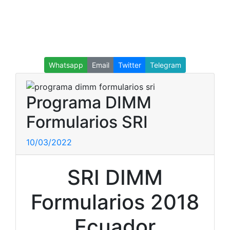
Whatsapp
Email
Twitter
Telegram
Programa DIMM
Formularios SRI
10/03/2022
SRI DIMM
Formularios 2018
Ecuador