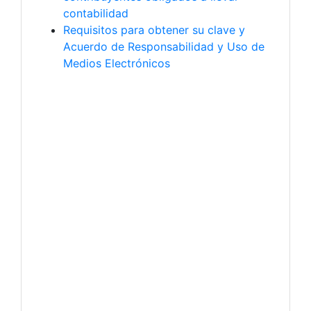
contabilidad
Requisitos para obtener su clave y
Acuerdo de Responsabilidad y Uso de
Medios Electrónicos