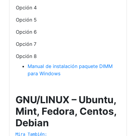
Opción 4
Opción 5
Opción 6
Opción 7
Opción 8
Manual de instalación paquete DIMM
para Windows
GNU/LINUX – Ubuntu,
Mint, Fedora, Centos,
Debian
Mira También: