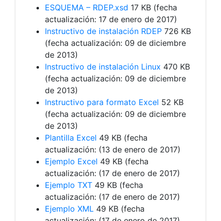
ESQUEMA – RDEP.xsd
17 KB (fecha
actualización: 17 de enero de 2017)
Instructivo de instalación RDEP
726 KB
(fecha actualización: 09 de diciembre
de 2013)
Instructivo de instalación Linux
470 KB
(fecha actualización: 09 de diciembre
de 2013)
Instructivo para formato Excel
52 KB
(fecha actualización: 09 de diciembre
de 2013)
Plantilla Excel
49 KB (fecha
actualización: (13 de enero de 2017)
Ejemplo Excel
49 KB (fecha
actualización: (17 de enero de 2017)
Ejemplo TXT
49 KB (fecha
actualización: (17 de enero de 2017)
Ejemplo XML
49 KB (fecha
actualización: (17 de enero de 2017)