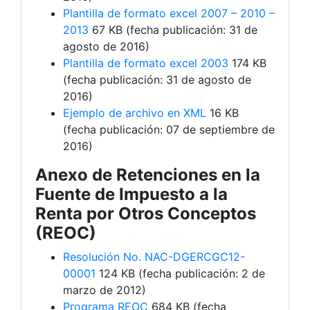
Plantilla de formato excel 2007 – 2010 –
2013
67 KB (fecha publicación: 31 de
agosto de 2016)
Plantilla de formato excel 2003
174 KB
(fecha publicación: 31 de agosto de
2016)
Ejemplo de archivo en XML
16 KB
(fecha publicación: 07 de septiembre de
2016)
Anexo de Retenciones en la
Fuente de Impuesto a la
Renta por Otros Conceptos
(REOC)
Resolución No. NAC-DGERCGC12-
00001
124 KB (fecha publicación: 2 de
marzo de 2012)
Programa REOC
684 KB (fecha