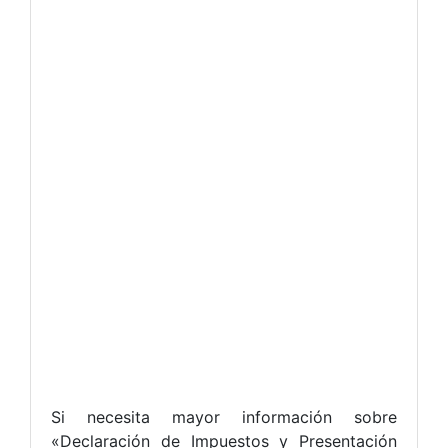
Si necesita mayor información sobre
«Declaración de Impuestos y Presentación