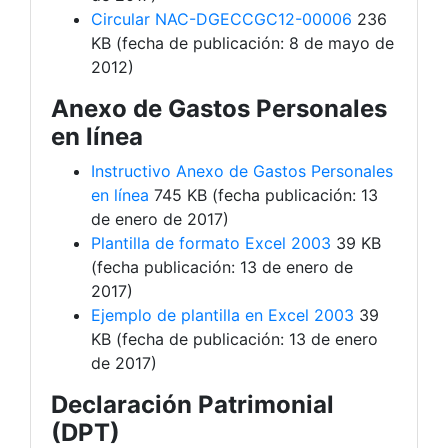
Circular NAC-DGECCGC12-00006
236
KB (fecha de publicación: 8 de mayo de
2012)
Anexo de Gastos Personales
en línea
Instructivo Anexo de Gastos Personales
en línea
745 KB (fecha publicación: 13
de enero de 2017)
Plantilla de formato Excel 2003
39 KB
(fecha publicación: 13 de enero de
2017)
Ejemplo de plantilla en Excel 2003
39
KB (fecha de publicación: 13 de enero
de 2017)
Declaración Patrimonial
(DPT)