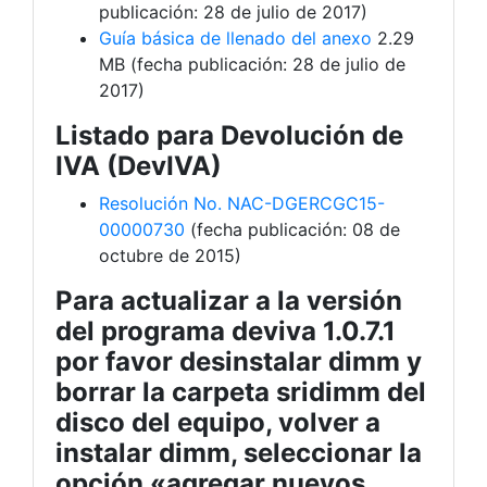
publicación: 28 de julio de 2017)
Guía básica de llenado del anexo
2.29
MB (fecha publicación: 28 de julio de
2017)
Listado para Devolución de
IVA (DevIVA)
Resolución No. NAC-DGERCGC15-
00000730
(fecha publicación: 08 de
octubre de 2015)
Para actualizar a la versión
del programa deviva 1.0.7.1
por favor desinstalar dimm y
borrar la carpeta sridimm del
disco del equipo, volver a
instalar dimm, seleccionar la
opción «agregar nuevos