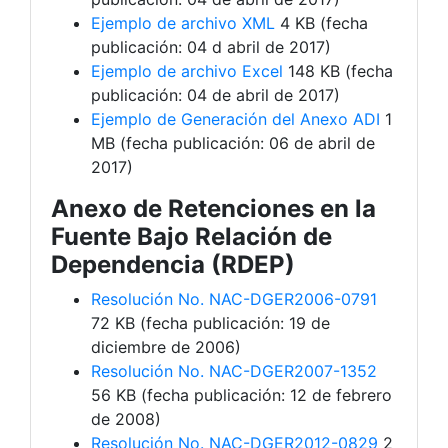
Ejemplo de archivo XML
4 KB (fecha
publicación: 04 d abril de 2017)
Ejemplo de archivo Excel
148 KB (fecha
publicación: 04 de abril de 2017)
Ejemplo de Generación del Anexo ADI
1
MB (fecha publicación: 06 de abril de
2017)
Anexo de Retenciones en la
Fuente Bajo Relación de
Dependencia (RDEP)
Resolución No. NAC-DGER2006-0791
72 KB (fecha publicación: 19 de
diciembre de 2006)
Resolución No. NAC-DGER2007-1352
56 KB (fecha publicación: 12 de febrero
de 2008)
Resolución No. NAC-DGER2012-0829
2