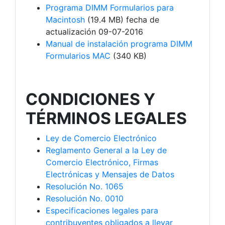
Programa DIMM Formularios para
Macintosh
(19.4 MB) fecha de
actualización 09-07-2016
Manual de instalación programa DIMM
Formularios MAC
(340 KB)
CONDICIONES Y
TÉRMINOS LEGALES
Ley de Comercio Electrónico
Reglamento General a la Ley de
Comercio Electrónico, Firmas
Electrónicas y Mensajes de Datos
Resolución No. 1065
Resolución No. 0010
Especificaciones legales para
contribuyentes obligados a llevar