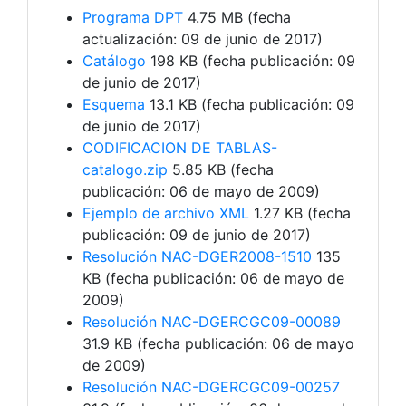
Programa DPT
4.75 MB (fecha
actualización: 09 de junio de 2017)
Catálogo
198 KB (fecha publicación: 09
de junio de 2017)
Esquema
13.1 KB (fecha publicación: 09
de junio de 2017)
CODIFICACION DE TABLAS-
catalogo.zip
5.85 KB (fecha
publicación: 06 de mayo de 2009)
Ejemplo de archivo XML
1.27 KB (fecha
publicación: 09 de junio de 2017)
Resolución NAC-DGER2008-1510
135
KB (fecha publicación: 06 de mayo de
2009)
Resolución NAC-DGERCGC09-00089
31.9 KB (fecha publicación: 06 de mayo
de 2009)
Resolución NAC-DGERCGC09-00257