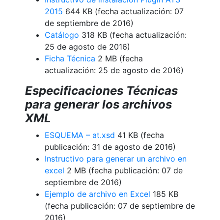
2015
644 KB (fecha actualización: 07
de septiembre de 2016)
Catálogo
318 KB (fecha actualización:
25 de agosto de 2016)
Ficha Técnica
2 MB (fecha
actualización: 25 de agosto de 2016)
Especificaciones Técnicas
para generar los archivos
XML
ESQUEMA – at.xsd
41 KB (fecha
publicación: 31 de agosto de 2016)
Instructivo para generar un archivo en
excel
2 MB (fecha publicación: 07 de
septiembre de 2016)
Ejemplo de archivo en Excel
185 KB
(fecha publicación: 07 de septiembre de
2016)