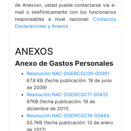
de Anexos», usted puede contactarse vía e-
mail o telefónicamente con los funcionarios
responsables a nivel nacional:
Contactos
Declaraciones y Anexos
ANEXOS
Anexo de Gastos Personales
Resolución NAC-DGERCGC09-00391
67.8 KB (fecha publicación: 19 de junio
de 2009)
Resolución NAC-DGERCGC11-00432
97KB (fecha publicación: 19 de
diciembre de 2011)
Resolución NAC-DGERCGC16-00443
50.7KB (fecha publicación: 13 de enero
de 2017)