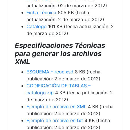
actualización: 02 de marzo de 2012)
Ficha Técnica
505 KB (fecha
actualización: 2 de marzo de 2012)
Catálogo
101 KB (fecha actualización: 2
de marzo de 2012)
Especificaciones Técnicas
para generar los archivos
XML
ESQUEMA – reoc.xsd
8 KB (fecha
publicación: 2 de marzo de 2012)
CODIFICACIÓN DE TABLAS –
catalogo.zip
4 KB (fecha publicación: 2
de marzo de 2012)
Ejemplo de archivo en XML
4 KB (fecha
publicación: 2 de marzo de 2012)
Ejemplo de archivo en txt
4 KB (fecha
publicación: 2 de marzo de 2012)