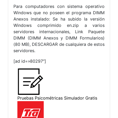
Para computadores con sistema operativo
Windows que no poseen el programa DIMM
Anexos instalado: Se ha subido la versión
Windows comprimido en.zip a varios
servidores internacionales, Link Paquete
DIMM (DIMM Anexos y DIMM Formularios)
(80 MB), DESCARGAR de cualquiera de estos
servidores.
[ad id=»80297″]