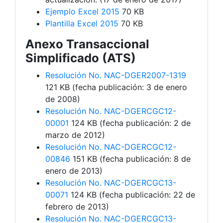
Ejemplo Excel 2015
70 KB
Plantilla Excel 2015
70 KB
Anexo Transaccional
Simplificado (ATS)
Resolución No. NAC-DGER2007-1319
121 KB (fecha publicación: 3 de enero
de 2008)
Resolución No. NAC-DGERCGC12-
00001
124 KB (fecha publicación: 2 de
marzo de 2012)
Resolución No. NAC-DGERCGC12-
00846
151 KB (fecha publicación: 8 de
enero de 2013)
Resolución No. NAC-DGERCGC13-
00071
124 KB (fecha publicación: 22 de
febrero de 2013)
Resolución No. NAC-DGERCGC13-