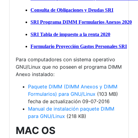
Para computadores con sistema operativo
GNU/Linux que no poseen el programa DIMM
Anexo instalado:
Paquete DIMM (DIMM Anexos y DIMM
Formularios) para GNU/Linux
(103 MB)
fecha de actualización 09-07-2016
Manual de instalación paquete DIMM
para GNU/Linux
(218 KB)
MAC OS