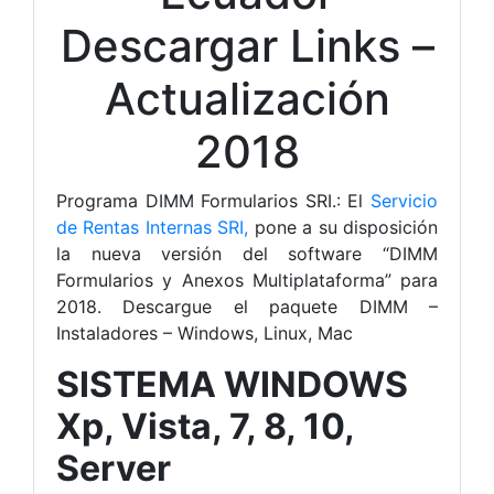
Descargar Links –
Actualización
2018
Programa DIMM Formularios SRI.: El
Servicio
de Rentas Internas SRI,
pone a su disposición
la nueva versión del software “DIMM
Formularios y Anexos Multiplataforma” para
2018. Descargue el paquete DIMM –
Instaladores – Windows, Linux, Mac
SISTEMA WINDOWS
Xp, Vista, 7, 8, 10,
Server