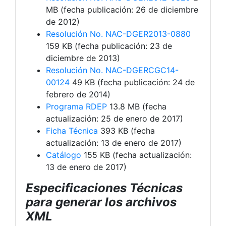
MB (fecha publicación: 26 de diciembre
de 2012)
Resolución No. NAC-DGER2013-0880
159 KB (fecha publicación: 23 de
diciembre de 2013)
Resolución No. NAC-DGERCGC14-
00124
49 KB (fecha publicación: 24 de
febrero de 2014)
Programa RDEP
13.8 MB (fecha
actualización: 25 de enero de 2017)
Ficha Técnica
393 KB (fecha
actualización: 13 de enero de 2017)
Catálogo
155 KB (fecha actualización:
13 de enero de 2017)
Especificaciones Técnicas
para generar los archivos
XML