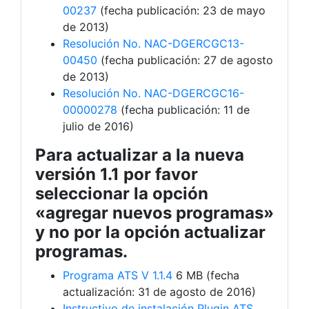
00237
(fecha publicación: 23 de mayo
de 2013)
Resolución No. NAC-DGERCGC13-
00450
(fecha publicación: 27 de agosto
de 2013)
Resolución No. NAC-DGERCGC16-
00000278
(fecha publicación: 11 de
julio de 2016)
Para actualizar a la nueva
versión 1.1 por favor
seleccionar la opción
«agregar nuevos programas»
y no por la opción actualizar
programas.
Programa ATS V 1.1.4
6 MB (fecha
actualización: 31 de agosto de 2016)
Instructivo de instalación Plugin ATS