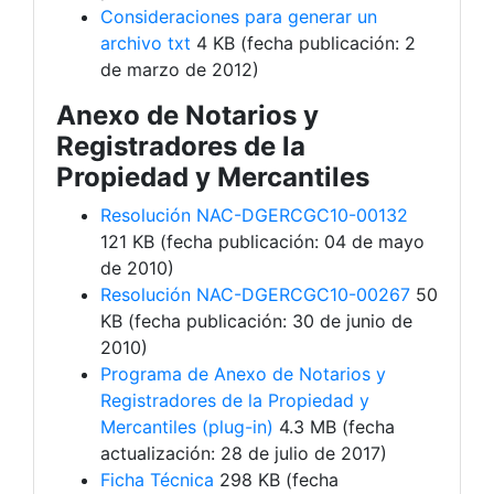
Consideraciones para generar un
archivo txt
4 KB (fecha publicación: 2
de marzo de 2012)
Anexo de Notarios y
Registradores de la
Propiedad y Mercantiles
Resolución NAC-DGERCGC10-00132
121 KB (fecha publicación: 04 de mayo
de 2010)
Resolución NAC-DGERCGC10-00267
50
KB (fecha publicación: 30 de junio de
2010)
Programa de Anexo de Notarios y
Registradores de la Propiedad y
Mercantiles (plug-in)
4.3 MB (fecha
actualización: 28 de julio de 2017)
Ficha Técnica
298 KB (fecha