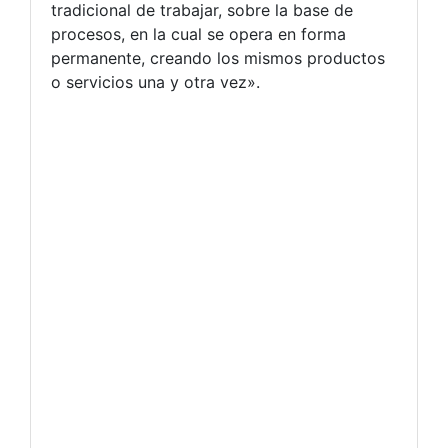
tradicional de trabajar, sobre la base de
procesos, en la cual se opera en forma
permanente, creando los mismos productos
o servicios una y otra vez».