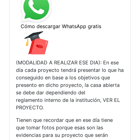
(MODALIDAD A REALIZAR ESE DIA): En ese
día cada proyecto tendrá presentar lo que ha
conseguido en base a los objetivos que
presento en dicho proyecto, la casa abierta
se debe dar dependiendo del
reglamento interno de la institución, VER EL
PROYECTO.
Tienen que recordar que en ese día tiene
que tomar fotos porque esas son las
evidencias para su proyecto que serán