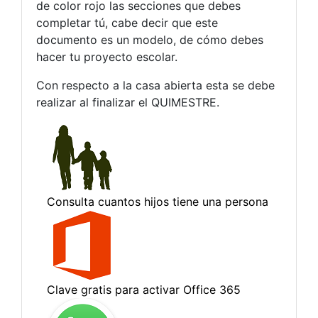
de color rojo las secciones que debes
completar tú, cabe decir que este
documento es un modelo, de cómo debes
hacer tu proyecto escolar.
Con respecto a la casa abierta esta se debe
realizar al finalizar el QUIMESTRE.