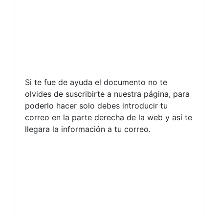
Si te fue de ayuda el documento no te
olvides de suscribirte a nuestra página, para
poderlo hacer solo debes introducir tu
correo en la parte derecha de la web y así te
llegara la información a tu correo.