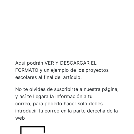
Aquí podrán VER Y DESCARGAR EL
FORMATO y un ejemplo de los proyectos
escolares al final del artículo.
No te olvides de suscribirte a nuestra página,
y así te llegara la información a tu
correo, para poderlo hacer solo debes
introducir tu correo en la parte derecha de la
web