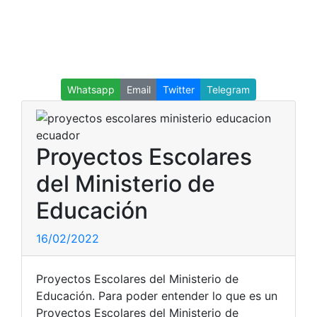
Whatsapp
Email
Twitter
Telegram
Proyectos Escolares
del Ministerio de
Educación
16/02/2022
Proyectos Escolares del Ministerio de
Educación. Para poder entender lo que es un
Proyectos Escolares del Ministerio de