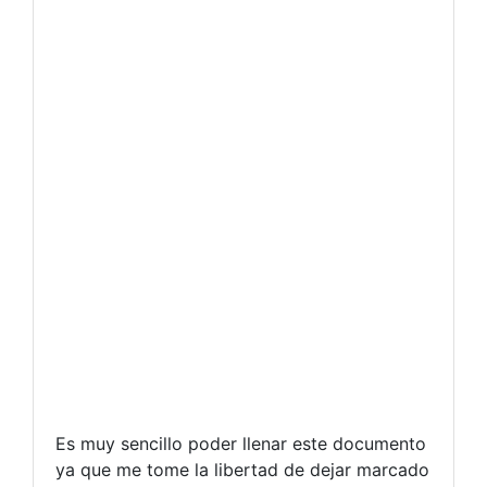
Es muy sencillo poder llenar este documento
ya que me tome la libertad de dejar marcado