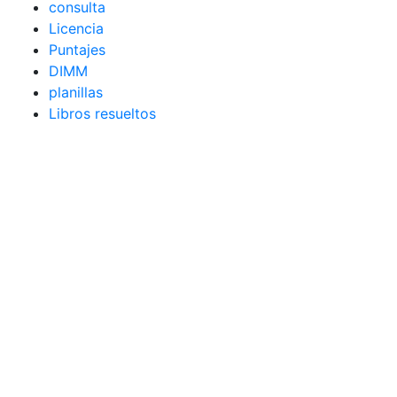
consulta
Licencia
Puntajes
DIMM
planillas
Libros resueltos