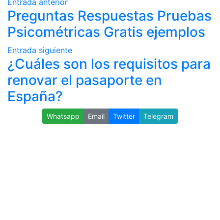
Entrada anterior
Preguntas Respuestas Pruebas
Psicométricas Gratis ejemplos
Entrada siguiente
¿Cuáles son los requisitos para
renovar el pasaporte en
España?
Whatsapp
Email
Twitter
Telegram