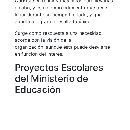
Consiste en reunir varias ideas para llevarlas
a cabo, y es un emprendimiento que tiene
lugar durante un tiempo limitado, y que
apunta a lograr un resultado único.
Surge como respuesta a una necesidad,
acorde con la visión de la
organización, aunque ésta puede desviarse
en función del interés.
Proyectos Escolares
del Ministerio de
Educación