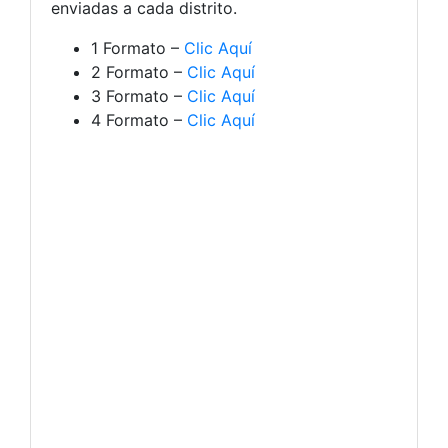
enviadas a cada distrito.
1 Formato –
Clic Aquí
2 Formato –
Clic Aquí
3 Formato –
Clic Aquí
4 Formato –
Clic Aquí