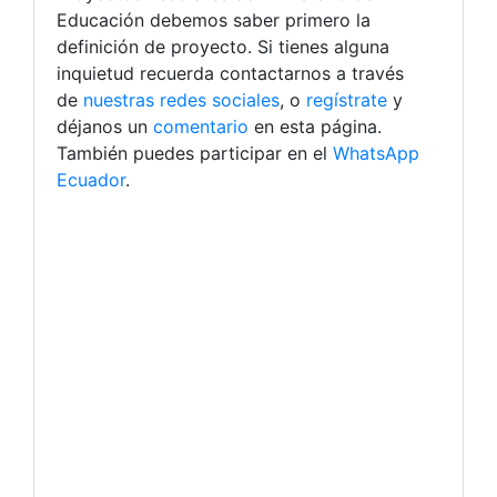
Educación debemos saber primero la
definición de proyecto. Si tienes alguna
inquietud recuerda contactarnos a través
de
nuestras redes sociales
, o
regístrate
y
déjanos un
comentario
en esta página.
También puedes participar en el
WhatsApp
Ecuador
.