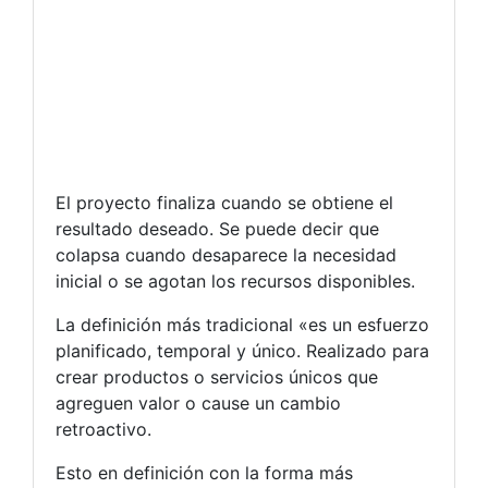
El proyecto finaliza cuando se obtiene el
resultado deseado. Se puede decir que
colapsa cuando desaparece la necesidad
inicial o se agotan los recursos disponibles.
La definición más tradicional «es un esfuerzo
planificado, temporal y único. Realizado para
crear productos o servicios únicos que
agreguen valor o cause un cambio
retroactivo.
Esto en definición con la forma más