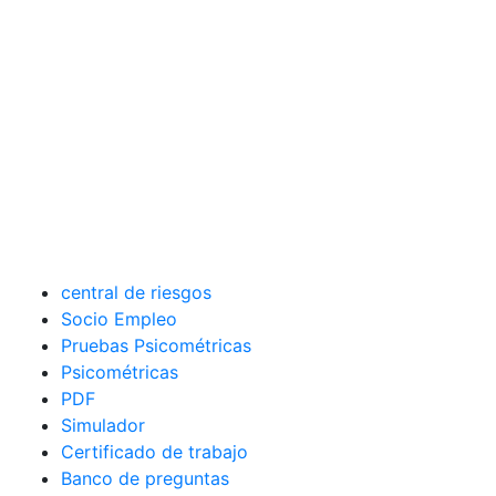
central de riesgos
Socio Empleo
Pruebas Psicométricas
Psicométricas
PDF
Simulador
Certificado de trabajo
Banco de preguntas