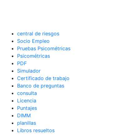
central de riesgos
Socio Empleo
Pruebas Psicométricas
Psicométricas
PDF
Simulador
Certificado de trabajo
Banco de preguntas
consulta
Licencia
Puntajes
DIMM
planillas
Libros resueltos