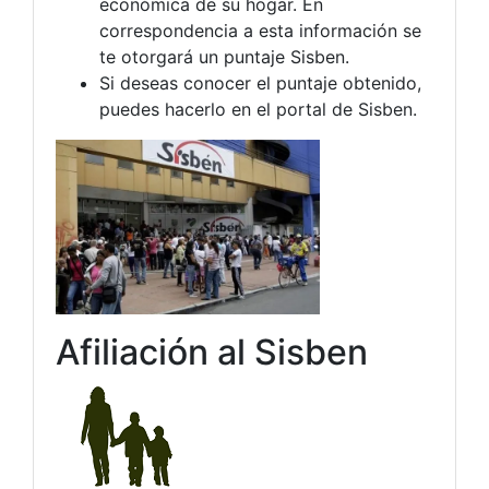
económica de su hogar. En
correspondencia a esta información se
te otorgará un puntaje Sisben.
Si deseas conocer el puntaje obtenido,
puedes hacerlo en el portal de Sisben.
Afiliación al Sisben