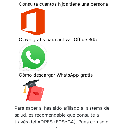
Para saber si has sido afiliado al sistema de
salud, es recomendable que consulte a
través del ADRES (FOSYGA). Pues con sólo