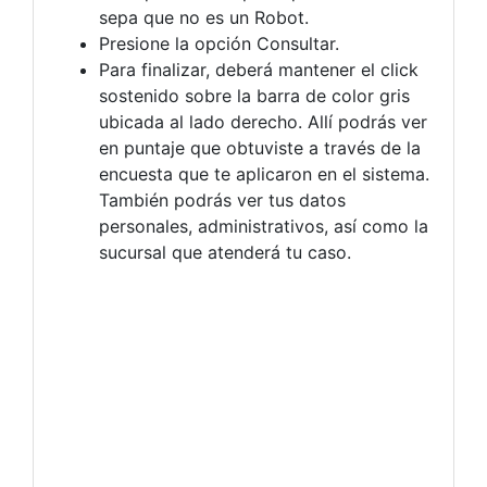
sepa que no es un Robot.
Presione la opción Consultar.
Para finalizar, deberá mantener el click
sostenido sobre la barra de color gris
ubicada al lado derecho. Allí podrás ver
en puntaje que obtuviste a través de la
encuesta que te aplicaron en el sistema.
También podrás ver tus datos
personales, administrativos, así como la
sucursal que atenderá tu caso.