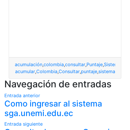
acumulación
,
colombia
,
consultar
,
Puntaje
,
Sistema
acumular
,
Colombia
,
Consultar
,
puntaje
,
sistema
Navegación de entradas
Entrada anterior
Como ingresar al sistema
sga.unemi.edu.ec
Entrada siguiente