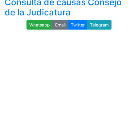
Consulta de causas Consejo
de la Judicatura
Whatsapp
Email
Twitter
Telegram