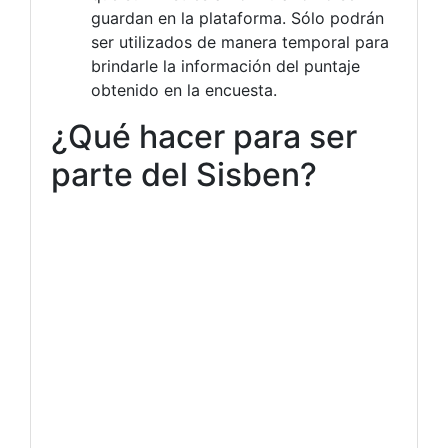
guardan en la plataforma. Sólo podrán
ser utilizados de manera temporal para
brindarle la información del puntaje
obtenido en la encuesta.
¿Qué hacer para ser
parte del Sisben?