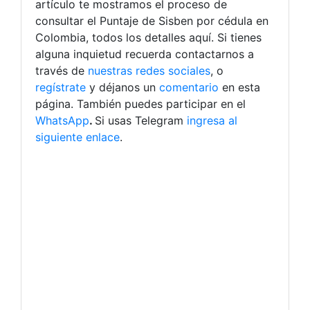
artículo te mostramos el proceso de
consultar el Puntaje de Sisben por cédula en
Colombia, todos los detalles aquí.
Si tienes
alguna inquietud recuerda contactarnos a
través de
nuestras redes sociales
, o
regístrate
y déjanos un
comentario
en esta
página. También puedes participar en el
WhatsApp
.
Si usas Telegram
ingresa al
siguiente enlace
.