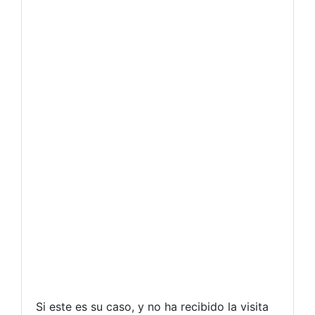
Si este es su caso, y no ha recibido la visita