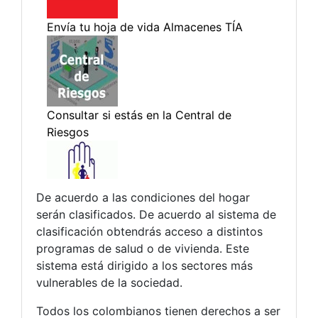
De acuerdo a las condiciones del hogar
serán clasificados. De acuerdo al sistema de
clasificación obtendrás acceso a distintos
programas de salud o de vivienda. Este
sistema está dirigido a los sectores más
vulnerables de la sociedad.
Todos los colombianos tienen derechos a ser