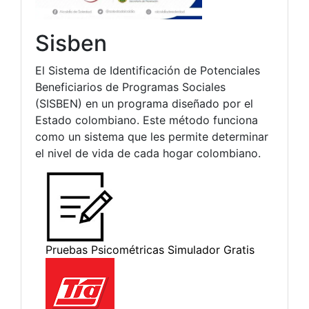
Sisben
El Sistema de Identificación de Potenciales
Beneficiarios de Programas Sociales
(SISBEN) en un programa diseñado por el
Estado colombiano. Este método funciona
como un sistema que les permite determinar
el nivel de vida de cada hogar colombiano.