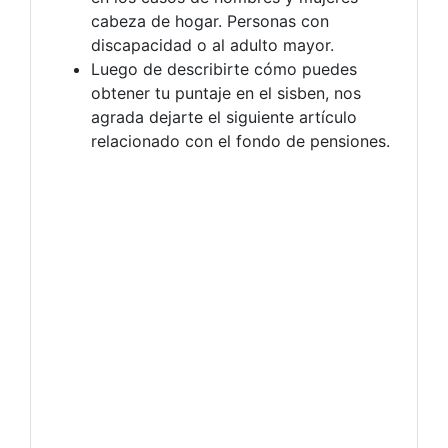
cabeza de hogar. Personas con
discapacidad o al adulto mayor.
Luego de describirte cómo puedes
obtener tu puntaje en el sisben, nos
agrada dejarte el siguiente artículo
relacionado con el fondo de pensiones.