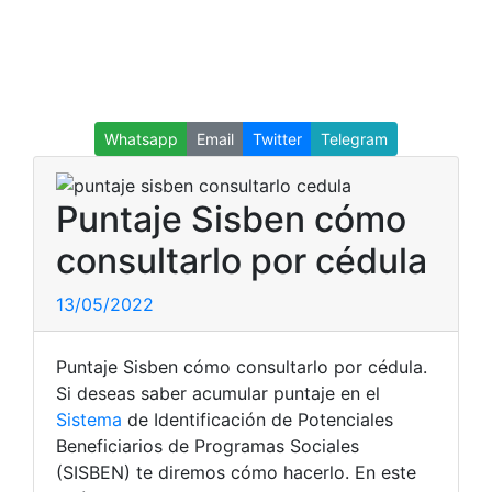
Whatsapp
Email
Twitter
Telegram
Puntaje Sisben cómo
consultarlo por cédula
13/05/2022
Puntaje Sisben cómo consultarlo por cédula.
Si deseas saber acumular puntaje en el
Sistema
de Identificación de Potenciales
Beneficiarios de Programas Sociales
(SISBEN) te diremos cómo hacerlo. En este