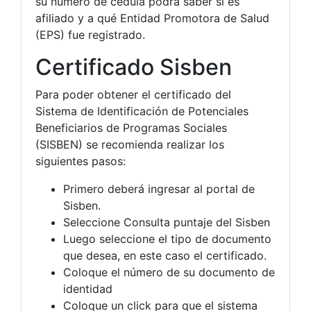
su número de cédula podrá saber si es
afiliado y a qué Entidad Promotora de Salud
(EPS) fue registrado.
Certificado Sisben
Para poder obtener el certificado del
Sistema de Identificación de Potenciales
Beneficiarios de Programas Sociales
(SISBEN) se recomienda realizar los
siguientes pasos:
Primero deberá ingresar al portal de
Sisben.
Seleccione Consulta puntaje del Sisben
Luego seleccione el tipo de documento
que desea, en este caso el certificado.
Coloque el número de su documento de
identidad
Coloque un click para que el sistema