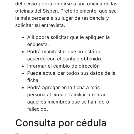
del censo podrá dirigirse a una oficina de las
oficinas del Sisben. Preferiblemente, que sea
la más cercana a su lugar de residencia y
solicitar su entrevista.
Allí podrá solicitar que le apliquen la
encuesta.
Podrá manifestar que no está de
acuerdo con el puntaje obtenido.
Informar el cambio de dirección
Puede actualizar todos sus datos de la
ficha.
Podrá agregar en la ficha a más
persona al círculo familiar o retirar
aquellos miembros que se han ido o
fallecido.
Consulta por cédula