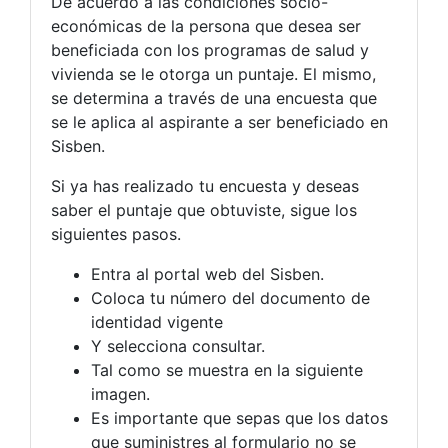
De acuerdo a las condiciones socio-
económicas de la persona que desea ser
beneficiada con los programas de salud y
vivienda se le otorga un puntaje. El mismo,
se determina a través de una encuesta que
se le aplica al aspirante a ser beneficiado en
Sisben.
Si ya has realizado tu encuesta y deseas
saber el puntaje que obtuviste, sigue los
siguientes pasos.
Entra al portal web del Sisben.
Coloca tu número del documento de
identidad vigente
Y selecciona consultar.
Tal como se muestra en la siguiente
imagen.
Es importante que sepas que los datos
que suministres al formulario no se