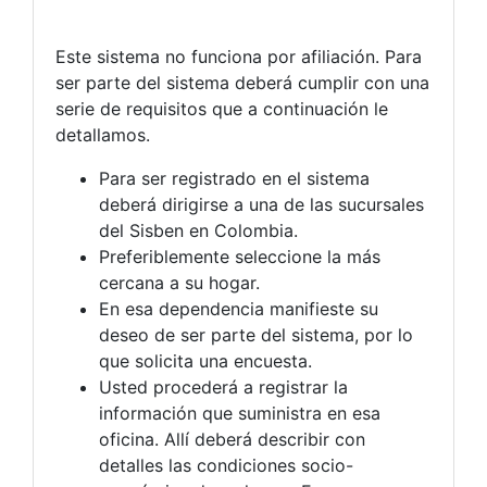
Este sistema no funciona por afiliación. Para
ser parte del sistema deberá cumplir con una
serie de requisitos que a continuación le
detallamos.
Para ser registrado en el sistema
deberá dirigirse a una de las sucursales
del Sisben en Colombia.
Preferiblemente seleccione la más
cercana a su hogar.
En esa dependencia manifieste su
deseo de ser parte del sistema, por lo
que solicita una encuesta.
Usted procederá a registrar la
información que suministra en esa
oficina. Allí deberá describir con
detalles las condiciones socio-