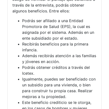
través de la entrevista, podrás obtener
algunos beneficios. Entre ellos:
Podrás ser afiliado a una Entidad
Promotora de Salud (EPS), la cual es
asignada por el sistema. Además en un
ente subsidiado por el estado.
Recibirás beneficios para la primera
infancia.
Además recibirás atención a las familias
y jóvenes en acción.
Podrás obtener créditos a través del
Icetex.
Igualmente, puedes ser beneficiado con
un subsidio para una vivienda, o bien
para construir tu propia casa. Realizar
mejoras a tu propiedad.
Este beneficio crediticio se le otorga,
en los casos de hombres y mujeres