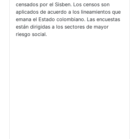
censados por el Sisben. Los censos son
aplicados de acuerdo a los lineamientos que
emana el Estado colombiano. Las encuestas
están dirigidas a los sectores de mayor
riesgo social.