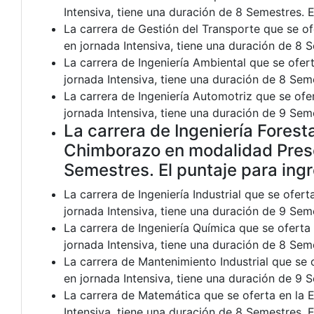
Intensiva, tiene una duración de 8 Semestres. E
La carrera de Gestión del Transporte que se o
en jornada Intensiva, tiene una duración de 8 
La carrera de Ingeniería Ambiental que se ofe
jornada Intensiva, tiene una duración de 8 Sem
La carrera de Ingeniería Automotriz que se of
jornada Intensiva, tiene una duración de 9 Sem
La carrera de Ingeniería Forest
Chimborazo en modalidad Presen
Semestres. El puntaje para ing
La carrera de Ingeniería Industrial que se ofe
jornada Intensiva, tiene una duración de 9 Seme
La carrera de Ingeniería Química que se ofert
jornada Intensiva, tiene una duración de 8 Sem
La carrera de Mantenimiento Industrial que se
en jornada Intensiva, tiene una duración de 9 
La carrera de Matemática que se oferta en la 
Intensiva, tiene una duración de 8 Semestres. 