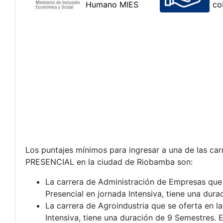
Los puntajes mínimos para ingresar a una de las c
PRESENCIAL en la ciudad de Riobamba son:
La carrera de Administración de Empresas que 
Presencial en jornada Intensiva, tiene una dura
La carrera de Agroindustria que se oferta en 
Intensiva, tiene una duración de 9 Semestres. 