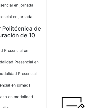
sencial en jornada
sencial en jornada
 Politécnica de
uración de 10
d Presencial en
dalidad Presencial en
modalidad Presencial
encial en jornada
orazo en modalidad