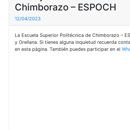
Chimborazo – ESPOCH
12/04/2023
La Escuela Superior Politécnica de Chimborazo – 
y Orellana. Si tienes alguna inquietud recuerda con
en esta página. También puedes participar en el
Wh