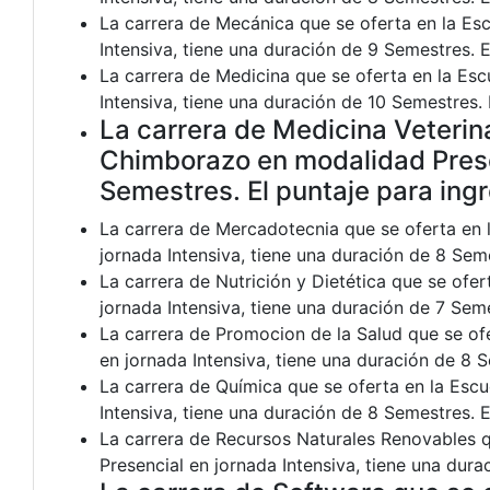
La carrera de Mecánica que se oferta en la Es
Intensiva, tiene una duración de 9 Semestres. E
La carrera de Medicina que se oferta en la Es
Intensiva, tiene una duración de 10 Semestres. 
La carrera de Medicina Veterina
Chimborazo en modalidad Presen
Semestres. El puntaje para ing
La carrera de Mercadotecnia que se oferta en 
jornada Intensiva, tiene una duración de 8 Sem
La carrera de Nutrición y Dietética que se ofe
jornada Intensiva, tiene una duración de 7 Seme
La carrera de Promocion de la Salud que se of
en jornada Intensiva, tiene una duración de 8 
La carrera de Química que se oferta en la Esc
Intensiva, tiene una duración de 8 Semestres. E
La carrera de Recursos Naturales Renovables q
Presencial en jornada Intensiva, tiene una dura