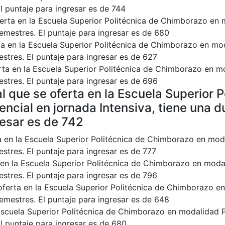
l puntaje para ingresar es de 744
ferta en la Escuela Superior Politécnica de Chimborazo en 
Semestres. El puntaje para ingresar es de 680
rta en la Escuela Superior Politécnica de Chimborazo en mo
estres. El puntaje para ingresar es de 627
erta en la Escuela Superior Politécnica de Chimborazo en m
estres. El puntaje para ingresar es de 696
al que se oferta en la Escuela Superior P
cial en jornada Intensiva, tiene una d
resar es de 742
rta en la Escuela Superior Politécnica de Chimborazo en mod
stres. El puntaje para ingresar es de 777
a en la Escuela Superior Politécnica de Chimborazo en moda
estres. El puntaje para ingresar es de 796
 oferta en la Escuela Superior Politécnica de Chimborazo e
Semestres. El puntaje para ingresar es de 648
Escuela Superior Politécnica de Chimborazo en modalidad P
El puntaje para ingresar es de 680