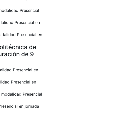
modalidad Presencial
dalidad Presencial en
odalidad Presencial en
olitécnica de
uración de 9
alidad Presencial en
lidad Presencial en
n modalidad Presencial
resencial en jornada