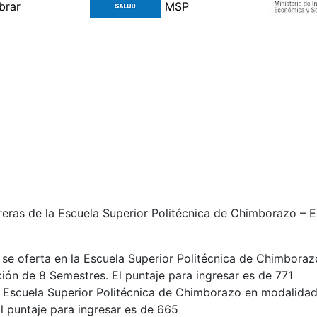
arreras de la Escuela Superior Politécnica de Chimboraz
se oferta en la Escuela Superior Politécnica de Chimbora
ción de 8 Semestres. El puntaje para ingresar es de 771
la Escuela Superior Politécnica de Chimborazo en modalidad
El puntaje para ingresar es de 665