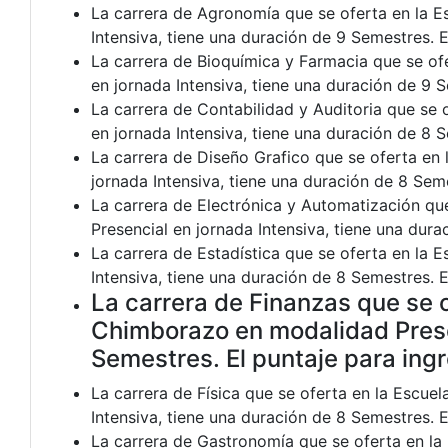
La carrera de Agronomía que se oferta en la E
Intensiva, tiene una duración de 9 Semestres. 
La carrera de Bioquímica y Farmacia que se of
en jornada Intensiva, tiene una duración de 9 
La carrera de Contabilidad y Auditoria que se
en jornada Intensiva, tiene una duración de 8 
La carrera de Diseño Grafico que se oferta en
jornada Intensiva, tiene una duración de 8 Sem
La carrera de Electrónica y Automatización qu
Presencial en jornada Intensiva, tiene una dur
La carrera de Estadística que se oferta en la 
Intensiva, tiene una duración de 8 Semestres. 
La carrera de Finanzas que se o
Chimborazo en modalidad Presen
Semestres. El puntaje para ing
La carrera de Física que se oferta en la Escue
Intensiva, tiene una duración de 8 Semestres. 
La carrera de Gastronomía que se oferta en la