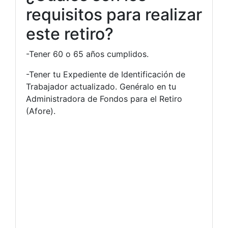
requisitos para realizar
este retiro?
-Tener 60 o 65 años cumplidos.
-Tener tu Expediente de Identificación de
Trabajador actualizado. Genéralo en tu
Administradora de Fondos para el Retiro
(Afore).