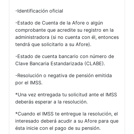
-Identificación oficial
-Estado de Cuenta de la Afore o algún
comprobante que acredite su registro en la
administradora (si no cuenta con él, entonces
tendrá que solicitarlo a su Afore).
-Estado de cuenta bancario con número de
Clave Bancaria Estandarizada (CLABE).
-Resolución o negativa de pensión emitida
por el IMSS.
*Una vez entregada tu solicitud ante el IMSS
deberás esperar a la resolución.
*Cuando el IMSS te entregue la resolución, el
interesado deberá acudir a su Afore para que
ésta inicie con el pago de su pensión.