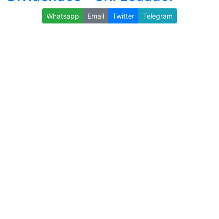
Whatsapp
Email
Twitter
Telegram