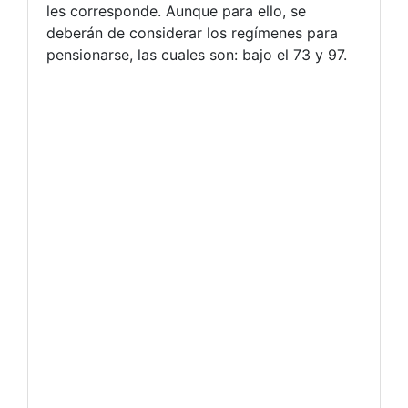
les corresponde. Aunque para ello, se
deberán de considerar los regímenes para
pensionarse, las cuales son: bajo el 73 y 97.