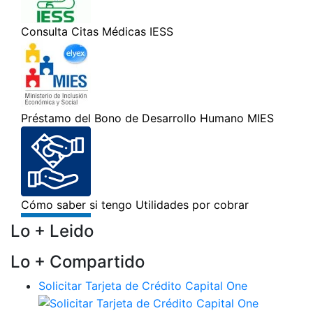
Lo + Leido
Lo + Compartido
Solicitar Tarjeta de Crédito Capital One