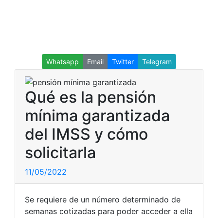
Whatsapp
Email
Twitter
Telegram
Qué es la pensión
mínima garantizada
del IMSS y cómo
solicitarla
11/05/2022
Se requiere de un número determinado de
semanas cotizadas para poder acceder a ella