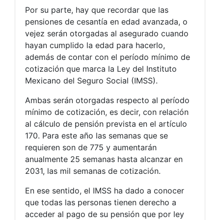
Por su parte, hay que recordar que las
pensiones de cesantía en edad avanzada, o
vejez serán otorgadas al asegurado cuando
hayan cumplido la edad para hacerlo,
además de contar con el período mínimo de
cotización que marca la Ley del Instituto
Mexicano del Seguro Social (IMSS).
Ambas serán otorgadas respecto al período
mínimo de cotización, es decir, con relación
al cálculo de pensión prevista en el artículo
170. Para este año las semanas que se
requieren son de 775 y aumentarán
anualmente 25 semanas hasta alcanzar en
2031, las mil semanas de cotización.
En ese sentido, el IMSS ha dado a conocer
que todas las personas tienen derecho a
acceder al pago de su pensión que por ley