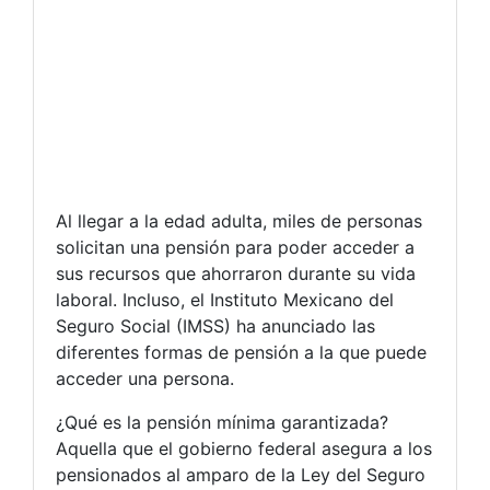
Al llegar a la edad adulta, miles de personas
solicitan una pensión para poder acceder a
sus recursos que ahorraron durante su vida
laboral. Incluso, el Instituto Mexicano del
Seguro Social (IMSS) ha anunciado las
diferentes formas de pensión a la que puede
acceder una persona.
¿Qué es la pensión mínima garantizada?
Aquella que el gobierno federal asegura a los
pensionados al amparo de la Ley del Seguro