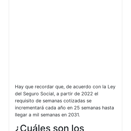
Hay que recordar que, de acuerdo con la Ley
del Seguro Social, a partir de 2022 el
requisito de semanas cotizadas se
incrementará cada año en 25 semanas hasta
llegar a mil semanas en 2031.
¿Cuáles son los