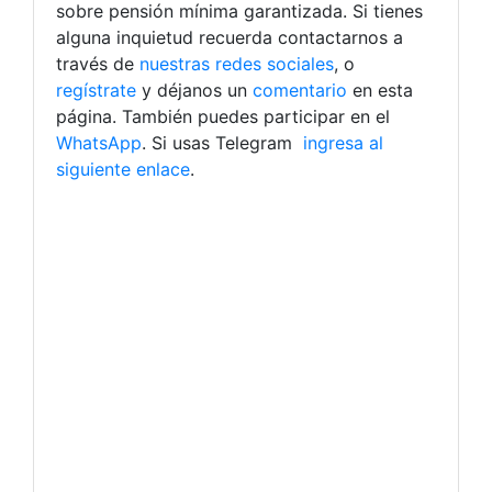
sobre pensión mínima garantizada. Si tienes
alguna inquietud recuerda contactarnos a
través de
nuestras redes sociales
, o
regístrate
y déjanos un
comentario
en esta
página. También puedes participar en el
WhatsApp
. Si usas Telegram
ingresa al
siguiente enlace
.