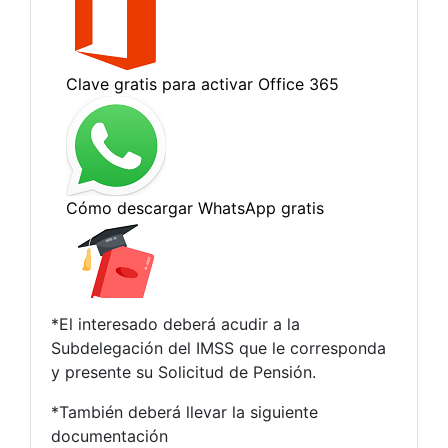
*El interesado deberá acudir a la
Subdelegación del IMSS que le corresponda
y presente su Solicitud de Pensión.
*También deberá llevar la siguiente
documentación