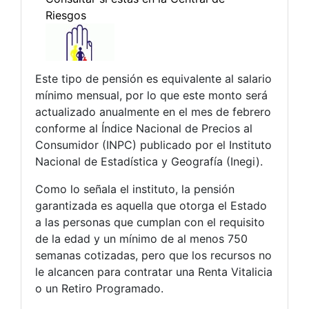
Este tipo de pensión es equivalente al salario
mínimo mensual, por lo que este monto será
actualizado anualmente en el mes de febrero
conforme al Índice Nacional de Precios al
Consumidor (INPC) publicado por el Instituto
Nacional de Estadística y Geografía (Inegi).
Como lo señala el instituto, la pensión
garantizada es aquella que otorga el Estado
a las personas que cumplan con el requisito
de la edad y un mínimo de al menos 750
semanas cotizadas, pero que los recursos no
le alcancen para contratar una Renta Vitalicia
o un Retiro Programado.