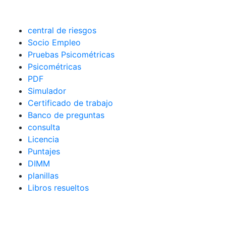
central de riesgos
Socio Empleo
Pruebas Psicométricas
Psicométricas
PDF
Simulador
Certificado de trabajo
Banco de preguntas
consulta
Licencia
Puntajes
DIMM
planillas
Libros resueltos