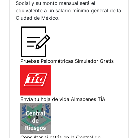
Social y su monto mensual será el
equivalente a un salario mínimo general de la
Ciudad de México.