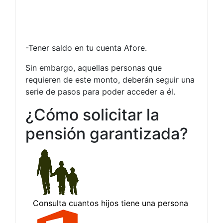
-Tener saldo en tu cuenta Afore.
Sin embargo, aquellas personas que
requieren de este monto, deberán seguir una
serie de pasos para poder acceder a él.
¿Cómo solicitar la
pensión garantizada?