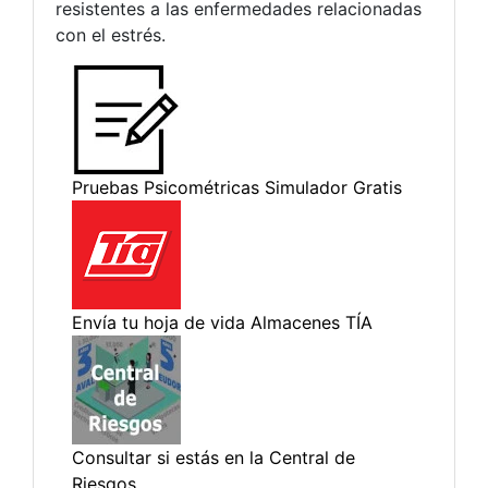
resistentes a las enfermedades relacionadas
con el estrés.