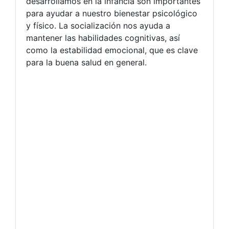
desarrollamos en la infancia son importantes
para ayudar a nuestro bienestar psicológico
y físico. La socialización nos ayuda a
mantener las habilidades cognitivas, así
como la estabilidad emocional, que es clave
para la buena salud en general.