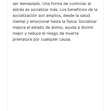
ser demasiado. Una forma de controlar el
estrés es socializar más. Los beneficios de la
socialización son amplios, desde la salud
mental y emocional hasta la física. Socializar
mejora el estado de ánimo, ayuda a dormir
mejor y reduce el riesgo de muerte
prematura por cualquier causa.