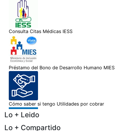
Lo + Leido
Lo + Compartido