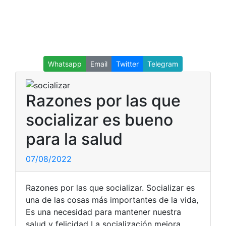
Whatsapp
Email
Twitter
Telegram
Razones por las que
socializar es bueno
para la salud
07/08/2022
Razones por las que socializar. Socializar es
una de las cosas más importantes de la vida,
Es una necesidad para mantener nuestra
salud y felicidad La socialización mejora