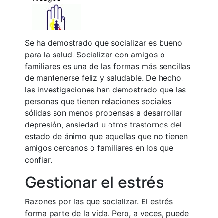
Se ha demostrado que socializar es bueno
para la salud. Socializar con amigos o
familiares es una de las formas más sencillas
de mantenerse feliz y saludable. De hecho,
las investigaciones han demostrado que las
personas que tienen relaciones sociales
sólidas son menos propensas a desarrollar
depresión, ansiedad u otros trastornos del
estado de ánimo que aquellas que no tienen
amigos cercanos o familiares en los que
confiar.
Gestionar el estrés
Razones por las que socializar. El estrés
forma parte de la vida. Pero, a veces, puede