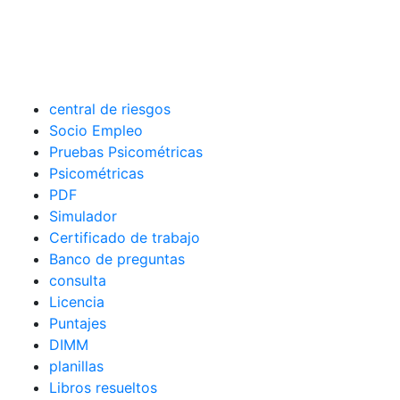
central de riesgos
Socio Empleo
Pruebas Psicométricas
Psicométricas
PDF
Simulador
Certificado de trabajo
Banco de preguntas
consulta
Licencia
Puntajes
DIMM
planillas
Libros resueltos