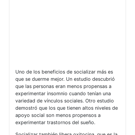
Uno de los beneficios de socializar más es
que se duerme mejor. Un estudio descubrió
que las personas eran menos propensas a
experimentar insomnio cuando tenían una
variedad de vínculos sociales. Otro estudio
demostró que los que tienen altos niveles de
apoyo social son menos propensos a
experimentar trastornos del sueño.
Socializar también libera oxitocina, que es la