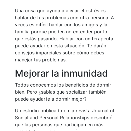
Una cosa que ayuda a aliviar el estrés es
hablar de tus problemas con otra persona. A
veces es difícil hablar con los amigos y la
familia porque pueden no entender por lo
que estás pasando. Hablar con un terapeuta
puede ayudar en esta situación. Te darán
consejos imparciales sobre cómo debes
manejar tus problemas.
Mejorar la inmunidad
Todos conocemos los beneficios de dormir
bien. Pero ¿sabías que socializar también
puede ayudarte a dormir mejor?
Un estudio publicado en la revista Journal of
Social and Personal Relationships descubrió
que las personas que participan en más