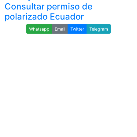
Consultar permiso de
polarizado Ecuador
Whatsapp
Email
Twitter
Telegram