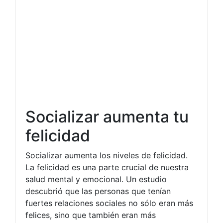
Socializar aumenta tu
felicidad
Socializar aumenta los niveles de felicidad.
La felicidad es una parte crucial de nuestra
salud mental y emocional. Un estudio
descubrió que las personas que tenían
fuertes relaciones sociales no sólo eran más
felices, sino que también eran más