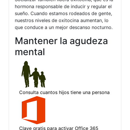
hormona responsable de inducir y regular el
sueño. Cuando estamos rodeados de gente,
nuestros niveles de oxitocina aumentan, lo
que conduce a un mejor descanso nocturno.
Mantener la agudeza
mental