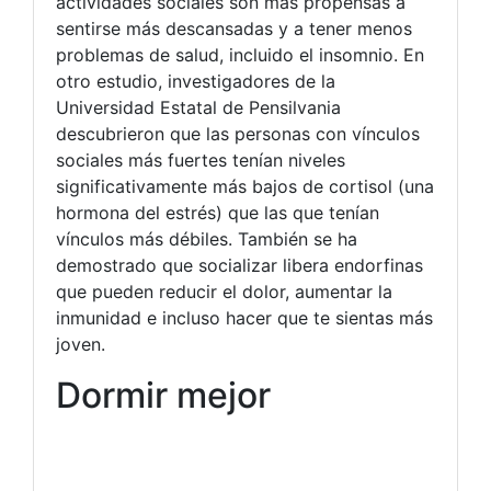
actividades sociales son más propensas a
sentirse más descansadas y a tener menos
problemas de salud, incluido el insomnio. En
otro estudio, investigadores de la
Universidad Estatal de Pensilvania
descubrieron que las personas con vínculos
sociales más fuertes tenían niveles
significativamente más bajos de cortisol (una
hormona del estrés) que las que tenían
vínculos más débiles. También se ha
demostrado que socializar libera endorfinas
que pueden reducir el dolor, aumentar la
inmunidad e incluso hacer que te sientas más
joven.
Dormir mejor