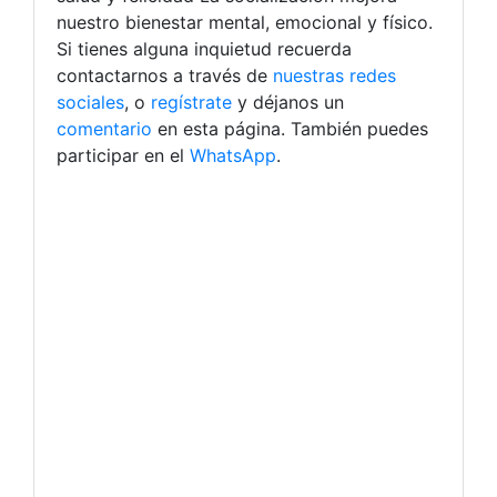
nuestro bienestar mental, emocional y físico.
Si tienes alguna inquietud recuerda
contactarnos a través de
nuestras redes
sociales
, o
regístrate
y déjanos un
comentario
en esta página. También puedes
participar en el
WhatsApp
.