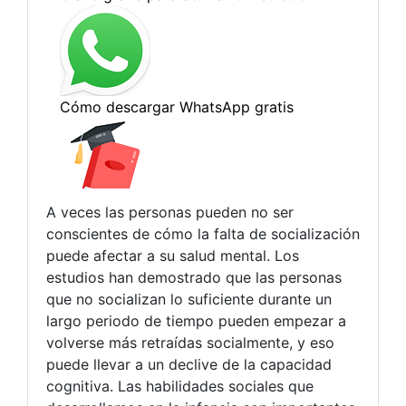
A veces las personas pueden no ser
conscientes de cómo la falta de socialización
puede afectar a su salud mental. Los
estudios han demostrado que las personas
que no socializan lo suficiente durante un
largo periodo de tiempo pueden empezar a
volverse más retraídas socialmente, y eso
puede llevar a un declive de la capacidad
cognitiva. Las habilidades sociales que