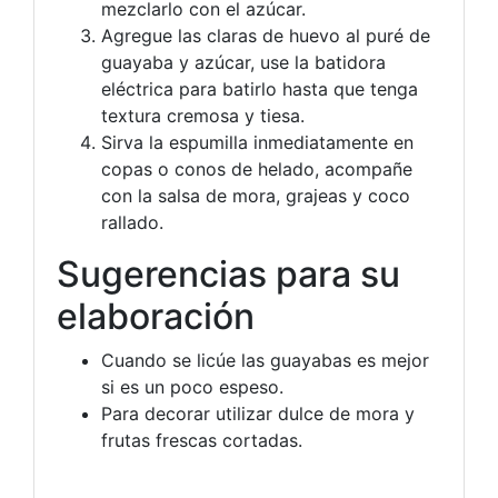
mezclarlo con el azúcar.
Agregue las claras de huevo al puré de
guayaba y azúcar, use la batidora
eléctrica para batirlo hasta que tenga
textura cremosa y tiesa.
Sirva la espumilla inmediatamente en
copas o conos de helado, acompañe
con la salsa de mora, grajeas y coco
rallado.
Sugerencias para su
elaboración
Cuando se licúe las guayabas es mejor
si es un poco espeso.
Para decorar utilizar dulce de mora y
frutas frescas cortadas.