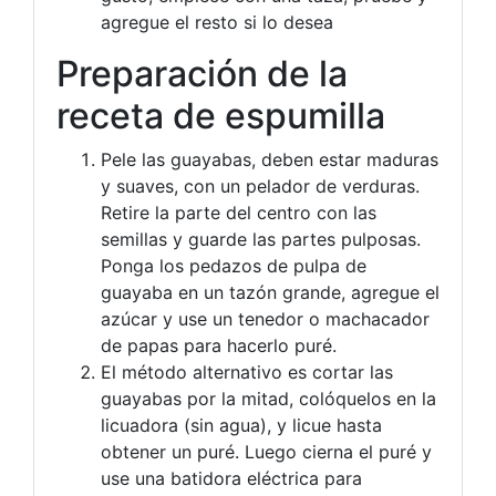
agregue el resto si lo desea
Preparación de la
receta de espumilla
Pele las guayabas, deben estar maduras
y suaves, con un pelador de verduras.
Retire la parte del centro con las
semillas y guarde las partes pulposas.
Ponga los pedazos de pulpa de
guayaba en un tazón grande, agregue el
azúcar y use un tenedor o machacador
de papas para hacerlo puré.
El método alternativo es cortar las
guayabas por la mitad, colóquelos en la
licuadora (sin agua), y licue hasta
obtener un puré. Luego cierna el puré y
use una batidora eléctrica para