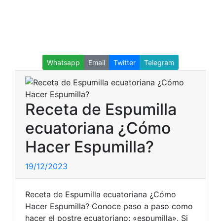
Whatsapp
Email
Twitter
Telegram
Receta de Espumilla
ecuatoriana ¿Cómo
Hacer Espumilla?
19/12/2023
Receta de Espumilla ecuatoriana ¿Cómo
Hacer Espumilla? Conoce paso a paso como
hacer el postre ecuatoriano: «espumilla». Si