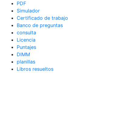
PDF
Simulador
Certificado de trabajo
Banco de preguntas
consulta
Licencia
Puntajes
DIMM
planillas
Libros resueltos