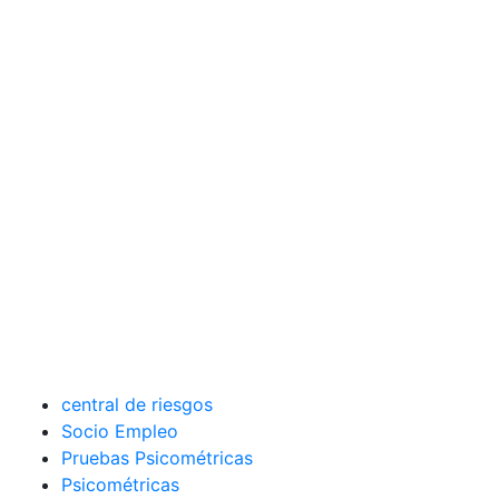
central de riesgos
Socio Empleo
Pruebas Psicométricas
Psicométricas