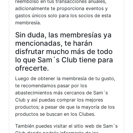
reembolso en tus transacciones anuales,
adicionalmente te proporciona eventos y
gastos únicos solo para los socios de esta
membresía.
Sin duda, las membresías ya
mencionadas, te harán
disfrutar mucho más de todo
lo que Sam´s Club tiene para
ofrecerte.
Luego de obtener la membresía de tu gusto,
te recomendamos pasar por los
abastecimientos más cercanos de Sam´s
Club y así puedas comprar los mejores
productos; a pesar de que la mayoría de los
productos se buscan en los Clubes.
También puedes visitar el sitio web de Sam´s
Club donde podrás informarte de las