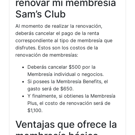
renovar mi membresía
Sam’s Club
Al momento de realizar la renovación,
deberás cancelar el pago de la renta
correspondiente al tipo de membresía que
disfrutes. Estos son los costos de la
renovación de membresías:
Deberás cancelar $500 por la
Membresía individual o negocios.
Si posees la Membresía Benefits, el
gasto será de $650.
Y finalmente, si obtienes la Membresía
Plus, el costo de renovación será de
$1,100.
Ventajas que ofrece la