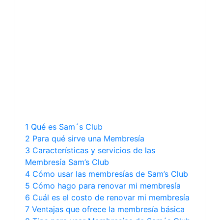
1 Qué es Sam´s Club
2 Para qué sirve una Membresía
3 Características y servicios de las
Membresía Sam’s Club
4 Cómo usar las membresías de Sam’s Club
5 Cómo hago para renovar mi membresía
6 Cuál es el costo de renovar mi membresía
7 Ventajas que ofrece la membresía básica