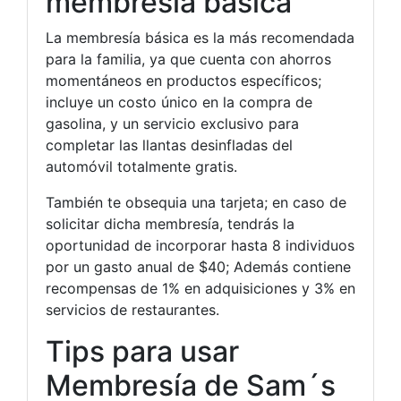
membresía básica
La membresía básica es la más recomendada
para la familia, ya que cuenta con ahorros
momentáneos en productos específicos;
incluye un costo único en la compra de
gasolina, y un servicio exclusivo para
completar las llantas desinfladas del
automóvil totalmente gratis.
También te obsequia una tarjeta; en caso de
solicitar dicha membresía, tendrás la
oportunidad de incorporar hasta 8 individuos
por un gasto anual de $40; Además contiene
recompensas de 1% en adquisiciones y 3% en
servicios de restaurantes.
Tips para usar
Membresía de Sam´s