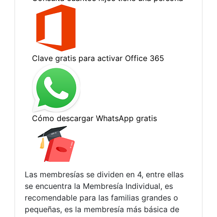
Las membresías se dividen en 4, entre ellas
se encuentra la Membresía Individual, es
recomendable para las familias grandes o
pequeñas, es la membresía más básica de