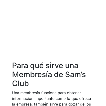
Para qué sirve una
Membresía de Sam’s
Club
Una membresía funciona para obtener
información importante como lo que ofrece
la empresa; también sirve para gozar de los