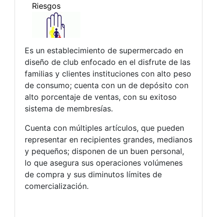
Es un establecimiento de supermercado en
diseño de club enfocado en el disfrute de las
familias y clientes instituciones con alto peso
de consumo; cuenta con un de depósito con
alto porcentaje de ventas, con su exitoso
sistema de membresías.
Cuenta con múltiples artículos, que pueden
representar en recipientes grandes, medianos
y pequeños; disponen de un buen personal,
lo que asegura sus operaciones volúmenes
de compra y sus diminutos límites de
comercialización.