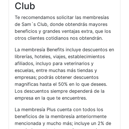
Club
Te recomendamos solicitar las membresías
de Sam´s Club, donde obtendrás mayores
beneficios y grandes ventajas extra, que los
otros clientes cotidianos nos obtendrán.
La membresía Benefits incluye descuentos en
librerías, hoteles, viajes, establecimientos
afiliados, incluyo para veterinarios y
escuelas, entre muchas más tiendas y
empresas; podrás obtener descuentos
magnificas hasta el 50% en lo que desees.
Los descuentos siempre dependerá de la
empresa en la que te encuentres.
La membresía Plus cuenta con todos los
beneficios de la membresía anteriormente
mencionada y mucho más; incluye un 2% de