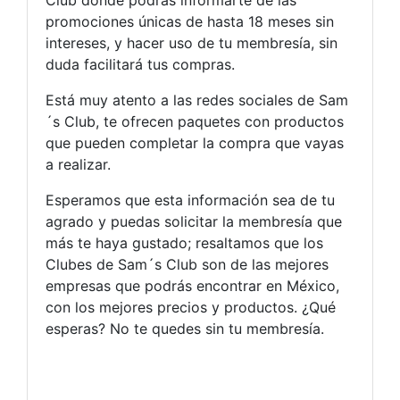
promociones únicas de hasta 18 meses sin
intereses, y hacer uso de tu membresía, sin
duda facilitará tus compras.
Está muy atento a las redes sociales de Sam
´s Club, te ofrecen paquetes con productos
que pueden completar la compra que vayas
a realizar.
Esperamos que esta información sea de tu
agrado y puedas solicitar la membresía que
más te haya gustado; resaltamos que los
Clubes de Sam´s Club son de las mejores
empresas que podrás encontrar en México,
con los mejores precios y productos. ¿Qué
esperas? No te quedes sin tu membresía.