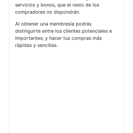
servicios y bonos, que el resto de los
compradores no dispondrán.
Al obtener una membresía podrás
distinguirte entre los clientes potenciales e
importantes; y hacer tus compras más
rápidas y sencillas.