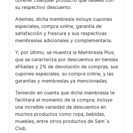
su respectivo descuento.
Además, dicha membresía incluye cupones
especiales, compra online, garantía de
satisfacción y frescura y sus respectivas
membresías adicionales y complementaria.
Y, por último, se muestra la Membresía Plus;
que se caracteriza por descuentos en tiendas
afiliadas y 2% de devolución de compras, sus
cupones especiales, su compra online, y las
garantías y membresías ya mencionadas.
Teniendo en cuenta que dicha membresía te
facilitará el momento de la compra; incluye
una increíble variedad de descuentos en
muchos productos como ropa, bebidas,
muebles, entre otros productos de Sam´s
Club.