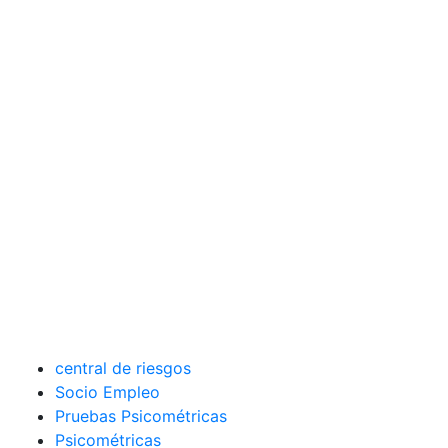
central de riesgos
Socio Empleo
Pruebas Psicométricas
Psicométricas