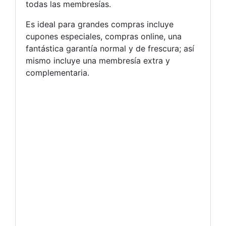
todas las membresías.
Es ideal para grandes compras incluye
cupones especiales, compras online, una
fantástica garantía normal y de frescura; así
mismo incluye una membresía extra y
complementaria.