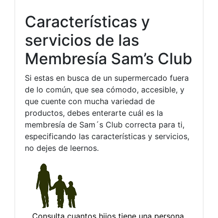
Características y
servicios de las
Membresía Sam’s Club
Si estas en busca de un supermercado fuera
de lo común, que sea cómodo, accesible, y
que cuente con mucha variedad de
productos, debes enterarte cuál es la
membresía de Sam´s Club correcta para ti,
especificando las características y servicios,
no dejes de leernos.