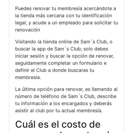
Puedes renovar tu membresía acercándote a
la tienda más cercana con tu identificación
legal, y acude a un empleado para solicitar tu
renovación
Visitando la tienda online de Sam´s Club, o
buscar la app de Sam´s Club; solo debes
iniciar sesión y buscar la opción de renovar,
seguidamente completar un formulario e
definir el Club a donde buscaras tu
membresía.
La última opción para renovar, es llamando al
número de teléfono de Sam´s Club, describe
tu información a los encargados y deberás
asistir al club por tu actual membresía.
Cuál es el costo de