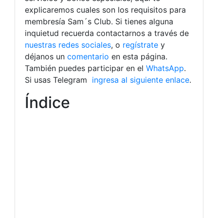
explicaremos cuales son los requisitos para
membresía Sam´s Club. Si tienes alguna
inquietud recuerda contactarnos a través de
nuestras redes sociales
, o
regístrate
y
déjanos un
comentario
en esta página.
También puedes participar en el
WhatsApp
.
Si usas Telegram
ingresa al siguiente enlace
.
Índice