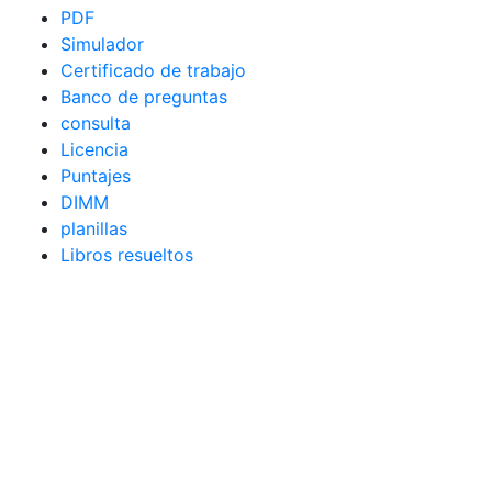
PDF
Simulador
Certificado de trabajo
Banco de preguntas
consulta
Licencia
Puntajes
DIMM
planillas
Libros resueltos