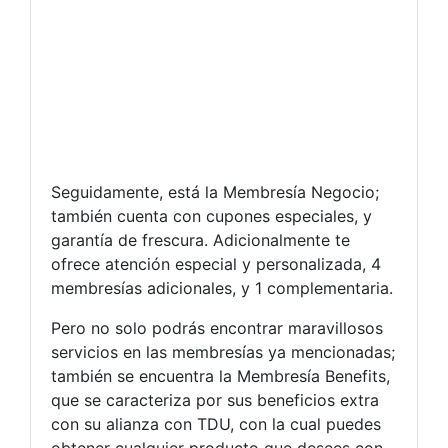
Seguidamente, está la Membresía Negocio;
también cuenta con cupones especiales, y
garantía de frescura. Adicionalmente te
ofrece atención especial y personalizada, 4
membresías adicionales, y 1 complementaria.
Pero no solo podrás encontrar maravillosos
servicios en las membresías ya mencionadas;
también se encuentra la Membresía Benefits,
que se caracteriza por sus beneficios extra
con su alianza con TDU, con la cual puedes
obtener cualquier producto que desees con