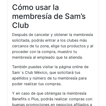
Cómo usar la
membresía de Sam’s
Club
Después de cancelar y obtener la membresía
solicitada, podrás entrar a los clubes más
cercanos de tu zona, elige tus productos y al
proceder con la compra, muestro tu
membresía al empleado que te atienda.
También puedes visitar la página online de
Sam´s Club México, que solicitará tus
apellidos y número de tu membresía para
poder realizar tus compras.
Y en caso de que obtengas la membresía
Benefits o Plus, podrás realizar compras con
buenas promociones en negocios afiliados a