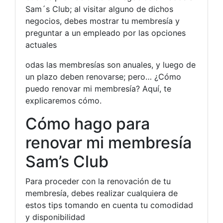
Sam´s Club; al visitar alguno de dichos
negocios, debes mostrar tu membresía y
preguntar a un empleado por las opciones
actuales
odas las membresías son anuales, y luego de
un plazo deben renovarse; pero… ¿Cómo
puedo renovar mi membresía? Aquí, te
explicaremos cómo.
Cómo hago para
renovar mi membresía
Sam’s Club
Para proceder con la renovación de tu
membresía, debes realizar cualquiera de
estos tips tomando en cuenta tu comodidad
y disponibilidad