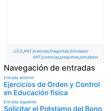
_CC2
,
ANT
,
licencias
,
Preguntas
,
Simulador
ANT
,
Licencias
,
preguntas
,
simulador
Navegación de entradas
Entrada anterior
Ejercicios de Orden y Control
en Educación física
Entrada siguiente
Solicitar el Préstamo del Bono