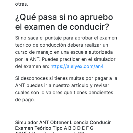
otras.
¿Qué pasa si no apruebo
el examen de conducir?
Si no saca el puntaje para aprobar el examen
teórico de conducción deberá realizar un
curso de manejo en una escuela autorizada
por la ANT. Puedes practicar en el simulador
del examen en:
https://a.elyex.com/an4
Si desconoces si tienes multas por pagar a la
ANT puedes ir a nuestro artículo y revisar
cuales son lo valores que tienes pendientes
de pago.
Simulador ANT Obtener Licencia Conducir
Examen Teórico Tipo A B C D E F G