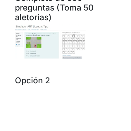
preguntas (Toma 50
aletorias)
Opción 2