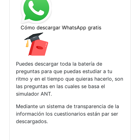
Puedes descargar toda la batería de
preguntas para que puedas estudiar a tu
ritmo y en el tiempo que quieras hacerlo, son
las preguntas en las cuales se basa el
simulador ANT.
Mediante un sistema de transparencia de la
información los cuestionarios están par ser
descargados.