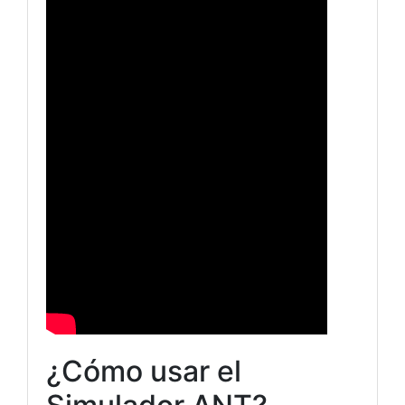
¿Cómo usar el