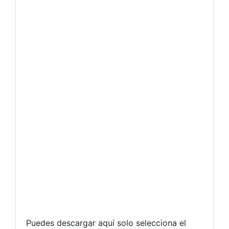
Puedes descargar aquí solo selecciona el