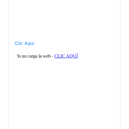
Clic Aquí