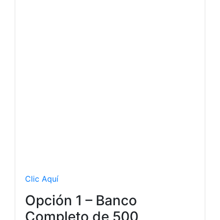
Clic Aquí
Opción 1 – Banco
Completo de 500