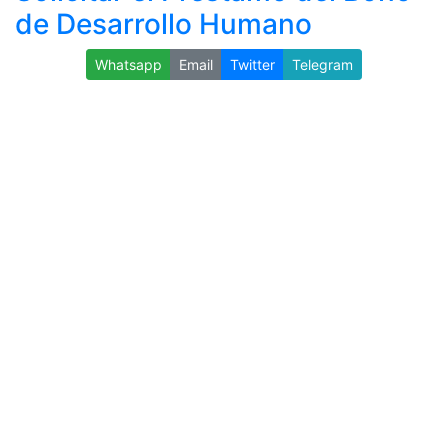
de Desarrollo Humano
Whatsapp
Email
Twitter
Telegram