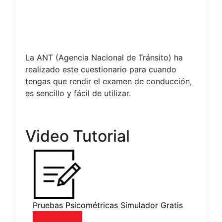
La ANT (Agencia Nacional de Tránsito) ha
realizado este cuestionario para cuando
tengas que rendir el examen de conducción,
es sencillo y fácil de utilizar.
Video Tutorial