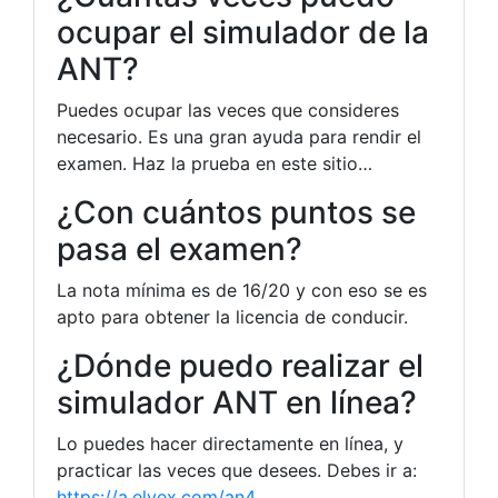
ocupar el simulador de la
ANT?
Puedes ocupar las veces que consideres
necesario. Es una gran ayuda para rendir el
examen. Haz la prueba en este sitio…
¿Con cuántos puntos se
pasa el examen?
La nota mínima es de 16/20 y con eso se es
apto para obtener la licencia de conducir.
¿Dónde puedo realizar el
simulador ANT en línea?
Lo puedes hacer directamente en línea, y
practicar las veces que desees. Debes ir a:
https://a.elyex.com/an4