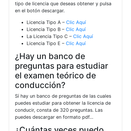
tipo de licencia que deseas obtener y pulsa
en el botón descargar.
Licencia Tipo A –
Clic Aquí
Licencia Tipo B –
Clic Aquí
La Licencia Tipo C –
Clic Aquí
Licencia Tipo E –
Clic Aquí
¿Hay un banco de
preguntas para estudiar
el examen teórico de
conducción?
Sí hay un banco de preguntas de las cuales
puedes estudiar para obtener la licencia de
conducir, consta de 320 preguntas. Las
puedes descargar en formato pdf…
¿Cuántas veces puedo