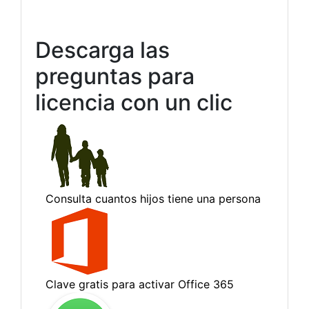
Descarga las
preguntas para
licencia con un clic