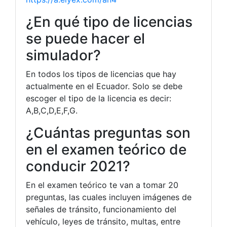
¿En qué tipo de licencias
se puede hacer el
simulador?
En todos los tipos de licencias que hay
actualmente en el Ecuador. Solo se debe
escoger el tipo de la licencia es decir:
A,B,C,D,E,F,G.
¿Cuántas preguntas son
en el examen teórico de
conducir 2021?
En el examen teórico te van a tomar 20
preguntas, las cuales incluyen imágenes de
señales de tránsito, funcionamiento del
vehículo, leyes de tránsito, multas, entre