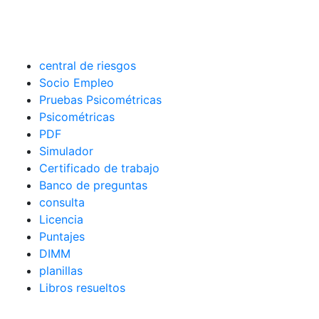
central de riesgos
Socio Empleo
Pruebas Psicométricas
Psicométricas
PDF
Simulador
Certificado de trabajo
Banco de preguntas
consulta
Licencia
Puntajes
DIMM
planillas
Libros resueltos