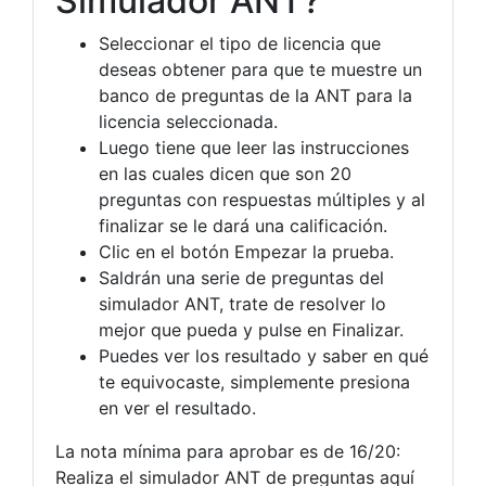
Simulador ANT?
Seleccionar el tipo de licencia que
deseas obtener para que te muestre un
banco de preguntas de la ANT para la
licencia seleccionada.
Luego tiene que leer las instrucciones
en las cuales dicen que son 20
preguntas con respuestas múltiples y al
finalizar se le dará una calificación.
Clic en el botón Empezar la prueba.
Saldrán una serie de preguntas del
simulador ANT, trate de resolver lo
mejor que pueda y pulse en Finalizar.
Puedes ver los resultado y saber en qué
te equivocaste, simplemente presiona
en ver el resultado.
La nota mínima para aprobar es de 16/20:
Realiza el simulador ANT de preguntas aquí