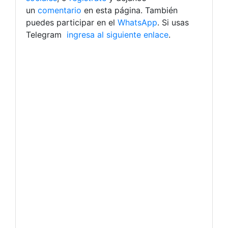
un
comentario
en esta página. También
puedes participar en el
WhatsApp
. Si usas
Telegram
ingresa al siguiente enlace
.