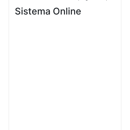
Sistema Online