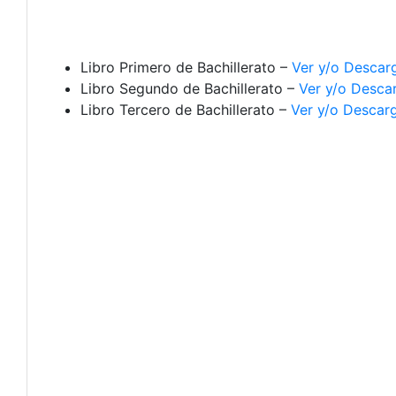
Libro Primero de Bachillerato –
Ver y/o Descar
Libro Segundo de Bachillerato –
Ver y/o Desca
Libro Tercero de Bachillerato –
Ver y/o Descar