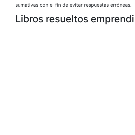
sumativas con el fin de evitar respuestas erróneas.
Libros resueltos emprendi