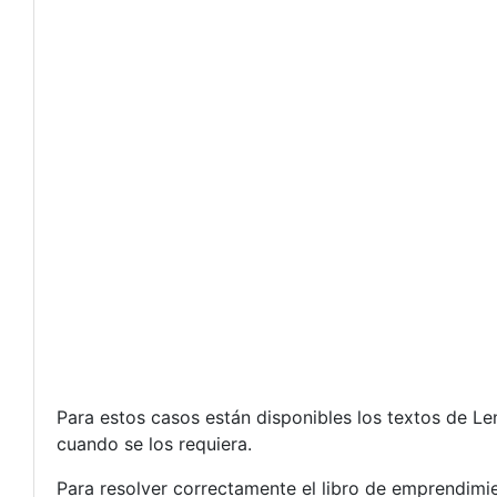
Para estos casos están disponibles los textos de Le
cuando se los requiera.
Para resolver correctamente el libro de emprendimie