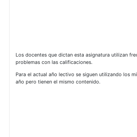
Los docentes que dictan esta asignatura utilizan fr
problemas con las calificaciones.
Para el actual año lectivo se siguen utilizando los 
año pero tienen el mismo contenido.