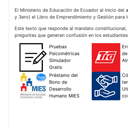
El Ministerio de Educación de Ecuador al inicio del 
y 3ero) el Libro de Emprendimiento y Gestión para lo
Este texto que responde al mandato constitucional, 
preguntas que generan confusión en los estudiantes