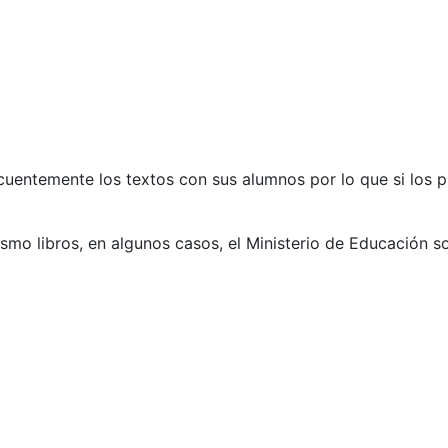
ecuentemente los textos con sus alumnos por lo que si los 
mismo libros, en algunos casos, el Ministerio de Educación s