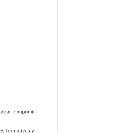
argar e imprimir
es formativas y