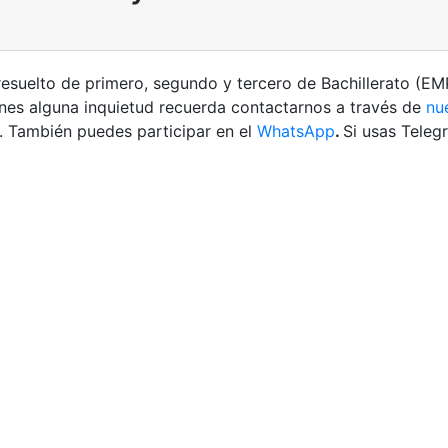
esuelto de primero, segundo y tercero de Bachillerato 
enes alguna inquietud recuerda contactarnos a través de
nu
. También puedes participar en el
WhatsApp
.
Si usas Tele