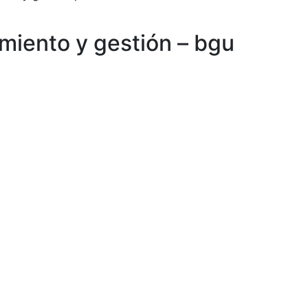
miento y gestión – bgu