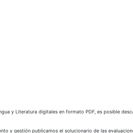
ngua y Literatura digitales en formato PDF, es posible desc
nto y gestión publicamos el solucionario de las evaluacion