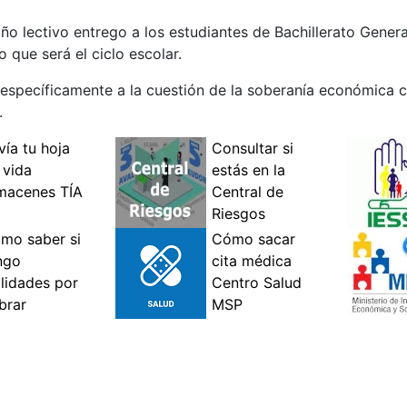
año lectivo entrego a los estudiantes de Bachillerato Gener
 que será el ciclo escolar.
específicamente a la cuestión de la soberanía económica co
.