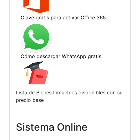
Lista de Bienes Inmuebles disponibles con su
precio base
Sistema Online