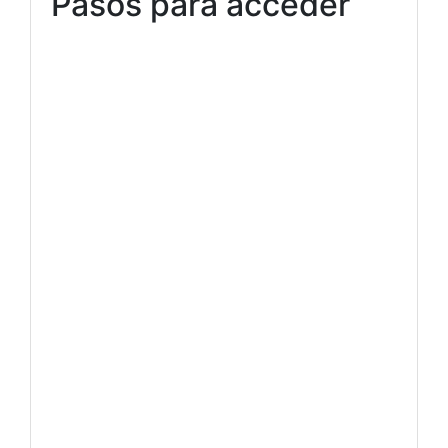
Pasos para acceder