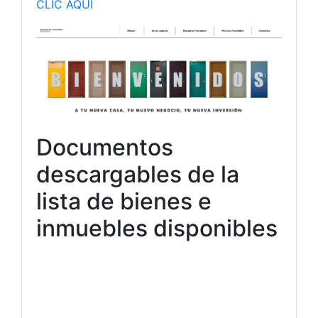
CLIC AQUÍ
Documentos
descargables de la
lista de bienes e
inmuebles disponibles