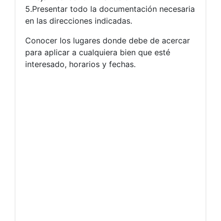
5.Presentar todo la documentación necesaria
en las direcciones indicadas.
Conocer los lugares donde debe de acercar
para aplicar a cualquiera bien que esté
interesado, horarios y fechas.