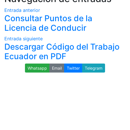
Entrada anterior
Consultar Puntos de la
Licencia de Conducir
Entrada siguiente
Descargar Código del Trabajo
Ecuador en PDF
Whatsapp
Email
Twitter
Telegram