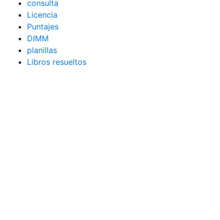
consulta
Licencia
Puntajes
DIMM
planillas
Libros resueltos