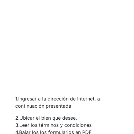
1.Ingresar a la dirección de Internet, a
continuación presentada
2.Ubicar el bien que desee.
3.Leer los términos y condiciones
4.Bajar los los formularios en PDF