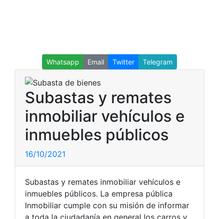
Whatsapp
Email
Twitter
Telegram
Subastas y remates
inmobiliar vehículos e
inmuebles públicos
16/10/2021
Subastas y remates inmobiliar vehículos e
inmuebles públicos. La empresa pública
Inmobiliar cumple con su misión de informar
a toda la ciudadanía en general los carros y