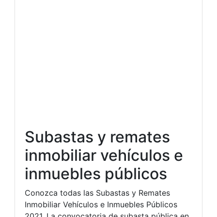
Subastas y remates
inmobiliar vehículos e
inmuebles públicos
Conozca todas las Subastas y Remates
Inmobiliar Vehículos e Inmuebles Públicos
2021. La convocatoria de subasta pública en