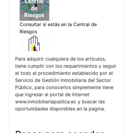
Para adquirir cualquiera de los artículos,
tiene cumplir con los requerimientos y seguir
el todo el procedimiento establecido por el
Servicio de Gestión Inmobiliaria del Sector
Público, para conocerlos simplemente tiene
que ingresar al portal de Internet
www.inmobiliariapublica.ec y buscar las
oportunidades disponibles en la pagina.