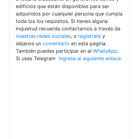
edificios que están disponibles para ser
adquiridos por cualquier persona que cumpla
toda los los requisitos. Si tienes alguna
inquietud recuerda contactarnos a través de
nuestras redes sociales
, o
regístrate
y
déjanos un
comentario
en esta página.
También puedes participar en el
WhatsApp
.
Si usas Telegram
ingresa al siguiente enlace
.