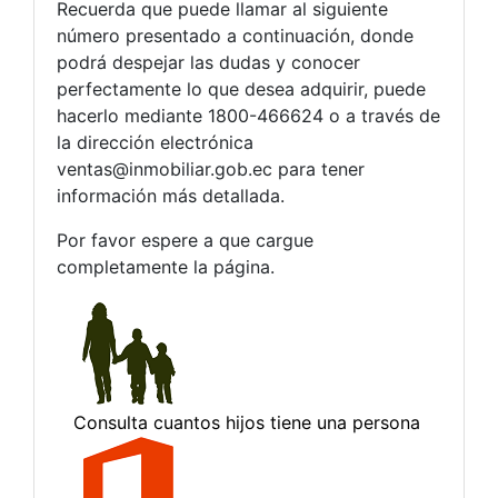
Recuerda que puede llamar al siguiente
número presentado a continuación, donde
podrá despejar las dudas y conocer
perfectamente lo que desea adquirir, puede
hacerlo mediante 1800-466624 o a través de
la dirección electrónica
ventas@inmobiliar.gob.ec
para tener
información más detallada.
Por favor espere a que cargue
completamente la página.