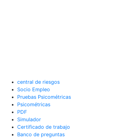
central de riesgos
Socio Empleo
Pruebas Psicométricas
Psicométricas
PDF
Simulador
Certificado de trabajo
Banco de preguntas