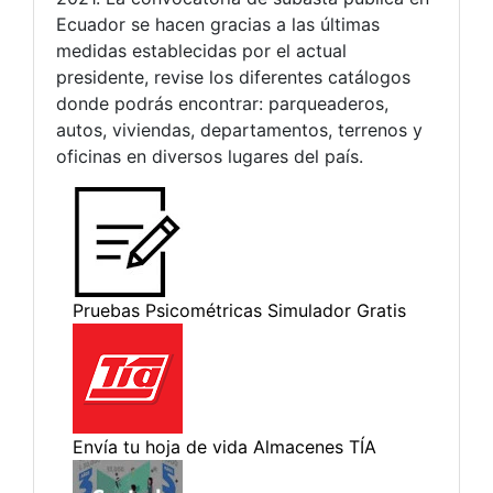
Ecuador se hacen gracias a las últimas
medidas establecidas por el actual
presidente, revise los diferentes catálogos
donde podrás encontrar: parqueaderos,
autos, viviendas, departamentos, terrenos y
oficinas en diversos lugares del país.