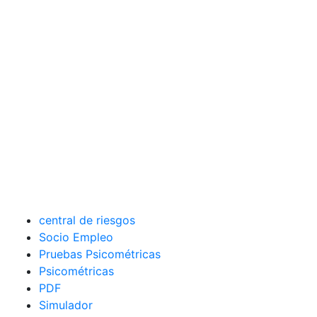
central de riesgos
Socio Empleo
Pruebas Psicométricas
Psicométricas
PDF
Simulador