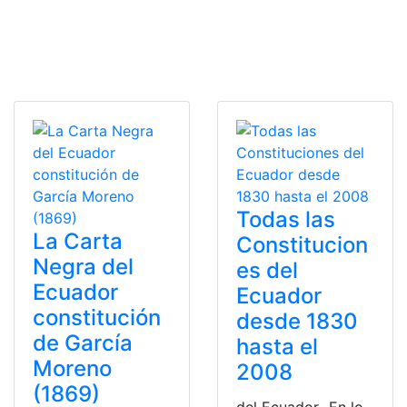
Todas las
La Carta
Constitucion
Negra del
es del
Ecuador
Ecuador
constitución
desde 1830
de García
hasta el
Moreno
2008
(1869)