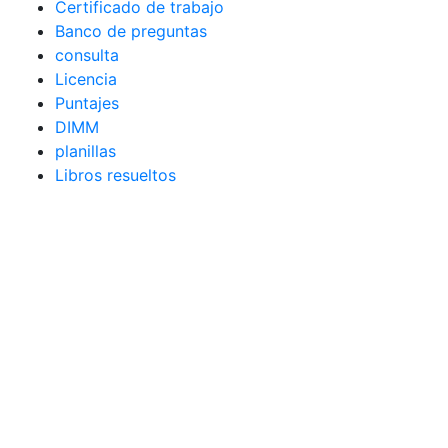
Certificado de trabajo
Banco de preguntas
consulta
Licencia
Puntajes
DIMM
planillas
Libros resueltos