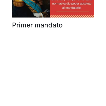
Primer mandato