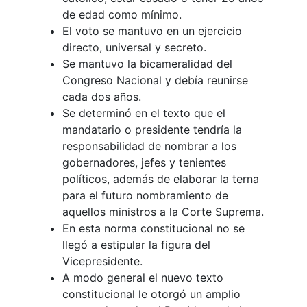
de edad como mínimo.
El voto se mantuvo en un ejercicio
directo, universal y secreto.
Se mantuvo la bicameralidad del
Congreso Nacional y debía reunirse
cada dos años.
Se determinó en el texto que el
mandatario o presidente tendría la
responsabilidad de nombrar a los
gobernadores, jefes y tenientes
políticos, además de elaborar la terna
para el futuro nombramiento de
aquellos ministros a la Corte Suprema.
En esta norma constitucional no se
llegó a estipular la figura del
Vicepresidente.
A modo general el nuevo texto
constitucional le otorgó un amplio