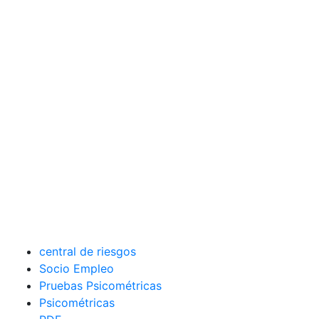
central de riesgos
Socio Empleo
Pruebas Psicométricas
Psicométricas