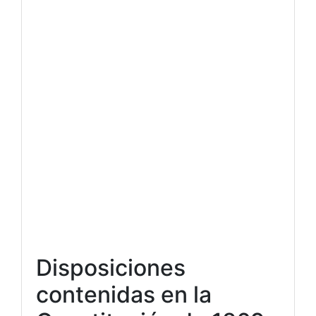
Disposiciones
contenidas en la