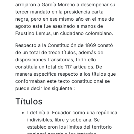
arrojaron a García Moreno a desempeñar su
tercer mandato en la presidencia carta
negra, pero en ese mismo año en el mes de
agosto este fue asesinado a manos de
Faustino Lemus, un ciudadano colombiano.
Respecto a la Constitución de 1869 constó
de un total de trece títulos, además de
disposiciones transitorias, todo ello
constituía un total de 117 artículos. De
manera específica respecto a los títulos que
conformaban este texto constitucional se
puede decir los siguiente :
Títulos
I definía al Ecuador como una república
indivisibles, libre y soberana. Se
establecieron los límites del territorio
nacional acorde a los tratados