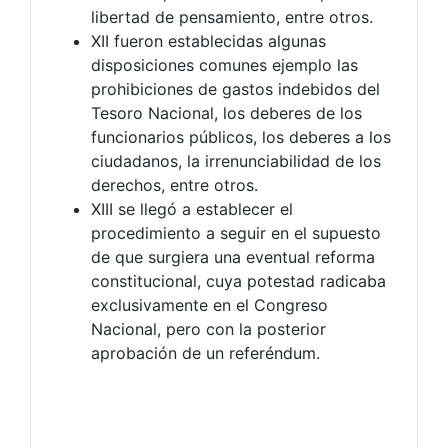
libertad de pensamiento, entre otros.
XII fueron establecidas algunas
disposiciones comunes ejemplo las
prohibiciones de gastos indebidos del
Tesoro Nacional, los deberes de los
funcionarios públicos, los deberes a los
ciudadanos, la irrenunciabilidad de los
derechos, entre otros.
XIII se llegó a establecer el
procedimiento a seguir en el supuesto
de que surgiera una eventual reforma
constitucional, cuya potestad radicaba
exclusivamente en el Congreso
Nacional, pero con la posterior
aprobación de un referéndum.