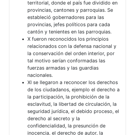
territorial, donde el país fue dividido en
provincias, cantones y parroquias. Se
estableció gobernadores para las
provincias, jefes políticos para cada
cantón y tenientes en las parroquias.
X fueron reconocidos los principios
relacionados con la defensa nacional y
la conservación del orden interior, por
tal motivo serían conformadas las
fuerzas armadas y las guardias
nacionales.
XI se llegaron a reconocer los derechos
de los ciudadanos, ejemplo el derecho a
la participación, la prohibición de la
esclavitud, la libertad de circulación, la
seguridad jurídica, el debido proceso, el
derecho al secreto y la
confidencialidad, la presunción de
inocencia, el derecho de autor, la