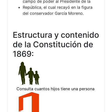
campo de poder al Presidente de la
República, el cual recayó en la figura
del conservador García Moreno.
Estructura y contenido
de la Constitución de
1869: