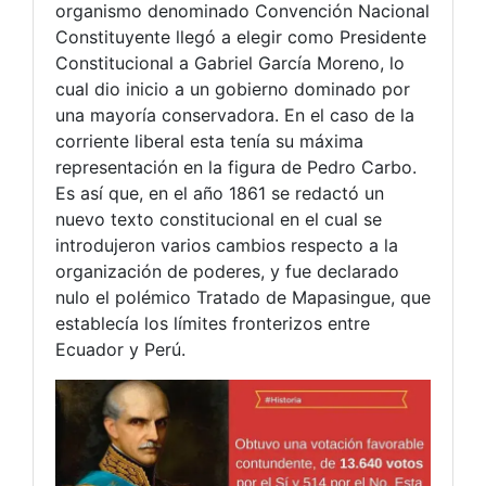
organismo denominado Convención Nacional
Constituyente llegó a elegir como Presidente
Constitucional a Gabriel García Moreno, lo
cual dio inicio a un gobierno dominado por
una mayoría conservadora. En el caso de la
corriente liberal esta tenía su máxima
representación en la figura de Pedro Carbo.
Es así que, en el año 1861 se redactó un
nuevo texto constitucional en el cual se
introdujeron varios cambios respecto a la
organización de poderes, y fue declarado
nulo el polémico Tratado de Mapasingue, que
establecía los límites fronterizos entre
Ecuador y Perú.