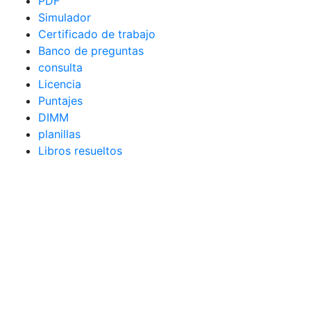
PDF
Simulador
Certificado de trabajo
Banco de preguntas
consulta
Licencia
Puntajes
DIMM
planillas
Libros resueltos