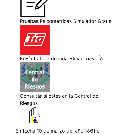
En fecha 10 de marzo del año 1861 el