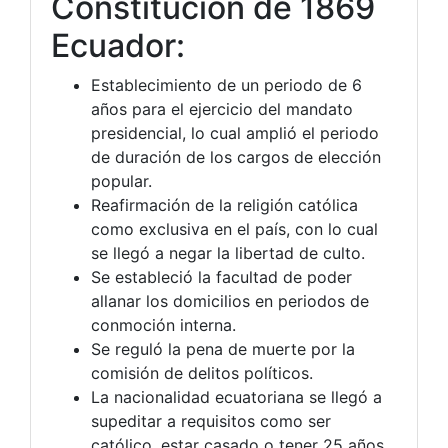
Constitución de 1869
Ecuador:
Establecimiento de un periodo de 6
años para el ejercicio del mandato
presidencial, lo cual amplió el periodo
de duración de los cargos de elección
popular.
Reafirmación de la religión católica
como exclusiva en el país, con lo cual
se llegó a negar la libertad de culto.
Se estableció la facultad de poder
allanar los domicilios en periodos de
conmoción interna.
Se reguló la pena de muerte por la
comisión de delitos políticos.
La nacionalidad ecuatoriana se llegó a
supeditar a requisitos como ser
católico, estar casado o tener 25 años