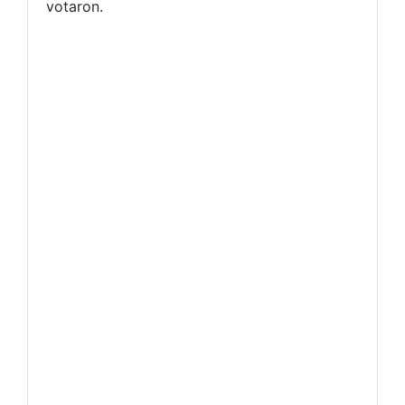
votaron.