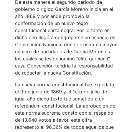
De esta manera el segundo periodo de
gobierno dirigido García Moreno inicia en el
año 1869 y por ende promovió la
conformación de un nuevo texto
constitucional carta negra. Por lo tanto en
dicho año llegó a congregarse un especie de
Convención Nacional donde existió un mayor
número de partidarios de García Moreno, a
los cuales se les denominó “élite garciana”,
cuya Convención tendría la responsabilidad
de redactar la nueva Constitución.
La nueva norma constitucional fue expedida
el 9 de junio de 1869 y el 1ero de julio de
igual año dicho texto fue sometido a un
referéndum constitucional. La aprobación de
esta norma suprema constó con el respaldo
de 13.640 votos a favor, esta cifra
representó el 96.36% de todos aquellos que