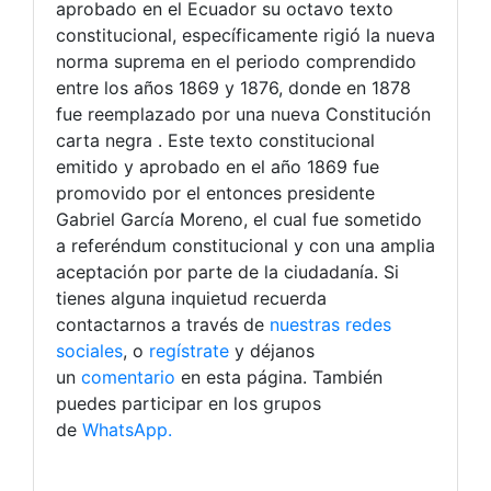
aprobado en el Ecuador su octavo texto
constitucional, específicamente rigió la nueva
norma suprema en el periodo comprendido
entre los años 1869 y 1876, donde en 1878
fue reemplazado por una nueva Constitución
carta negra . Este texto constitucional
emitido y aprobado en el año 1869 fue
promovido por el entonces presidente
Gabriel García Moreno, el cual fue sometido
a referéndum constitucional y con una amplia
aceptación por parte de la ciudadanía. Si
tienes alguna inquietud recuerda
contactarnos a través de
nuestras redes
sociales
, o
regístrate
y déjanos
un
comentario
en esta página. También
puedes participar en los grupos
de
WhatsApp.