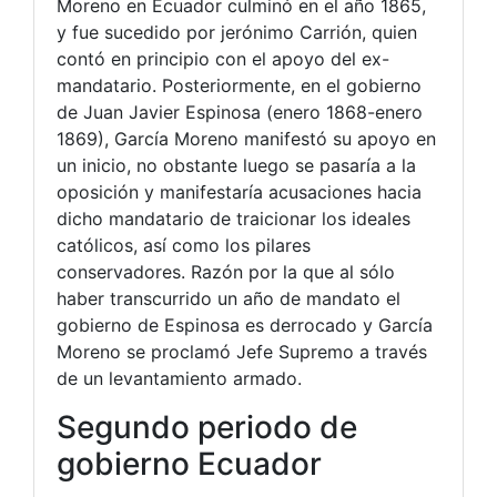
Moreno en Ecuador culminó en el año 1865,
y fue sucedido por jerónimo Carrión, quien
contó en principio con el apoyo del ex-
mandatario. Posteriormente, en el gobierno
de Juan Javier Espinosa (enero 1868-enero
1869), García Moreno manifestó su apoyo en
un inicio, no obstante luego se pasaría a la
oposición y manifestaría acusaciones hacia
dicho mandatario de traicionar los ideales
católicos, así como los pilares
conservadores. Razón por la que al sólo
haber transcurrido un año de mandato el
gobierno de Espinosa es derrocado y García
Moreno se proclamó Jefe Supremo a través
de un levantamiento armado.
Segundo periodo de
gobierno Ecuador