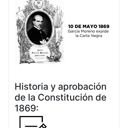
Historia y aprobación
de la Constitución de
1869: