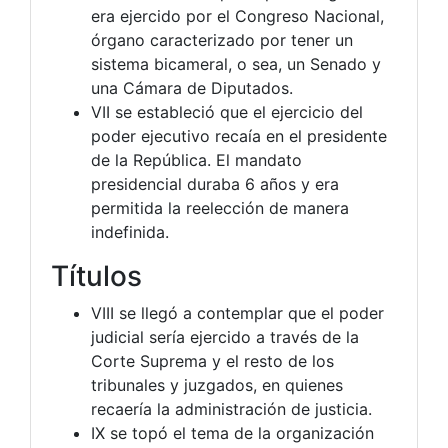
era ejercido por el Congreso Nacional,
órgano caracterizado por tener un
sistema bicameral, o sea, un Senado y
una Cámara de Diputados.
VII se estableció que el ejercicio del
poder ejecutivo recaía en el presidente
de la República. El mandato
presidencial duraba 6 años y era
permitida la reelección de manera
indefinida.
Títulos
VIII se llegó a contemplar que el poder
judicial sería ejercido a través de la
Corte Suprema y el resto de los
tribunales y juzgados, en quienes
recaería la administración de justicia.
IX se topó el tema de la organización