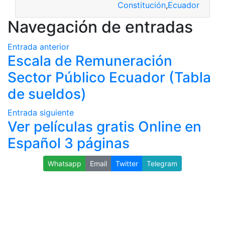
Constitución
,
Ecuador
Navegación de entradas
Entrada anterior
Escala de Remuneración
Sector Público Ecuador (Tabla
de sueldos)
Entrada siguiente
Ver películas gratis Online en
Español 3 páginas
Whatsapp
Email
Twitter
Telegram