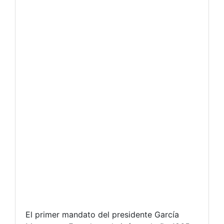
El primer mandato del presidente García