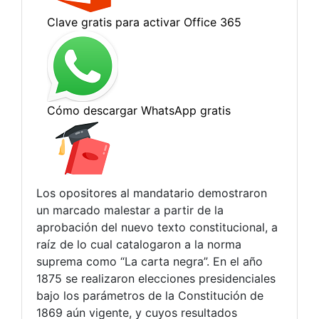
Los opositores al mandatario demostraron
un marcado malestar a partir de la
aprobación del nuevo texto constitucional, a
raíz de lo cual catalogaron a la norma
suprema como “La carta negra”. En el año
1875 se realizaron elecciones presidenciales
bajo los parámetros de la Constitución de
1869 aún vigente, y cuyos resultados