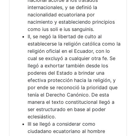
internacionales, y se definió la
nacionalidad ecuatoriana por
nacimiento y estableciendo principios
como ius soli e ius sanguinis.
II, se negó la libertad de culto al
establecerse la religión católica como la
religión oficial en el Ecuador, con lo
cual se excluyó a cualquier otra fe. Se
llegó a exhortar también desde los
poderes del Estado a brindar una
efectiva protección hacia la religión, y
por ende se reconoció la prioridad que
tenía el Derecho Canónico. De esta
manera el texto constitucional llegó a
ser estructurado en base al poder
eclesiástico.
III se llegó a considerar como
ciudadano ecuatoriano al hombre