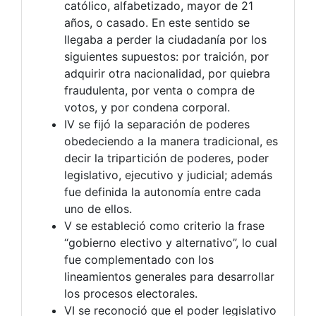
católico, alfabetizado, mayor de 21
años, o casado. En este sentido se
llegaba a perder la ciudadanía por los
siguientes supuestos: por traición, por
adquirir otra nacionalidad, por quiebra
fraudulenta, por venta o compra de
votos, y por condena corporal.
IV se fijó la separación de poderes
obedeciendo a la manera tradicional, es
decir la tripartición de poderes, poder
legislativo, ejecutivo y judicial; además
fue definida la autonomía entre cada
uno de ellos.
V se estableció como criterio la frase
“gobierno electivo y alternativo”, lo cual
fue complementado con los
lineamientos generales para desarrollar
los procesos electorales.
VI se reconoció que el poder legislativo