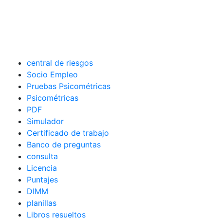
central de riesgos
Socio Empleo
Pruebas Psicométricas
Psicométricas
PDF
Simulador
Certificado de trabajo
Banco de preguntas
consulta
Licencia
Puntajes
DIMM
planillas
Libros resueltos