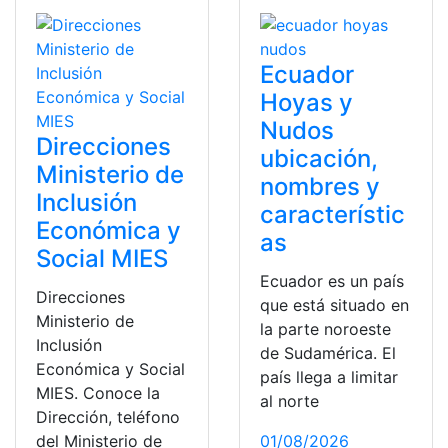
Ecuador
Hoyas y
Nudos
Direcciones
ubicación,
Ministerio de
nombres y
Inclusión
característic
Económica y
as
Social MIES
Ecuador es un país
Direcciones
que está situado en
Ministerio de
la parte noroeste
Inclusión
de Sudamérica. El
Económica y Social
país llega a limitar
MIES. Conoce la
al norte
Dirección, teléfono
del Ministerio de
01/08/2026