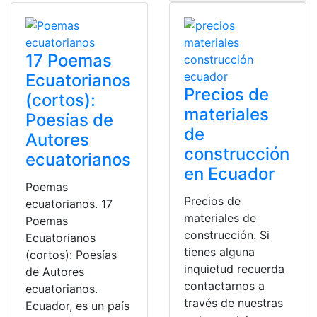
17 Poemas
Ecuatorianos
Precios de
(cortos):
materiales
Poesías de
de
Autores
construcción
ecuatorianos
en Ecuador
Poemas
Precios de
ecuatorianos. 17
materiales de
Poemas
construcción. Si
Ecuatorianos
tienes alguna
(cortos): Poesías
inquietud recuerda
de Autores
contactarnos a
ecuatorianos.
través de nuestras
Ecuador, es un país