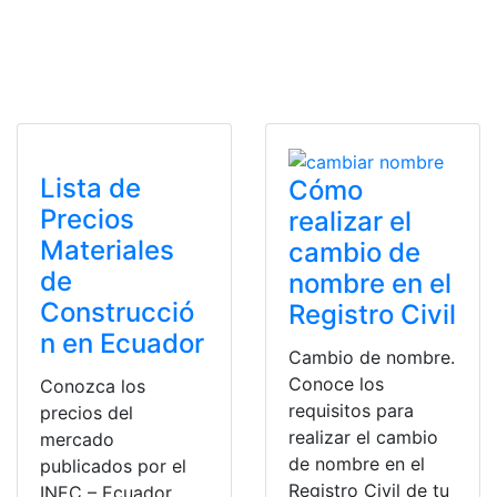
Lista de
Cómo
Precios
realizar el
Materiales
cambio de
de
nombre en el
Construcció
Registro Civil
n en Ecuador
Cambio de nombre.
Conoce los
Conozca los
requisitos para
precios del
realizar el cambio
mercado
de nombre en el
publicados por el
Registro Civil de tu
INEC – Ecuador