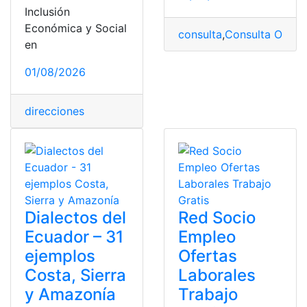
Inclusión
Económica y Social
consulta
,
Consulta Online
en
01/08/2026
direcciones
Dialectos del
Red Socio
Ecuador – 31
Empleo
ejemplos
Ofertas
Costa, Sierra
Laborales
y Amazonía
Trabajo