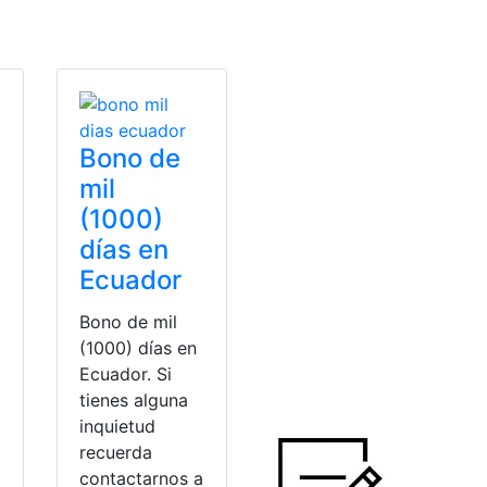
Bono de
mil
(1000)
días en
Ecuador
Bono de mil
(1000) días en
Ecuador. Si
tienes alguna
inquietud
recuerda
contactarnos a