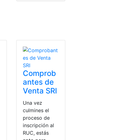
Comprob
antes de
Venta SRI
Una vez
culmines el
proceso de
inscripción al
RUC, estás