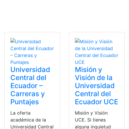
Universidad
Misión y
Central del
Visión de la
Ecuador –
Universidad
Carreras y
Central del
Puntajes
Ecuador UCE
La oferta
Misión y Visión
académica de la
UCE. Si tienes
Universidad Central
alguna inquietud