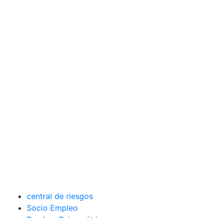
central de riesgos
Socio Empleo