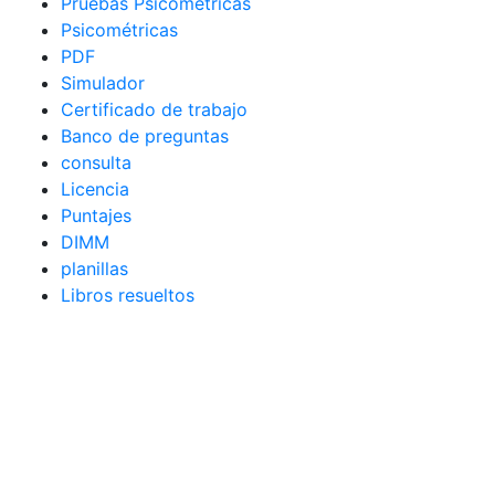
Pruebas Psicométricas
Psicométricas
PDF
Simulador
Certificado de trabajo
Banco de preguntas
consulta
Licencia
Puntajes
DIMM
planillas
Libros resueltos