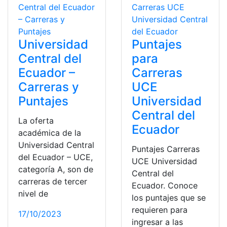
Universidad
Puntajes
Central del
para
Ecuador –
Carreras
Carreras y
UCE
Puntajes
Universidad
Central del
La oferta
Ecuador
académica de la
Universidad Central
Puntajes Carreras
del Ecuador – UCE,
UCE Universidad
categoría A, son de
Central del
carreras de tercer
Ecuador. Conoce
nivel de
los puntajes que se
requieren para
17/10/2023
ingresar a las