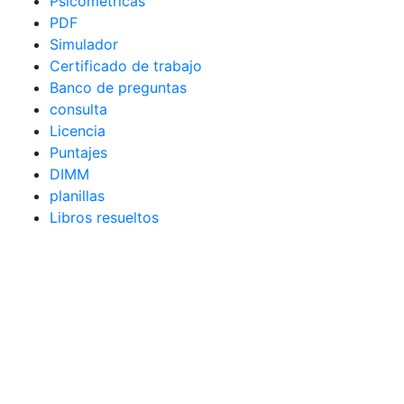
Psicométricas
PDF
Simulador
Certificado de trabajo
Banco de preguntas
consulta
Licencia
Puntajes
DIMM
planillas
Libros resueltos