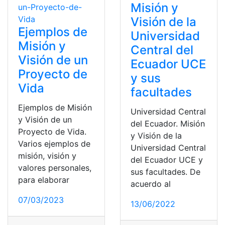
Misión y
Visión de la
Ejemplos de
Universidad
Misión y
Central del
Visión de un
Ecuador UCE
Proyecto de
y sus
Vida
facultades
Ejemplos de Misión
Universidad Central
y Visión de un
del Ecuador. Misión
Proyecto de Vida.
y Visión de la
Varios ejemplos de
Universidad Central
misión, visión y
del Ecuador UCE y
valores personales,
sus facultades. De
para elaborar
acuerdo al
07/03/2023
13/06/2022