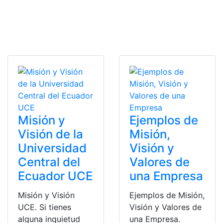
Misión y
Ejemplos de
Visión de la
Misión,
Universidad
Visión y
Central del
Valores de
Ecuador UCE
una Empresa
Misión y Visión
Ejemplos de Misión,
UCE. Si tienes
Visión y Valores de
alguna inquietud
una Empresa.