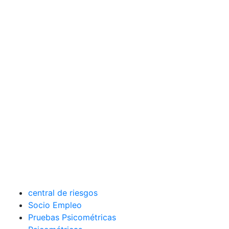
central de riesgos
Socio Empleo
Pruebas Psicométricas