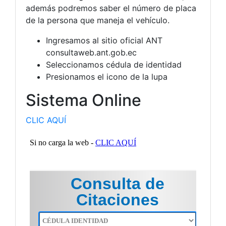
además podremos saber el número de placa
de la persona que maneja el vehículo.
Ingresamos al sitio oficial ANT
consultaweb.ant.gob.ec
Seleccionamos cédula de identidad
Presionamos el icono de la lupa
Sistema Online
CLIC AQUÍ