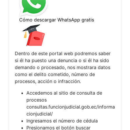
Dentro de este portal web podremos saber
si él ha puesto una denuncia o si él ha sido
demando o procesado, nos mostrara datos
como el delito cometido, número de
procesos, acción o infracción.
Accedemos al sitio de consulta de
procesos
consultas.funcionjudicial.gob.ec/informa
cionjudicial/
Ingresamos el número de cédula
Presionamos el botón buscar