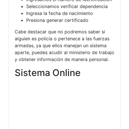
Seleccionamos verificar dependencia
Ingresa la fecha de nacimiento
Presiona generar certificado
Cabe destacar que no podremos saber si
alguien es policía o pertenece a las fuerzas
armadas, ya que ellos manejan un sistema
aparte, puedes acudir al ministerio de trabajo
y obtener información de manera personal.
Sistema Online