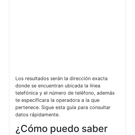
Los resultados serán la dirección exacta
donde se encuentran ubicada la línea
telefónica y el número de teléfono, además
te especificara la operadora a la que
pertenece. Sigue esta guía para consultar
datos rápidamente.
¿Cómo puedo saber