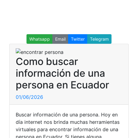
Whatsapp
Email
Twitter
Telegram
Como buscar
información de una
persona en Ecuador
01/06/2026
Buscar información de una persona. Hoy en
día internet nos brinda muchas herramientas
virtuales para encontrar información de una
persona en Ecuador. Si tienes alguna