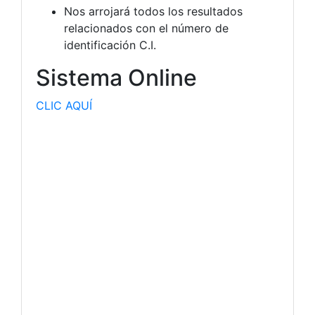
Nos arrojará todos los resultados
relacionados con el número de
identificación C.I.
Sistema Online
CLIC AQUÍ