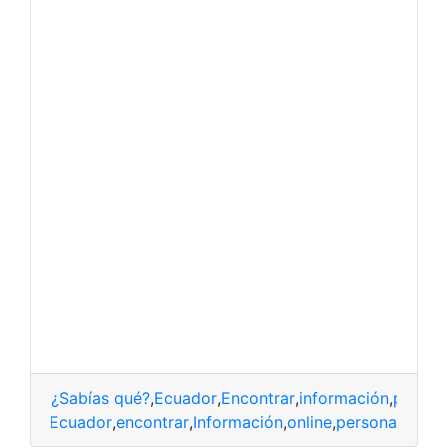
¿Sabías qué?
,
Ecuador
,
Encontrar
,
información
,
person
Ecuador
,
encontrar
,
Información
,
online
,
persona