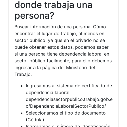
donde trabaja una
persona?
Buscar información de una persona. Cómo
encontrar el lugar de trabajo, al menos en
sector público, ya que en el privado no se
puede obtener estos datos, podemos saber
si una persona tiene dependencia laboral en
sector público fácilmente, para ello debemos
ingresar a la página del Ministerio del
Trabajo.
Ingresamos al sistema de certificado de
dependencia laboral
dependenciasectorpublico.trabajo.gob.e
c/DependenciaLaboralSectorPublico/
Seleccionamos el tipo de documento
(Cédula)
Ingresamos el número de identificación