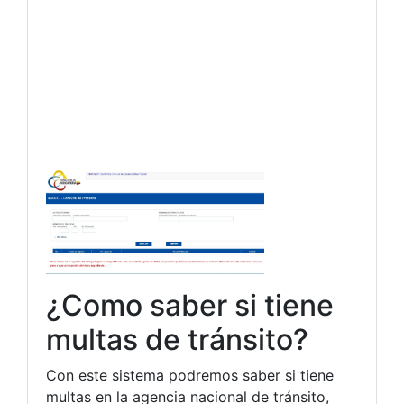
¿Como saber si tiene
multas de tránsito?
Con este sistema podremos saber si tiene
multas en la agencia nacional de tránsito,