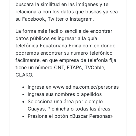
buscara la similitud en las imágenes y te
relacionara con los datos que buscas ya sea
su Facebook, Twitter o Instagram.
La forma más fácil o sencilla de encontrar
datos públicos es ingresar a la guía
telefónica Ecuatoriana Edina.com.ec donde
podremos encontrar su número telefónico
fácilmente, en que empresa de telefonía fija
tiene un número CNT, ETAPA, TVCable,
CLARO.
Ingresa en www.edina.com.ec/personas
Ingresa sus nombres o apellidos
Selecciona una área por ejemplo
Guayas, Pichincha o todas las áreas
Presiona el botón «Buscar Personas»