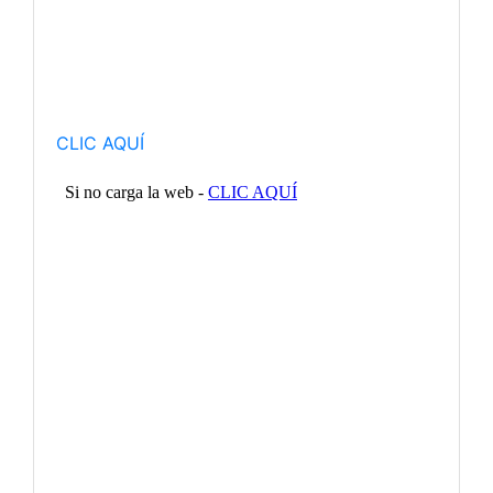
CLIC AQUÍ