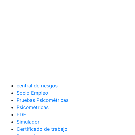
central de riesgos
Socio Empleo
Pruebas Psicométricas
Psicométricas
PDF
Simulador
Certificado de trabajo