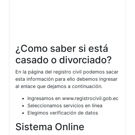
¿Como saber si está
casado o divorciado?
En la página del registro civil podemos sacar
esta información para ello debemos ingresar
al enlace que dejamos a continuación.
Ingresamos en www.registrocivil.gob.ec
Seleccionamos servicios en línea
Elegimos verificación de datos
Sistema Online