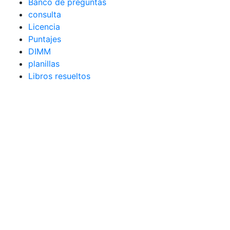
Banco de preguntas
consulta
Licencia
Puntajes
DIMM
planillas
Libros resueltos