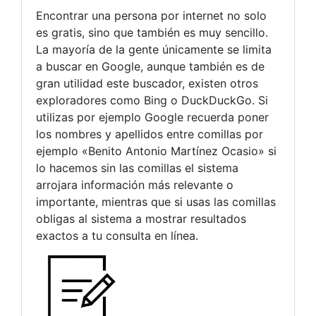
Encontrar una persona por internet no solo
es gratis, sino que también es muy sencillo.
La mayoría de la gente únicamente se limita
a buscar en Google, aunque también es de
gran utilidad este buscador, existen otros
exploradores como Bing o DuckDuckGo. Si
utilizas por ejemplo Google recuerda poner
los nombres y apellidos entre comillas por
ejemplo «Benito Antonio Martínez Ocasio» si
lo hacemos sin las comillas el sistema
arrojara información más relevante o
importante, mientras que si usas las comillas
obligas al sistema a mostrar resultados
exactos a tu consulta en línea.