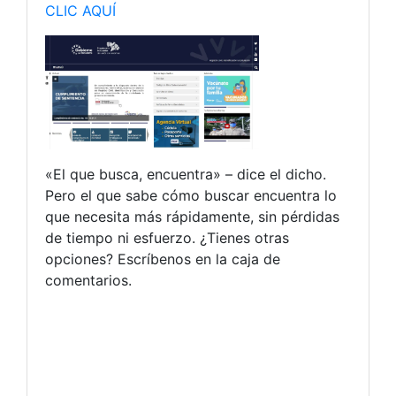
CLIC AQUÍ
«El que busca, encuentra» – dice el dicho.
Pero el que sabe cómo buscar encuentra lo
que necesita más rápidamente, sin pérdidas
de tiempo ni esfuerzo. ¿Tienes otras
opciones? Escríbenos en la caja de
comentarios.