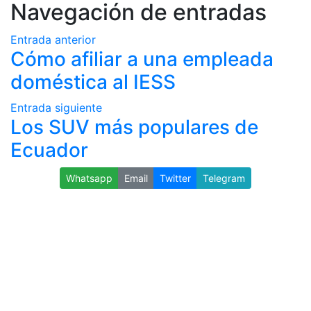
Navegación de entradas
Entrada anterior
Cómo afiliar a una empleada
doméstica al IESS
Entrada siguiente
Los SUV más populares de
Ecuador
Whatsapp
Email
Twitter
Telegram