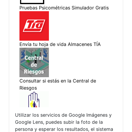
Utilizar los servicios de Google Imágenes y
Google Lens, puedes subir la foto de la
persona y esperar los resultados, el sistema