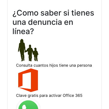
¿Como saber si tienes
una denuncia en
línea?