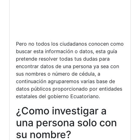
Pero no todos los ciudadanos conocen como
buscar esta información o datos, esta guía
pretende resolver todas tus dudas para
encontrar datos de una persona ya sea con
sus nombres o número de cédula, a
continuación agruparemos varias base de
datos públicos proporcionado por entidades
estatales del gobierno Ecuatoriano.
¿Como investigar a
una persona solo con
su nombre?