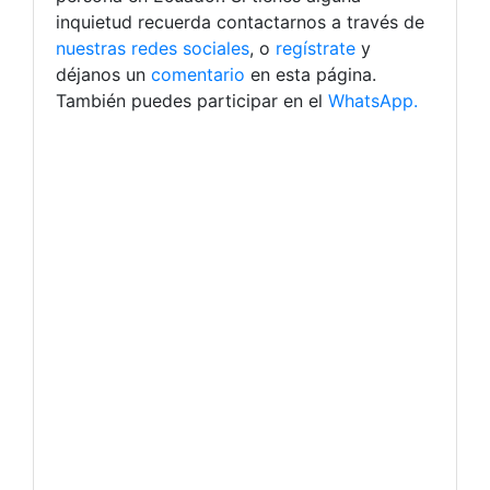
inquietud recuerda contactarnos a través de
nuestras redes sociales
, o
regístrate
y
déjanos un
comentario
en esta página.
También puedes participar en el
WhatsApp.