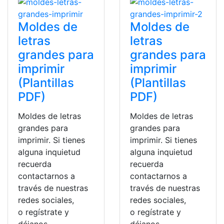
Moldes de
Moldes de
letras
letras
grandes para
grandes para
imprimir
imprimir
(Plantillas
(Plantillas
PDF)
PDF)
Moldes de letras
Moldes de letras
grandes para
grandes para
imprimir. Si tienes
imprimir. Si tienes
alguna inquietud
alguna inquietud
recuerda
recuerda
contactarnos a
contactarnos a
través de nuestras
través de nuestras
redes sociales,
redes sociales,
o regístrate y
o regístrate y
déjanos
déjanos