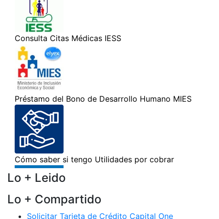
Lo + Leido
Lo + Compartido
Solicitar Tarjeta de Crédito Capital One