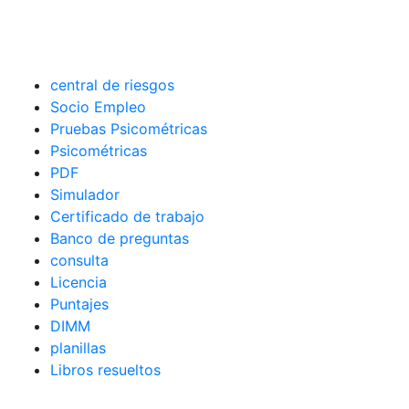
central de riesgos
Socio Empleo
Pruebas Psicométricas
Psicométricas
PDF
Simulador
Certificado de trabajo
Banco de preguntas
consulta
Licencia
Puntajes
DIMM
planillas
Libros resueltos