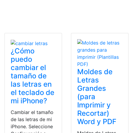
¿Cómo
puedo
cambiar el
Moldes de
tamaño de
Letras
las letras en
Grandes
el teclado de
(para
mi iPhone?
Imprimir y
Recortar)
Cambiar el tamaño
de las letras de mi
Word y PDF
iPhone. Seleccione