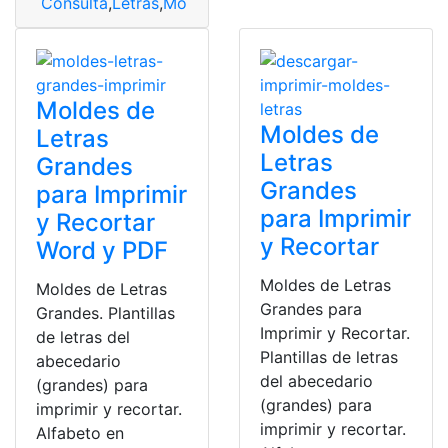
Consulta
,
Letras
,
Moldes
Moldes de
Moldes de
Letras
Letras
Grandes
Grandes
para Imprimir
para Imprimir
y Recortar
y Recortar
Word y PDF
Moldes de Letras
Moldes de Letras
Grandes para
Grandes. Plantillas
Imprimir y Recortar.
de letras del
Plantillas de letras
abecedario
del abecedario
(grandes) para
(grandes) para
imprimir y recortar.
imprimir y recortar.
Alfabeto en