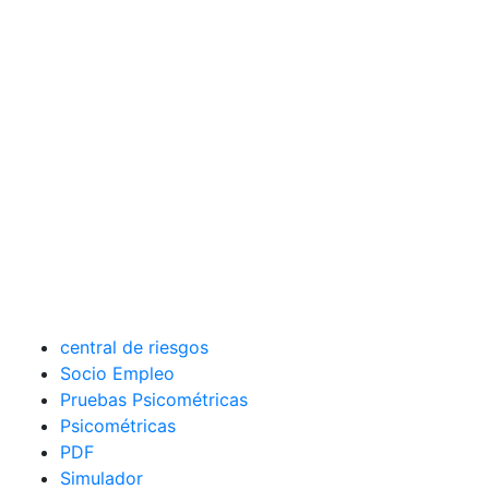
central de riesgos
Socio Empleo
Pruebas Psicométricas
Psicométricas
PDF
Simulador