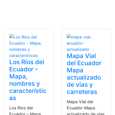
Mapa Vial
Los Ríos del
del Ecuador
Ecuador –
Mapa
Mapa,
actualizado
nombres y
de vías y
característic
carreteras
as
Mapa Vial del
Los Ríos del
Ecuador Mapa
Ecuador – Mapa,
actualizado de vías