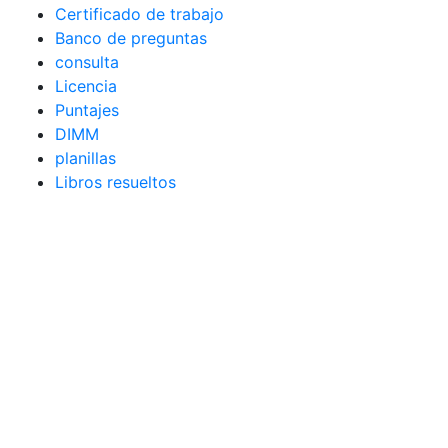
Certificado de trabajo
Banco de preguntas
consulta
Licencia
Puntajes
DIMM
planillas
Libros resueltos