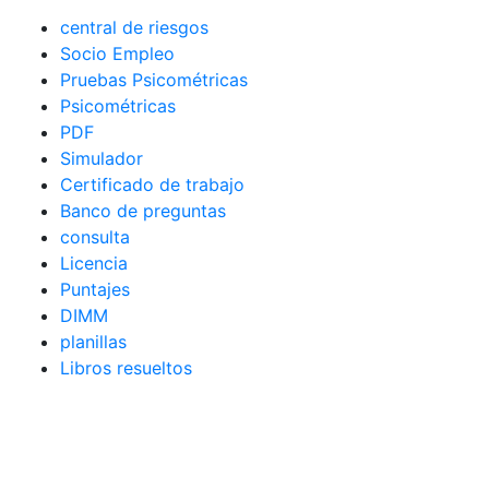
central de riesgos
Socio Empleo
Pruebas Psicométricas
Psicométricas
PDF
Simulador
Certificado de trabajo
Banco de preguntas
consulta
Licencia
Puntajes
DIMM
planillas
Libros resueltos