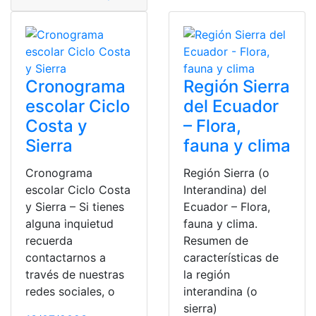
Cronograma
Región Sierra
escolar Ciclo
del Ecuador
Costa y
– Flora,
Sierra
fauna y clima
Cronograma
Región Sierra (o
escolar Ciclo Costa
Interandina) del
y Sierra – Si tienes
Ecuador – Flora,
alguna inquietud
fauna y clima.
recuerda
Resumen de
contactarnos a
características de
través de nuestras
la región
redes sociales, o
interandina (o
sierra)