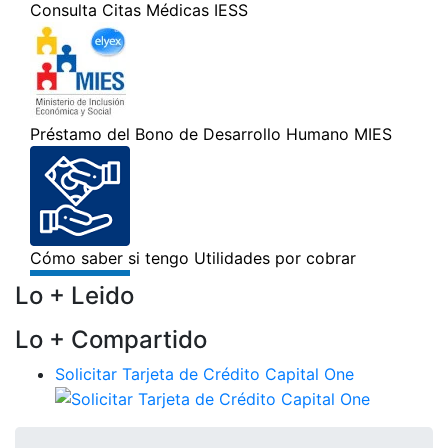
Lo + Leido
Lo + Compartido
Solicitar Tarjeta de Crédito Capital One