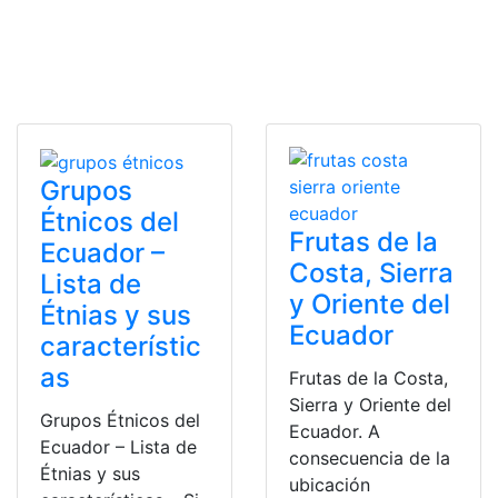
Grupos
Étnicos del
Frutas de la
Ecuador –
Costa, Sierra
Lista de
y Oriente del
Étnias y sus
Ecuador
característic
as
Frutas de la Costa,
Sierra y Oriente del
Grupos Étnicos del
Ecuador. A
Ecuador – Lista de
consecuencia de la
Étnias y sus
ubicación