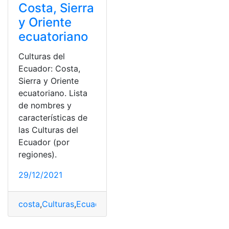
Costa, Sierra
y Oriente
ecuatoriano
Culturas del
Ecuador: Costa,
Sierra y Oriente
ecuatoriano. Lista
de nombres y
características de
las Culturas del
Ecuador (por
regiones).
29/12/2021
costa
,
Culturas
,
Ecuador
,
Ecuatoriano
,
Oriente