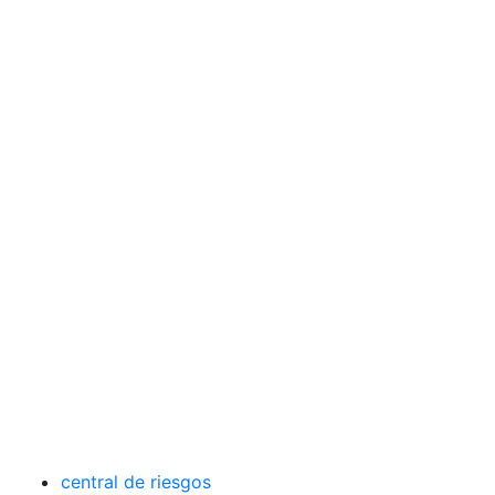
central de riesgos