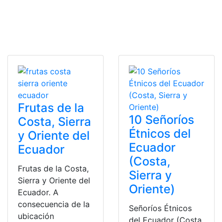
Frutas de la
10 Señoríos
Costa, Sierra
Étnicos del
y Oriente del
Ecuador
Ecuador
(Costa,
Frutas de la Costa,
Sierra y
Sierra y Oriente del
Oriente)
Ecuador. A
consecuencia de la
Señoríos Étnicos
ubicación
del Ecuador (Costa,