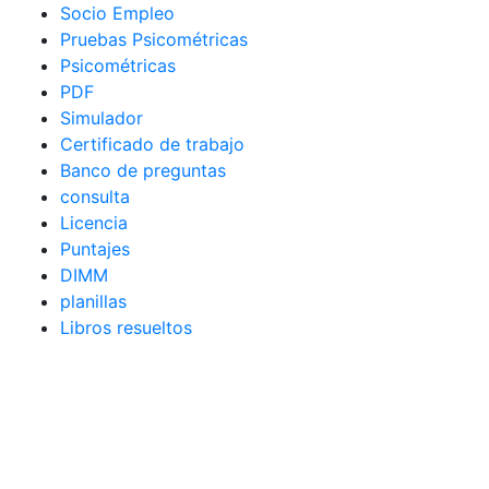
Socio Empleo
Pruebas Psicométricas
Psicométricas
PDF
Simulador
Certificado de trabajo
Banco de preguntas
consulta
Licencia
Puntajes
DIMM
planillas
Libros resueltos