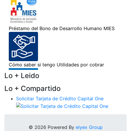
Lo + Leido
Lo + Compartido
Solicitar Tarjeta de Crédito Capital One
© 2026 Powered By
elyex Group