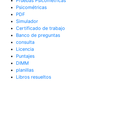
Pruebas Psicométricas
Psicométricas
PDF
Simulador
Certificado de trabajo
Banco de preguntas
consulta
Licencia
Puntajes
DIMM
planillas
Libros resueltos