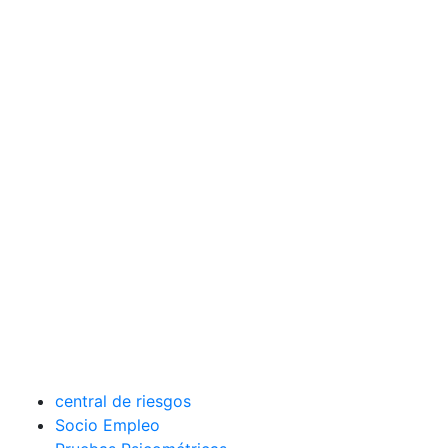
central de riesgos
Socio Empleo