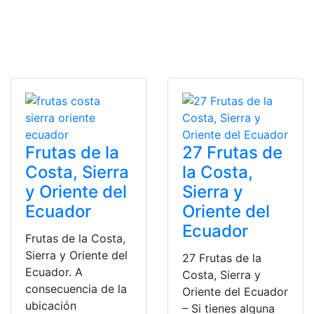
Frutas de la
27 Frutas de
Costa, Sierra
la Costa,
y Oriente del
Sierra y
Ecuador
Oriente del
Ecuador
Frutas de la Costa,
Sierra y Oriente del
27 Frutas de la
Ecuador. A
Costa, Sierra y
consecuencia de la
Oriente del Ecuador
ubicación
– Si tienes alguna