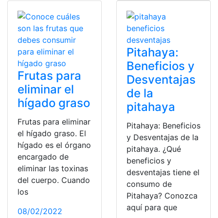
Pitahaya:
Beneficios y
Frutas para
Desventajas
eliminar el
de la
hígado graso
pitahaya
Frutas para eliminar
Pitahaya: Beneficios
el hígado graso. El
y Desventajas de la
hígado es el órgano
pitahaya. ¿Qué
encargado de
beneficios y
eliminar las toxinas
desventajas tiene el
del cuerpo. Cuando
consumo de
los
Pitahaya? Conozca
aquí para que
08/02/2022