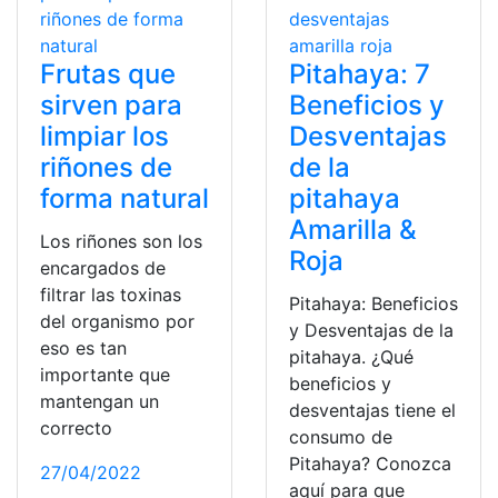
Frutas que
Pitahaya: 7
sirven para
Beneficios y
limpiar los
Desventajas
riñones de
de la
forma natural
pitahaya
Amarilla &
Los riñones son los
Roja
encargados de
filtrar las toxinas
Pitahaya: Beneficios
del organismo por
y Desventajas de la
eso es tan
pitahaya. ¿Qué
importante que
beneficios y
mantengan un
desventajas tiene el
correcto
consumo de
Pitahaya? Conozca
27/04/2022
aquí para que