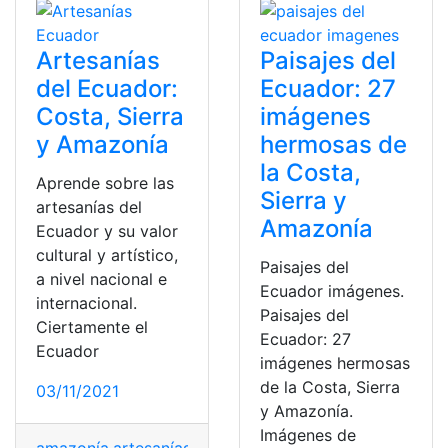
Artesanías
Paisajes del
del Ecuador:
Ecuador: 27
Costa, Sierra
imágenes
y Amazonía
hermosas de
la Costa,
Aprende sobre las
Sierra y
artesanías del
Amazonía
Ecuador y su valor
cultural y artístico,
Paisajes del
a nivel nacional e
Ecuador imágenes.
internacional.
Paisajes del
Ciertamente el
Ecuador: 27
Ecuador
imágenes hermosas
de la Costa, Sierra
03/11/2021
y Amazonía.
Imágenes de