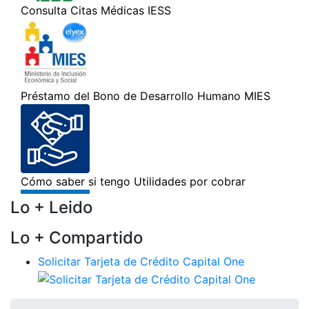
Lo + Leido
Lo + Compartido
Solicitar Tarjeta de Crédito Capital One