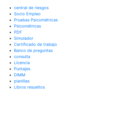
central de riesgos
Socio Empleo
Pruebas Psicométricas
Psicométricas
PDF
Simulador
Certificado de trabajo
Banco de preguntas
consulta
Licencia
Puntajes
DIMM
planillas
Libros resueltos