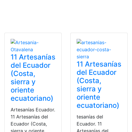
11 Artesanías
11 Artesanías
del Ecuador
del Ecuador
(Costa,
(Costa,
sierra y
sierra y
oriente
oriente
ecuatoriano)
ecuatoriano)
Artesanías Ecuador.
11 Artesanías del
tesanías del
Ecuador (Costa,
Ecuador. 11
sierra y oriente
Artesanías del