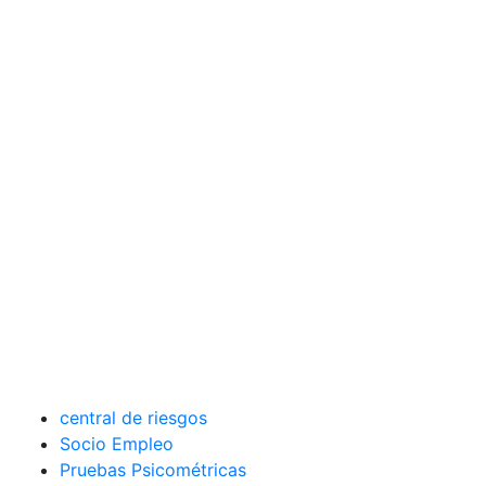
central de riesgos
Socio Empleo
Pruebas Psicométricas