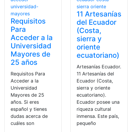
11 Artesanías
Requisitos
del Ecuador
Para
(Costa,
Acceder a la
sierra y
Universidad
oriente
Mayores de
ecuatoriano)
25 años
Artesanías Ecuador.
Requisitos Para
11 Artesanías del
Acceder a la
Ecuador (Costa,
Universidad
sierra y oriente
Mayores de 25
ecuatoriano).
años. Si eres
Ecuador posee una
español y tienes
riqueza cultural
dudas acerca de
inmensa. Este país,
cuáles son
pequeño