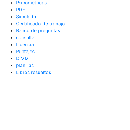
Psicométricas
PDF
Simulador
Certificado de trabajo
Banco de preguntas
consulta
Licencia
Puntajes
DIMM
planillas
Libros resueltos