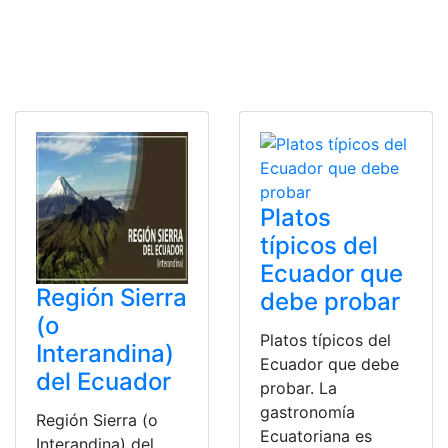
Platos
típicos del
Ecuador que
Región Sierra
debe probar
(o
Platos típicos del
Interandina)
Ecuador que debe
del Ecuador
probar. La
gastronomía
Región Sierra (o
Ecuatoriana es
Interandina) del