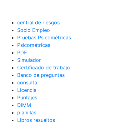
central de riesgos
Socio Empleo
Pruebas Psicométricas
Psicométricas
PDF
Simulador
Certificado de trabajo
Banco de preguntas
consulta
Licencia
Puntajes
DIMM
planillas
Libros resueltos