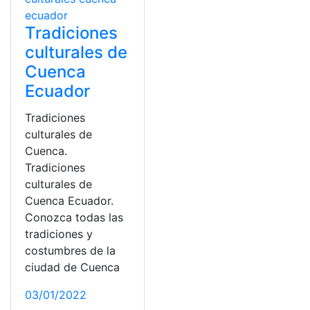
Tradiciones
culturales de
Cuenca
Ecuador
Tradiciones
culturales de
Cuenca.
Tradiciones
culturales de
Cuenca Ecuador.
Conozca todas las
tradiciones y
costumbres de la
ciudad de Cuenca
03/01/2022