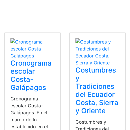
Cronograma
Costumbres
escolar
y
Costa-
Tradiciones
Galápagos
del Ecuador
Cronograma
Costa, Sierra
escolar Costa-
y Oriente
Galápagos. En el
marco de lo
Costumbres y
establecido en el
Tradiciones del