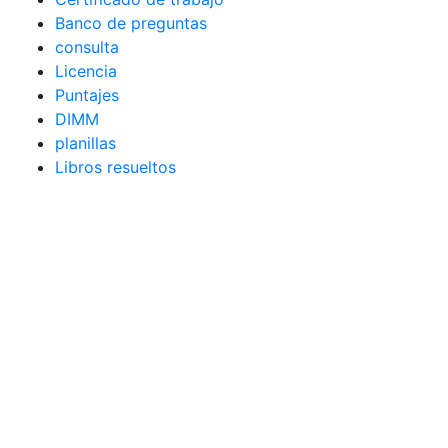
Banco de preguntas
consulta
Licencia
Puntajes
DIMM
planillas
Libros resueltos