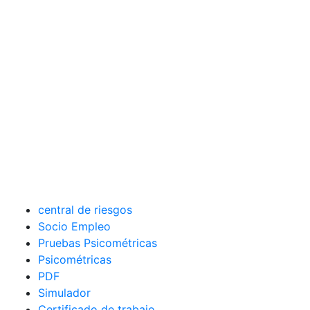
central de riesgos
Socio Empleo
Pruebas Psicométricas
Psicométricas
PDF
Simulador
Certificado de trabajo