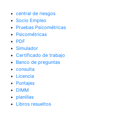
central de riesgos
Socio Empleo
Pruebas Psicométricas
Psicométricas
PDF
Simulador
Certificado de trabajo
Banco de preguntas
consulta
Licencia
Puntajes
DIMM
planillas
Libros resueltos