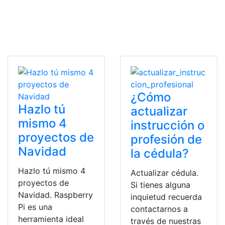
¿Cómo
Hazlo tú
actualizar
mismo 4
instrucción o
proyectos de
profesión de
Navidad
la cédula?
Hazlo tú mismo 4
Actualizar cédula.
proyectos de
Si tienes alguna
Navidad. Raspberry
inquietud recuerda
Pi es una
contactarnos a
herramienta ideal
través de nuestras