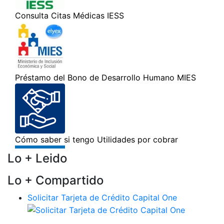
Lo + Leido
Lo + Compartido
Solicitar Tarjeta de Crédito Capital One