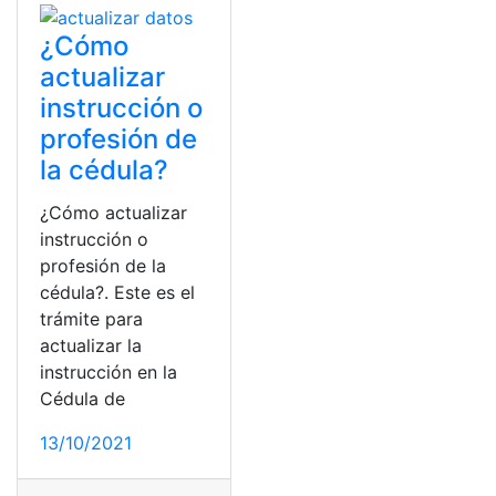
¿Cómo
actualizar
instrucción o
profesión de
la cédula?
¿Cómo actualizar
instrucción o
profesión de la
cédula?. Este es el
trámite para
actualizar la
instrucción en la
Cédula de
13/10/2021