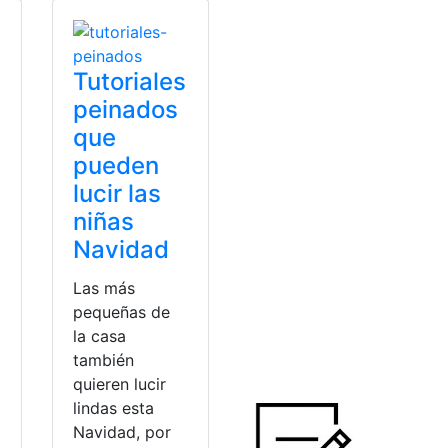
Tutoriales
peinados
que
pueden
lucir las
niñas
Navidad
Las más
pequeñas de
la casa
también
quieren lucir
lindas esta
Navidad, por