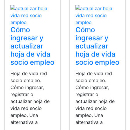
Cómo
Cómo
ingresar y
ingresar y
actualizar
actualizar
hoja de vida
hoja de vida
socio empleo
socio empleo
Hoja de vida red
Hoja de vida red
socio empleo.
socio empleo.
Cómo ingresar,
Cómo ingresar,
registrar o
registrar o
actualizar hoja de
actualizar hoja de
vida red socio
vida red socio
empleo. Una
empleo. Una
alternativa a
alternativa a