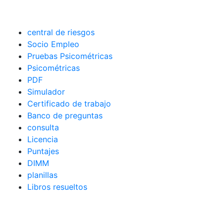
central de riesgos
Socio Empleo
Pruebas Psicométricas
Psicométricas
PDF
Simulador
Certificado de trabajo
Banco de preguntas
consulta
Licencia
Puntajes
DIMM
planillas
Libros resueltos