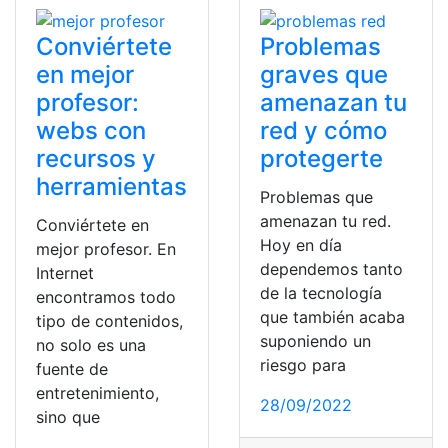
Conviértete
Problemas
en mejor
graves que
profesor:
amenazan tu
webs con
red y cómo
recursos y
protegerte
herramientas
Problemas que
amenazan tu red.
Conviértete en
Hoy en día
mejor profesor. En
dependemos tanto
Internet
de la tecnología
encontramos todo
que también acaba
tipo de contenidos,
suponiendo un
no solo es una
riesgo para
fuente de
entretenimiento,
28/09/2022
sino que