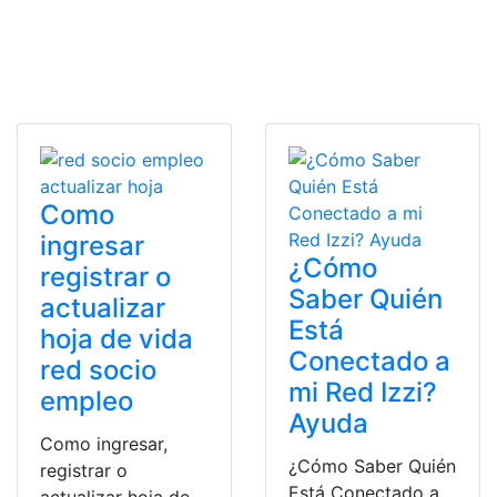
Como
ingresar
¿Cómo
registrar o
Saber Quién
actualizar
Está
hoja de vida
Conectado a
red socio
mi Red Izzi?
empleo
Ayuda
Como ingresar,
¿Cómo Saber Quién
registrar o
Está Conectado a