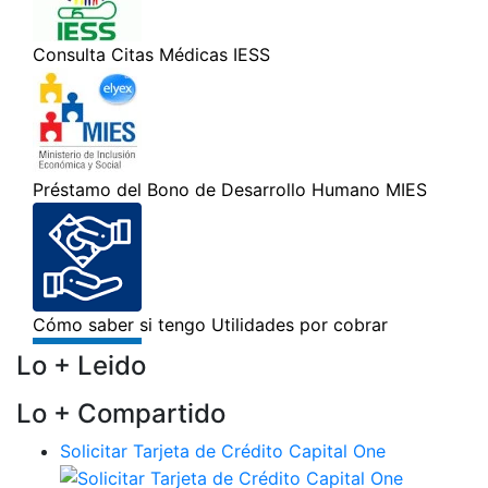
Lo + Leido
Lo + Compartido
Solicitar Tarjeta de Crédito Capital One