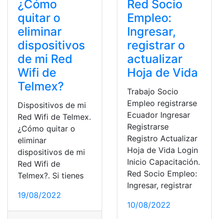
¿Cómo
Red Socio
quitar o
Empleo:
eliminar
Ingresar,
dispositivos
registrar o
de mi Red
actualizar
Wifi de
Hoja de Vida
Telmex?
Trabajo Socio
Empleo registrarse
Dispositivos de mi
Ecuador Ingresar
Red Wifi de Telmex.
Registrarse
¿Cómo quitar o
Registro Actualizar
eliminar
Hoja de Vida Login
dispositivos de mi
Inicio Capacitación.
Red Wifi de
Red Socio Empleo:
Telmex?. Si tienes
Ingresar, registrar
19/08/2022
10/08/2022