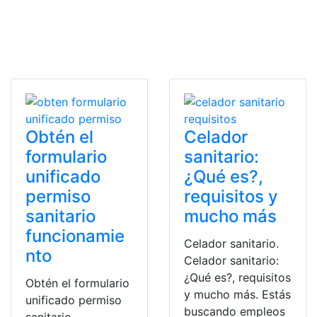
Obtén el
Celador
formulario
sanitario:
unificado
¿Qué es?,
permiso
requisitos y
sanitario
mucho más
funcionamie
Celador sanitario.
nto
Celador sanitario:
¿Qué es?, requisitos
Obtén el formulario
y mucho más. Estás
unificado permiso
buscando empleos