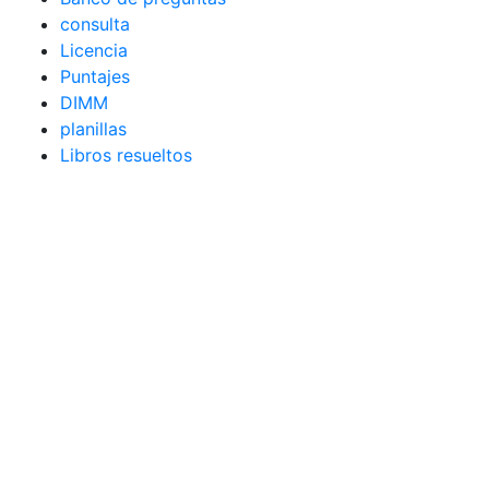
consulta
Licencia
Puntajes
DIMM
planillas
Libros resueltos