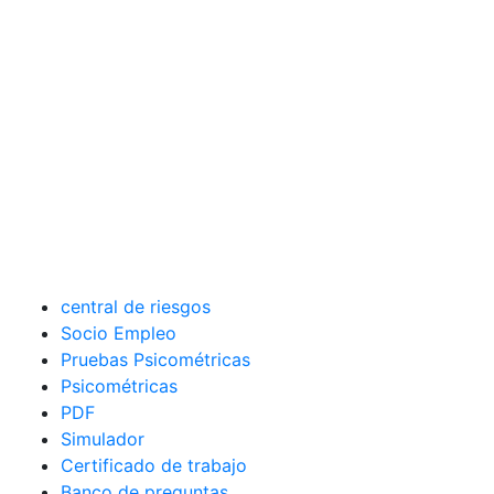
central de riesgos
Socio Empleo
Pruebas Psicométricas
Psicométricas
PDF
Simulador
Certificado de trabajo
Banco de preguntas