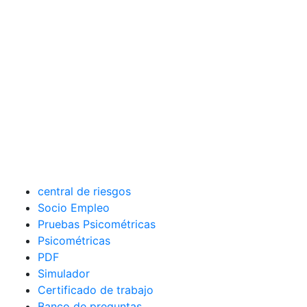
central de riesgos
Socio Empleo
Pruebas Psicométricas
Psicométricas
PDF
Simulador
Certificado de trabajo
Banco de preguntas