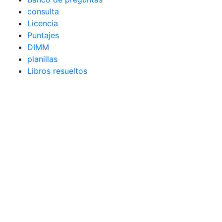
consulta
Licencia
Puntajes
DIMM
planillas
Libros resueltos