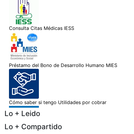
Lo + Leido
Lo + Compartido