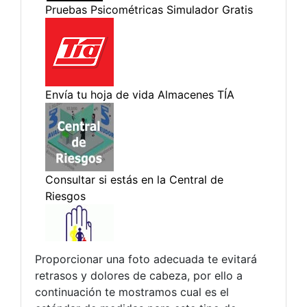
Proporcionar una foto adecuada te evitará
retrasos y dolores de cabeza, por ello a
continuación te mostramos cual es el