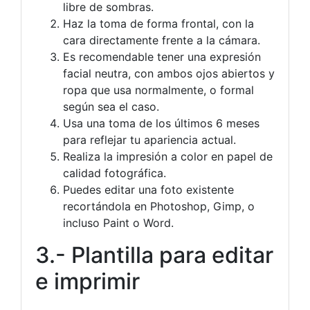
libre de sombras.
Haz la toma de forma frontal, con la
cara directamente frente a la cámara.
Es recomendable tener una expresión
facial neutra, con ambos ojos abiertos y
ropa que usa normalmente, o formal
según sea el caso.
Usa una toma de los últimos 6 meses
para reflejar tu apariencia actual.
Realiza la impresión a color en papel de
calidad fotográfica.
Puedes editar una foto existente
recortándola en Photoshop, Gimp, o
incluso Paint o Word.
3.- Plantilla para editar
e imprimir