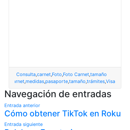
Consulta
,
carnet
,
Foto
,
Foto Carnet
,
tamaño
carnet
,
medidas
,
pasaporte
,
tamaño
,
trámites
,
Visa
Navegación de entradas
Entrada anterior
Cómo obtener TikTok en Roku
Entrada siguiente