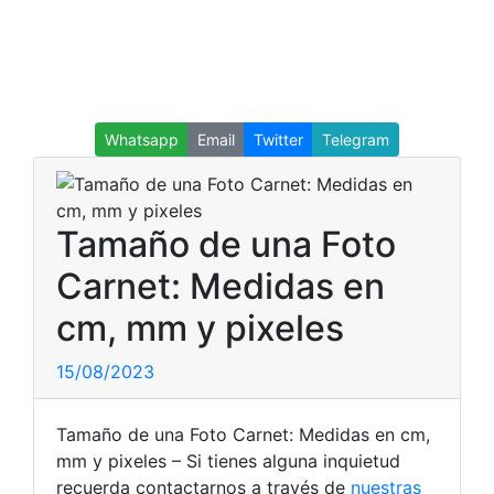
Whatsapp
Email
Twitter
Telegram
Tamaño de una Foto
Carnet: Medidas en
cm, mm y pixeles
15/08/2023
Tamaño de una Foto Carnet: Medidas en cm,
mm y pixeles – Si tienes alguna inquietud
recuerda contactarnos a través de
nuestras