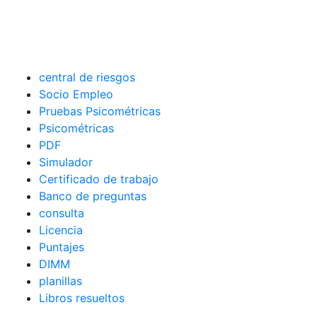
central de riesgos
Socio Empleo
Pruebas Psicométricas
Psicométricas
PDF
Simulador
Certificado de trabajo
Banco de preguntas
consulta
Licencia
Puntajes
DIMM
planillas
Libros resueltos