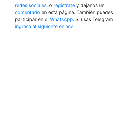
redes sociales
, o
regístrate
y déjanos un
comentario
en esta página. También puedes
participar en el
WhatsApp
. Si usas Telegram
ingresa al siguiente enlace
.