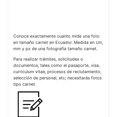
Conoce exactamente cuanto mide una foto
en tamaño carnet en Ecuador. Medida en cm,
mm y px de una fotografía tamaño carnet.
Para realizar trámites, solicitudes o
documentos; tales como el pasaporte, visa,
curriculum vitae, procesos de reclutamiento,
selección de personal, etc; necesitarás fotos
tipo carnet.