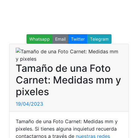
Whatsapp
Email
Twitter
Telegram
Tamaño de una Foto
Carnet: Medidas mm y
pixeles
19/04/2023
Tamaño de una Foto Carnet: Medidas mm y
pixeles. Si tienes alguna inquietud recuerda
contactarnos a través de
nuestras redes