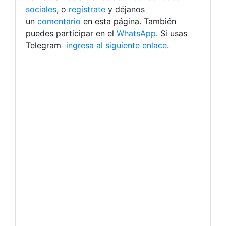
sociales
, o
regístrate
y déjanos
un
comentario
en esta página. También
puedes participar en el
WhatsApp
. Si usas
Telegram
ingresa al siguiente enlace
.