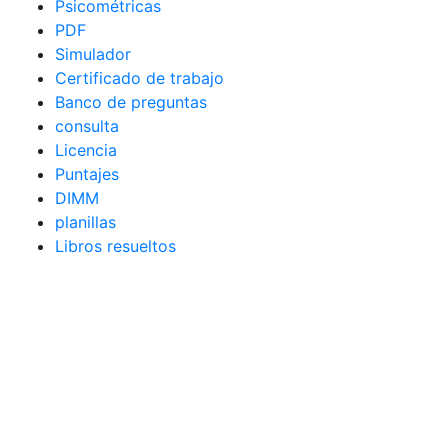
Psicométricas
PDF
Simulador
Certificado de trabajo
Banco de preguntas
consulta
Licencia
Puntajes
DIMM
planillas
Libros resueltos