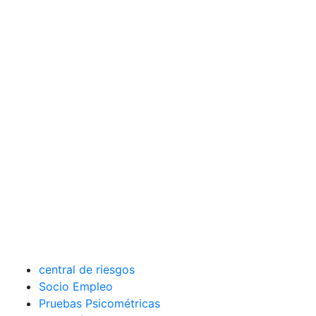
central de riesgos
Socio Empleo
Pruebas Psicométricas