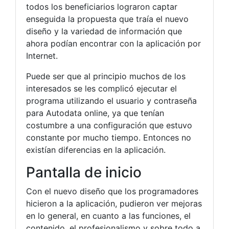
todos los beneficiarios lograron captar
enseguida la propuesta que traía el nuevo
diseño y la variedad de información que
ahora podían encontrar con la aplicación por
Internet.
Puede ser que al principio muchos de los
interesados se les complicó ejecutar el
programa utilizando el usuario y contraseña
para Autodata online, ya que tenían
costumbre a una configuración que estuvo
constante por mucho tiempo. Entonces no
existían diferencias en la aplicación.
Pantalla de inicio
Con el nuevo diseño que los programadores
hicieron a la aplicación, pudieron ver mejoras
en lo general, en cuanto a las funciones, el
contenido, el profesionalismo y sobre todo a