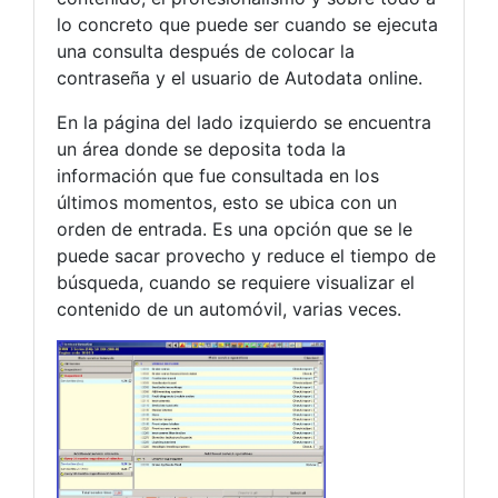
lo concreto que puede ser cuando se ejecuta
una consulta después de colocar la
contraseña y el usuario de Autodata online.
En la página del lado izquierdo se encuentra
un área donde se deposita toda la
información que fue consultada en los
últimos momentos, esto se ubica con un
orden de entrada. Es una opción que se le
puede sacar provecho y reduce el tiempo de
búsqueda, cuando se requiere visualizar el
contenido de un automóvil, varias veces.