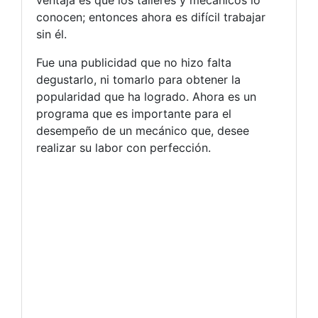
ventaja es que los talleres y mecánicos lo
conocen; entonces ahora es difícil trabajar
sin él.
Fue una publicidad que no hizo falta
degustarlo, ni tomarlo para obtener la
popularidad que ha logrado. Ahora es un
programa que es importante para el
desempeño de un mecánico que, desee
realizar su labor con perfección.