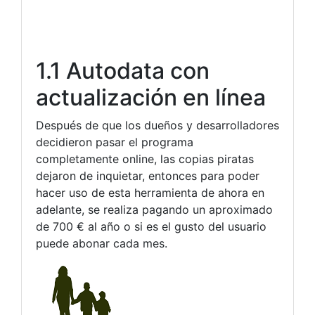
1.1 Autodata con
actualización en línea
Después de que los dueños y desarrolladores
decidieron pasar el programa
completamente online, las copias piratas
dejaron de inquietar, entonces para poder
hacer uso de esta herramienta de ahora en
adelante, se realiza pagando un aproximado
de 700 € al año o si es el gusto del usuario
puede abonar cada mes.