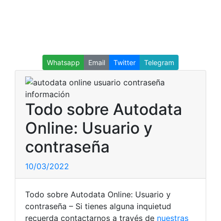
Whatsapp
Email
Twitter
Telegram
Todo sobre Autodata
Online: Usuario y
contraseña
10/03/2022
Todo sobre Autodata Online: Usuario y
contraseña – Si tienes alguna inquietud
recuerda contactarnos a través de
nuestras