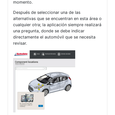
momento.
Después de seleccionar una de las
alternativas que se encuentran en esta área o
cualquier otra; la aplicación siempre realizará
una pregunta, donde se debe indicar
directamente el automóvil que se necesita
revisar.