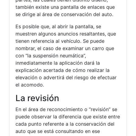
también existe una pantalla de enlaces que
se dirige al área de conservación del auto.
Es posible que, al abrir la pantalla, se
muestren algunos anuncios resaltantes, que
tienen referencia al vehículo. Se puede
nombrar, el caso de examinar un carro que
con “la suspensión neumática”,
inmediatamente la aplicación dará la
explicación acertada de cómo realizar la
elevación o advertirá del riesgo de efectuar
el acomodo.
La revisión
En el área de reconocimiento o “revisión” se
puede observar la diferencia que existe entre
cada punto referente a la conservación del
auto que se está consultando en ese