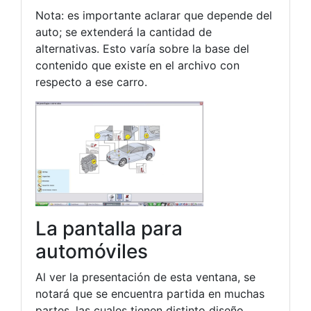
Nota: es importante aclarar que depende del
auto; se extenderá la cantidad de
alternativas. Esto varía sobre la base del
contenido que existe en el archivo con
respecto a ese carro.
La pantalla para
automóviles
Al ver la presentación de esta ventana, se
notará que se encuentra partida en muchas
partes, las cuales tienen distinto diseño,