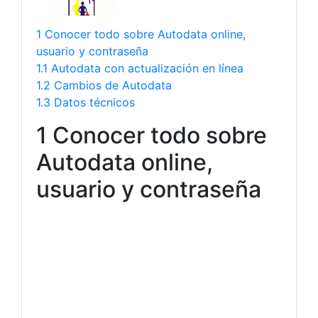
1 Conocer todo sobre Autodata online,
usuario y contraseña
1.1 Autodata con actualización en línea
1.2 Cambios de Autodata
1.3 Datos técnicos
1 Conocer todo sobre
Autodata online,
usuario y contraseña