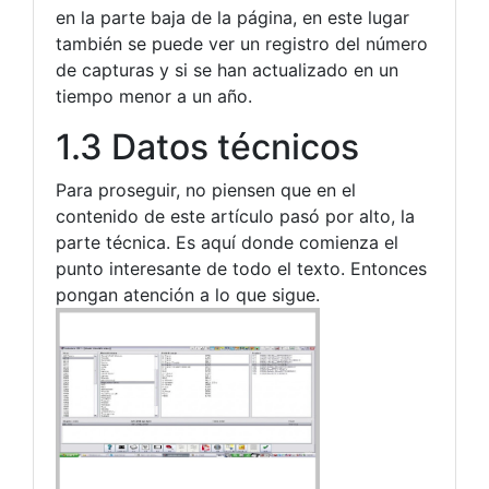
en la parte baja de la página, en este lugar
también se puede ver un registro del número
de capturas y si se han actualizado en un
tiempo menor a un año.
1.3 Datos técnicos
Para proseguir, no piensen que en el
contenido de este artículo pasó por alto, la
parte técnica. Es aquí donde comienza el
punto interesante de todo el texto. Entonces
pongan atención a lo que sigue.