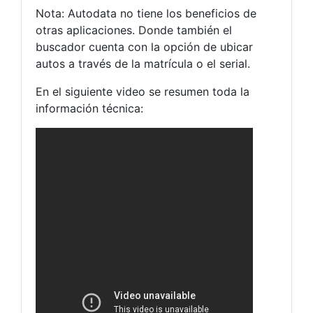
Nota: Autodata no tiene los beneficios de
otras aplicaciones. Donde también el
buscador cuenta con la opción de ubicar
autos a través de la matrícula o el serial.
En el siguiente video se resumen toda la
información técnica: