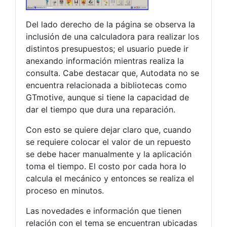
Del lado derecho de la página se observa la
inclusión de una calculadora para realizar los
distintos presupuestos; el usuario puede ir
anexando información mientras realiza la
consulta. Cabe destacar que, Autodata no se
encuentra relacionada a bibliotecas como
GTmotive, aunque si tiene la capacidad de
dar el tiempo que dura una reparación.
Con esto se quiere dejar claro que, cuando
se requiere colocar el valor de un repuesto
se debe hacer manualmente y la aplicación
toma el tiempo. El costo por cada hora lo
calcula el mecánico y entonces se realiza el
proceso en minutos.
Las novedades e información que tienen
relación con el tema se encuentran ubicadas