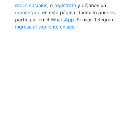
redes sociales
, o
regístrate
y déjanos un
comentario
en esta página. También puedes
participar en el
WhatsApp
. Si usas Telegram
ingresa al siguiente enlace
.