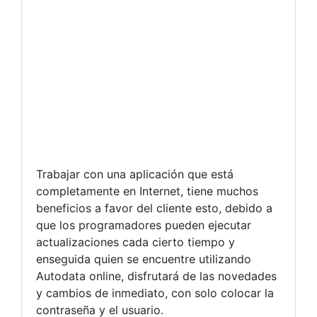
Trabajar con una aplicación que está
completamente en Internet, tiene muchos
beneficios a favor del cliente esto, debido a
que los programadores pueden ejecutar
actualizaciones cada cierto tiempo y
enseguida quien se encuentre utilizando
Autodata online, disfrutará de las novedades
y cambios de inmediato, con solo colocar la
contraseña y el usuario.