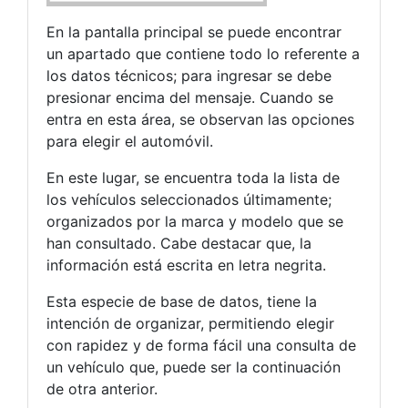
En la pantalla principal se puede encontrar
un apartado que contiene todo lo referente a
los datos técnicos; para ingresar se debe
presionar encima del mensaje. Cuando se
entra en esta área, se observan las opciones
para elegir el automóvil.
En este lugar, se encuentra toda la lista de
los vehículos seleccionados últimamente;
organizados por la marca y modelo que se
han consultado. Cabe destacar que, la
información está escrita en letra negrita.
Esta especie de base de datos, tiene la
intención de organizar, permitiendo elegir
con rapidez y de forma fácil una consulta de
un vehículo que, puede ser la continuación
de otra anterior.