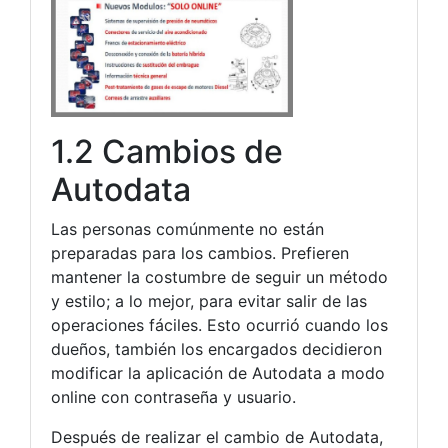
1.2 Cambios de
Autodata
Las personas comúnmente no están
preparadas para los cambios. Prefieren
mantener la costumbre de seguir un método
y estilo; a lo mejor, para evitar salir de las
operaciones fáciles. Esto ocurrió cuando los
dueños, también los encargados decidieron
modificar la aplicación de Autodata a modo
online con contraseña y usuario.
Después de realizar el cambio de Autodata,