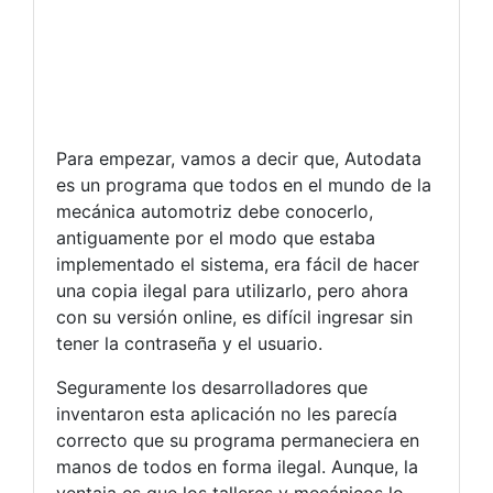
Para empezar, vamos a decir que, Autodata
es un programa que todos en el mundo de la
mecánica automotriz debe conocerlo,
antiguamente por el modo que estaba
implementado el sistema, era fácil de hacer
una copia ilegal para utilizarlo, pero ahora
con su versión online, es difícil ingresar sin
tener la contraseña y el usuario.
Seguramente los desarrolladores que
inventaron esta aplicación no les parecía
correcto que su programa permaneciera en
manos de todos en forma ilegal. Aunque, la