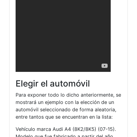
Elegir el automóvil
Para exponer todo lo dicho anteriormente, se
mostrará un ejemplo con la elección de un
automóvil seleccionado de forma aleatoria,
entre tantos que se encuentran en la lista:
Vehículo marca Audi A4 (8K2/8K5) (07-15).
Modelo que fue fabricado a partir del año