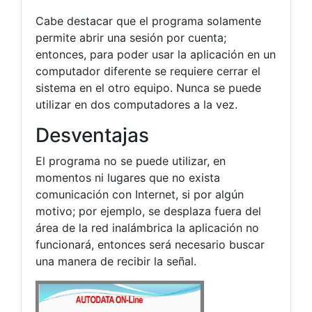
Cabe destacar que el programa solamente
permite abrir una sesión por cuenta;
entonces, para poder usar la aplicación en un
computador diferente se requiere cerrar el
sistema en el otro equipo. Nunca se puede
utilizar en dos computadores a la vez.
Desventajas
El programa no se puede utilizar, en
momentos ni lugares que no exista
comunicación con Internet, si por algún
motivo; por ejemplo, se desplaza fuera del
área de la red inalámbrica la aplicación no
funcionará, entonces será necesario buscar
una manera de recibir la señal.