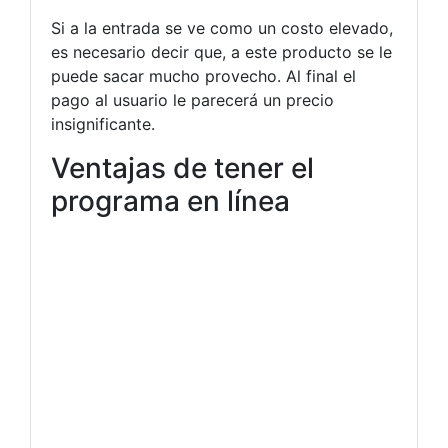
Si a la entrada se ve como un costo elevado,
es necesario decir que, a este producto se le
puede sacar mucho provecho. Al final el
pago al usuario le parecerá un precio
insignificante.
Ventajas de tener el
programa en línea