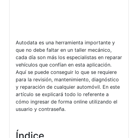
Autodata es una herramienta importante y
que no debe faltar en un taller mecánico,
cada día son más los especialistas en reparar
vehículos que confían en esta aplicación.
Aquí se puede conseguir lo que se requiere
para la revisión, mantenimiento, diagnóstico
y reparación de cualquier automóvil. En este
artículo se explicará todo lo referente a
cómo ingresar de forma online utilizando el
usuario y contraseña.
Índice