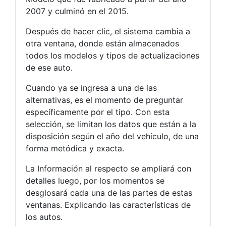
2007 y culminó en el 2015.
Después de hacer clic, el sistema cambia a
otra ventana, donde están almacenados
todos los modelos y tipos de actualizaciones
de ese auto.
Cuando ya se ingresa a una de las
alternativas, es el momento de preguntar
específicamente por el tipo. Con esta
selección, se limitan los datos que están a la
disposición según el año del vehículo, de una
forma metódica y exacta.
La Información al respecto se ampliará con
detalles luego, por los momentos se
desglosará cada una de las partes de estas
ventanas. Explicando las características de
los autos.