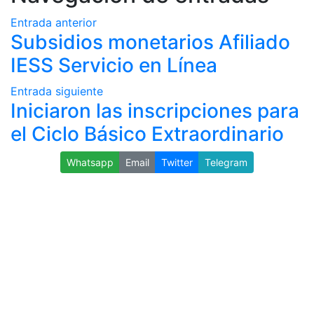
Entrada anterior
Subsidios monetarios Afiliado
IESS Servicio en Línea
Entrada siguiente
Iniciaron las inscripciones para
el Ciclo Básico Extraordinario
Whatsapp
Email
Twitter
Telegram