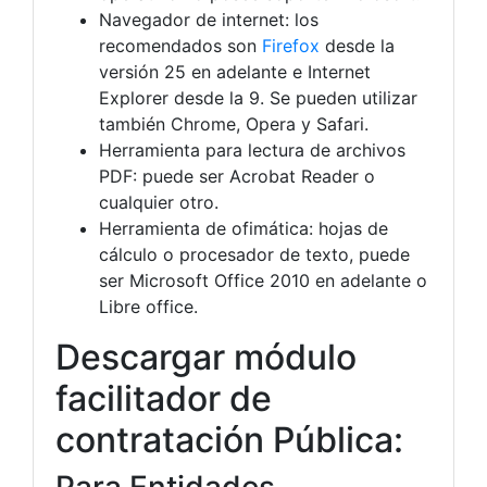
Navegador de internet: los
recomendados son
Firefox
desde la
versión 25 en adelante e Internet
Explorer desde la 9. Se pueden utilizar
también Chrome, Opera y Safari.
Herramienta para lectura de archivos
PDF: puede ser Acrobat Reader o
cualquier otro.
Herramienta de ofimática: hojas de
cálculo o procesador de texto, puede
ser Microsoft Office 2010 en adelante o
Libre office.
Descargar módulo
facilitador de
contratación Pública: