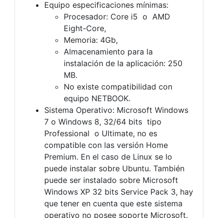
Equipo especificaciones mínimas:
Procesador: Core i5 o AMD
Eight-Core,
Memoria: 4Gb,
Almacenamiento para la
instalación de la aplicación: 250
MB.
No existe compatibilidad con
equipo NETBOOK.
Sistema Operativo: Microsoft Windows
7 o Windows 8, 32/64 bits tipo
Professional o Ultimate, no es
compatible con las versión Home
Premium. En el caso de Linux se lo
puede instalar sobre Ubuntu. También
puede ser instalado sobre Microsoft
Windows XP 32 bits Service Pack 3, hay
que tener en cuenta que este sistema
operativo no posee soporte Microsoft.