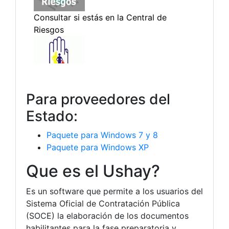
Para proveedores del
Estado:
Paquete para Windows 7 y 8
Paquete para Windows XP
Que es el Ushay?
Es un software que permite a los usuarios del
Sistema Oficial de Contratación Pública
(SOCE) la elaboración de los documentos
habilitantes para la fase preparatoria y