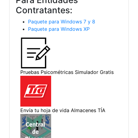
Para Entidades
Contratantes:
Paquete para Windows 7 y 8
Paquete para Windows XP