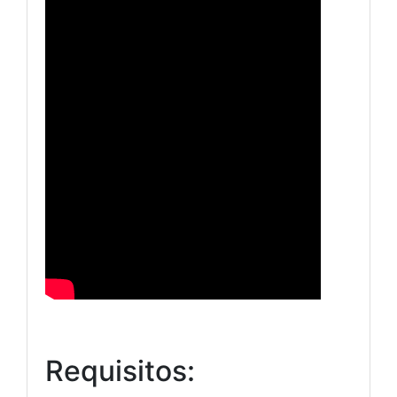
Requisitos: