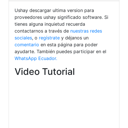
Ushay descargar ultima version para
proveedores ushay significado software. Si
tienes alguna inquietud recuerda
contactarnos a través de
nuestras redes
sociales
, o
regístrate
y déjanos un
comentario
en esta página para poder
ayudarte. También puedes participar en el
WhatsApp Ecuador.
Video Tutorial