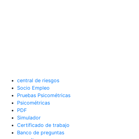
central de riesgos
Socio Empleo
Pruebas Psicométricas
Psicométricas
PDF
Simulador
Certificado de trabajo
Banco de preguntas