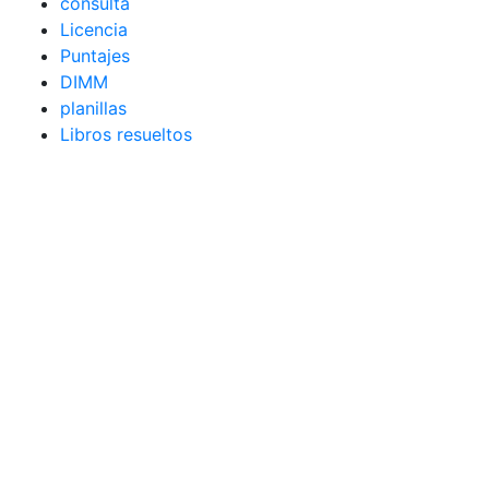
consulta
Licencia
Puntajes
DIMM
planillas
Libros resueltos