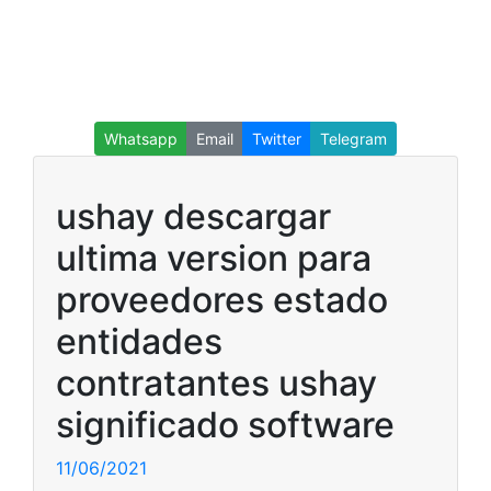
Whatsapp
Email
Twitter
Telegram
ushay descargar
ultima version para
proveedores estado
entidades
contratantes ushay
significado software
11/06/2021