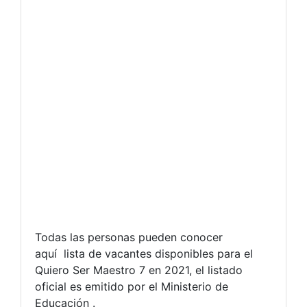
Todas las personas pueden conocer
aquí lista de vacantes disponibles para el
Quiero Ser Maestro 7 en 2021, el listado
oficial es emitido por el Ministerio de
Educación .