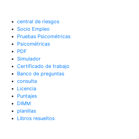
central de riesgos
Socio Empleo
Pruebas Psicométricas
Psicométricas
PDF
Simulador
Certificado de trabajo
Banco de preguntas
consulta
Licencia
Puntajes
DIMM
planillas
Libros resueltos