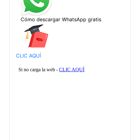
CLIC AQUÍ