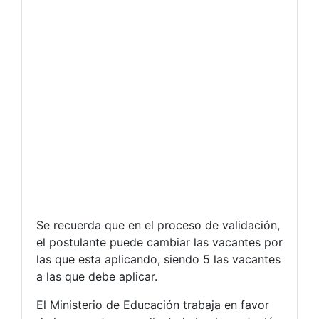
Se recuerda que en el proceso de validación,
el postulante puede cambiar las vacantes por
las que esta aplicando, siendo 5 las vacantes
a las que debe aplicar.
El Ministerio de Educación trabaja en favor