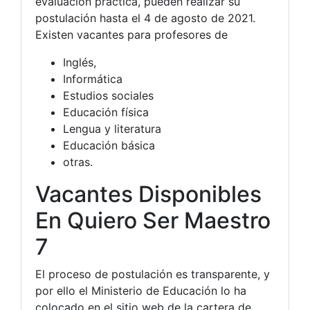
evaluación práctica, pueden realizar su
postulación hasta el 4 de agosto de 2021.
Existen vacantes para profesores de
Inglés,
Informática
Estudios sociales
Educación física
Lengua y literatura
Educación básica
otras.
Vacantes Disponibles
En Quiero Ser Maestro
7
El proceso de postulación es transparente, y
por ello el Ministerio de Educación lo ha
colocado en el sitio web de la cartera de