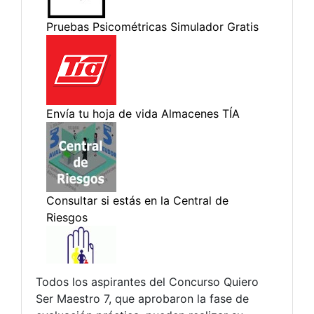
Todos los aspirantes del Concurso Quiero
Ser Maestro 7, que aprobaron la fase de