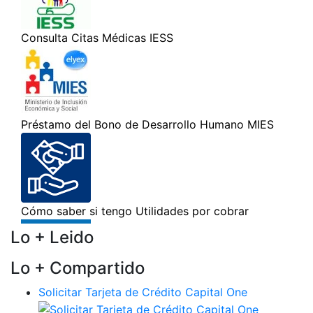
Lo + Leido
Lo + Compartido
Solicitar Tarjeta de Crédito Capital One