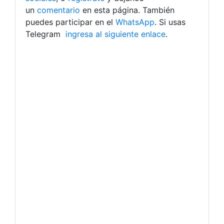
un
comentario
en esta página. También
puedes participar en el
WhatsApp
. Si usas
Telegram
ingresa al siguiente enlace
.