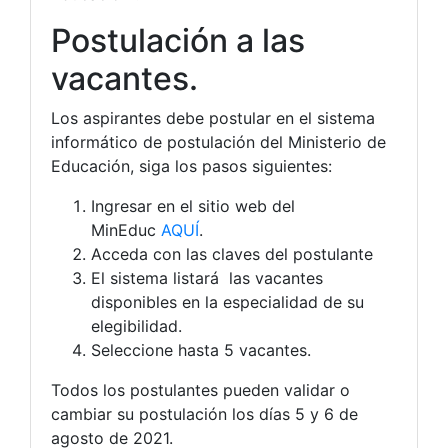
Postulación a las
vacantes.
Los aspirantes debe postular en el sistema
informático de postulación del Ministerio de
Educación, siga los pasos siguientes:
Ingresar en el sitio web del
MinEduc
AQUÍ
.
Acceda con las claves del postulante
El sistema listará las vacantes
disponibles en la especialidad de su
elegibilidad.
Seleccione hasta 5 vacantes.
Todos los postulantes pueden validar o
cambiar su postulación los días 5 y 6 de
agosto de 2021.