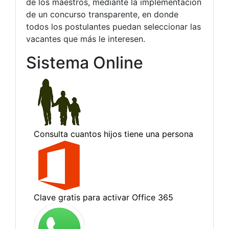
de los maestros, mediante la implementación
de un concurso transparente, en donde
todos los postulantes puedan seleccionar las
vacantes que más le interesen.
Sistema Online