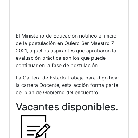
El Ministerio de Educación notificó el inicio
de la postulación en Quiero Ser Maestro 7
2021, aquellos aspirantes que aprobaron la
evaluación práctica son los que puede
continuar en la fase de postulación.
La Cartera de Estado trabaja para dignificar
la carrera Docente, esta acción forma parte
del plan de Gobierno del encuentro.
Vacantes disponibles.