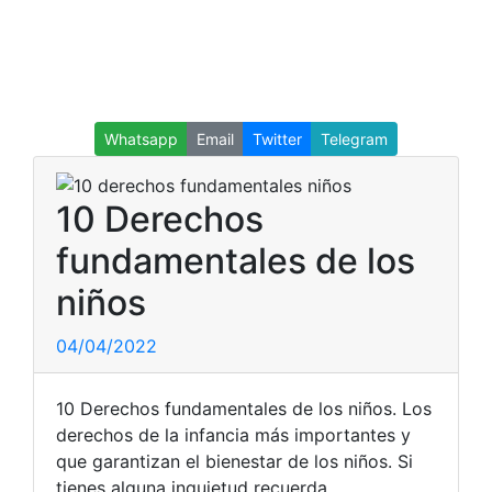
Whatsapp
Email
Twitter
Telegram
10 Derechos
fundamentales de los
niños
04/04/2022
10 Derechos fundamentales de los niños. Los
derechos de la infancia más importantes y
que garantizan el bienestar de los niños. Si
tienes alguna inquietud recuerda