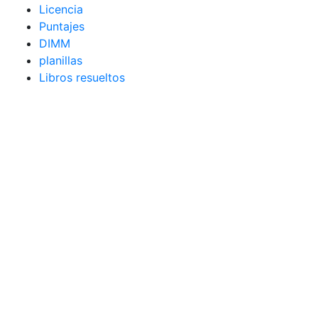
Licencia
Puntajes
DIMM
planillas
Libros resueltos