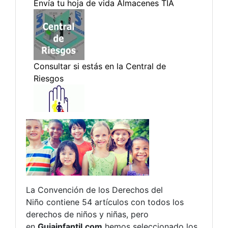
La Convención de los Derechos del
Niño contiene 54 artículos con todos los
derechos de niños y niñas, pero
en
Guiainfantil.com
hemos seleccionado los