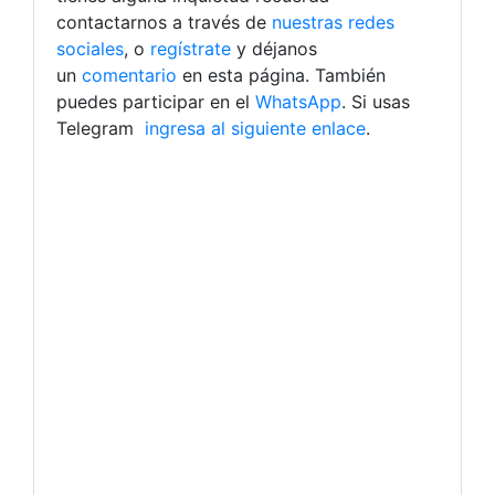
contactarnos a través de
nuestras redes
sociales
, o
regístrate
y déjanos
un
comentario
en esta página. También
puedes participar en el
WhatsApp
. Si usas
Telegram
ingresa al siguiente enlace
.