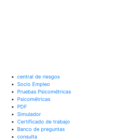
central de riesgos
Socio Empleo
Pruebas Psicométricas
Psicométricas
PDF
Simulador
Certificado de trabajo
Banco de preguntas
consulta