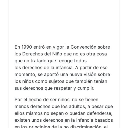
En 1990 entró en vigor la Convención sobre
los Derechos del Niño que no es otra cosa
que un tratado que recoge todos
los derechos de la infancia. A partir de ese
momento, se aportó una nueva visión sobre
los niños como sujetos que también tenían
sus derechos que respetar y cumplir.
Por el hecho de ser niños, no se tienen
menos derechos que los adultos, a pesar que
ellos mismos no sepan o puedan defenderse,
existen unos derechos en la infancia basados
en los principios de la no discriminación, el