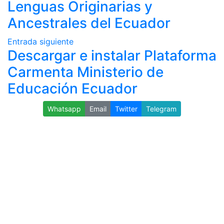
Lenguas Originarias y
Ancestrales del Ecuador
Entrada siguiente
Descargar e instalar Plataforma
Carmenta Ministerio de
Educación Ecuador
Whatsapp
Email
Twitter
Telegram