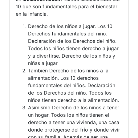
10 que son fundamentales para el bienestar
en la infancia.
Derecho de los niños a jugar. Los 10
Derechos fundamentales del niño.
Declaración de los Derechos del niño.
Todos los niños tienen derecho a jugar
y a divertirse. Derecho de los niños y
niñas a jugar
También Derecho de los niños a la
alimentación. Los 10 derechos
fundamentales del niños. Declaración
de los Derechos del niño. Todos los
niños tienen derecho a la alimentación.
Asimismo Derecho de los niños a tener
un hogar. Todos los niños tienen el
derecho a tener una vivienda, una casa
donde protegerse del frío y donde vivir
con su familia. Además de ser una