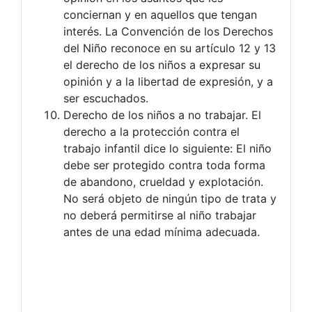
conciernan y en aquellos que tengan
interés. La Convención de los Derechos
del Niño reconoce en su artículo 12 y 13
el derecho de los niños a expresar su
opinión y a la libertad de expresión, y a
ser escuchados.
Derecho de los niños a no trabajar. El
derecho a la protección contra el
trabajo infantil dice lo siguiente: El niño
debe ser protegido contra toda forma
de abandono, crueldad y explotación.
No será objeto de ningún tipo de trata y
no deberá permitirse al niño trabajar
antes de una edad mínima adecuada.