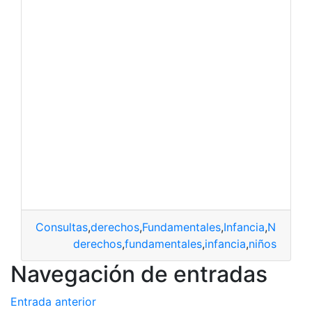
Consultas
,
derechos
,
Fundamentales
,
Infancia
,
Niños
derechos
,
fundamentales
,
infancia
,
niños
Navegación de entradas
Entrada anterior