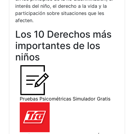
interés del niño, el derecho a la vida y la
participación sobre situaciones que les
afecten.
Los 10 Derechos más
importantes de los
niños