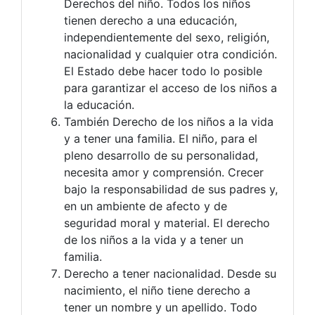
Derechos del niño. Todos los niños
tienen derecho a una educación,
independientemente del sexo, religión,
nacionalidad y cualquier otra condición.
El Estado debe hacer todo lo posible
para garantizar el acceso de los niños a
la educación.
También Derecho de los niños a la vida
y a tener una familia. El niño, para el
pleno desarrollo de su personalidad,
necesita amor y comprensión. Crecer
bajo la responsabilidad de sus padres y,
en un ambiente de afecto y de
seguridad moral y material. El derecho
de los niños a la vida y a tener un
familia.
Derecho a tener nacionalidad. Desde su
nacimiento, el niño tiene derecho a
tener un nombre y un apellido. Todo