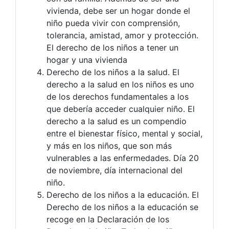
vivienda, debe ser un hogar donde el
niño pueda vivir con comprensión,
tolerancia, amistad, amor y protección.
El derecho de los niños a tener un
hogar y una vivienda
Derecho de los niños a la salud. El
derecho a la salud en los niños es uno
de los derechos fundamentales a los
que debería acceder cualquier niño. El
derecho a la salud es un compendio
entre el bienestar físico, mental y social,
y más en los niños, que son más
vulnerables a las enfermedades. Día 20
de noviembre, día internacional del
niño.
Derecho de los niños a la educación. El
Derecho de los niños a la educación se
recoge en la Declaración de los