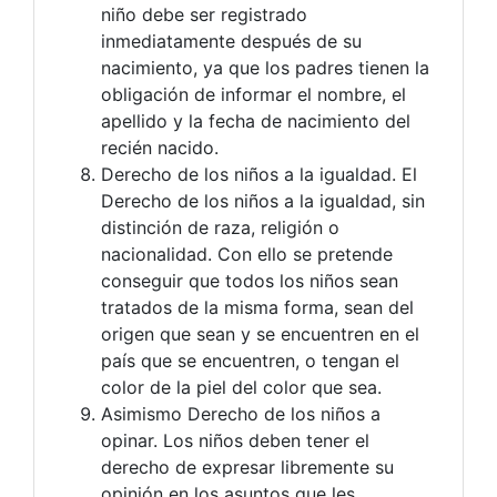
niño debe ser registrado
inmediatamente después de su
nacimiento, ya que los padres tienen la
obligación de informar el nombre, el
apellido y la fecha de nacimiento del
recién nacido.
Derecho de los niños a la igualdad. El
Derecho de los niños a la igualdad, sin
distinción de raza, religión o
nacionalidad. Con ello se pretende
conseguir que todos los niños sean
tratados de la misma forma, sean del
origen que sean y se encuentren en el
país que se encuentren, o tengan el
color de la piel del color que sea.
Asimismo Derecho de los niños a
opinar. Los niños deben tener el
derecho de expresar libremente su
opinión en los asuntos que les