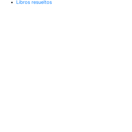
Libros resueltos