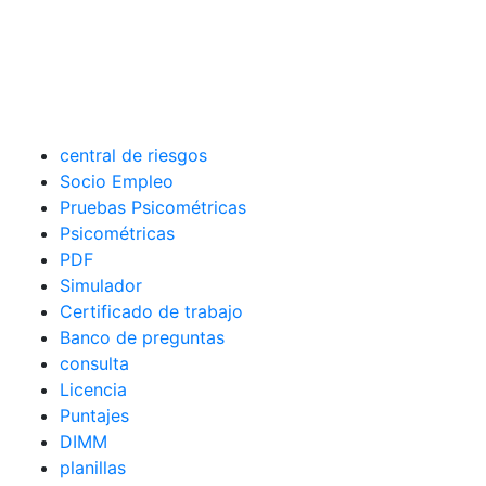
central de riesgos
Socio Empleo
Pruebas Psicométricas
Psicométricas
PDF
Simulador
Certificado de trabajo
Banco de preguntas
consulta
Licencia
Puntajes
DIMM
planillas