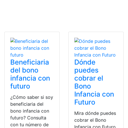
Beneficiaria
Dónde
del bono
puedes
infancia con
cobrar el
futuro
Bono
Infancia con
¿Cómo saber si soy
Futuro
beneficiaria del
bono infancia con
Mira dónde puedes
futuro? Consulta
cobrar el Bono
con tu número de
Infancia con Futuro