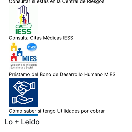
Lo + Leido