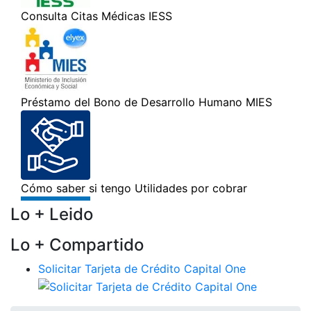
Lo + Leido
Lo + Compartido
Solicitar Tarjeta de Crédito Capital One