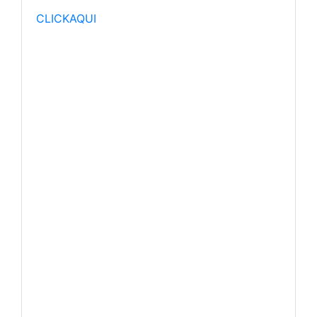
CLICKAQUI