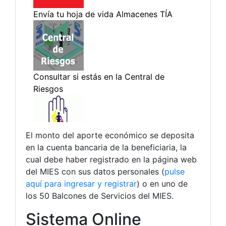
El monto del aporte económico se deposita
en la cuenta bancaria de la beneficiaria, la
cual debe haber registrado en la página web
del MIES con sus datos personales (
pulse
aquí para ingresar y registrar
) o en uno de
los 50 Balcones de Servicios del MIES.
Sistema Online