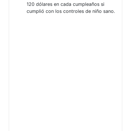
120 dólares en cada cumpleaños si
cumplió con los controles de niño sano.