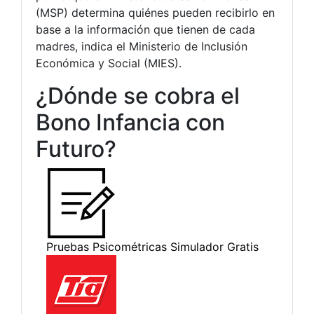
(MSP) determina quiénes pueden recibirlo en
base a la información que tienen de cada
madres, indica el Ministerio de Inclusión
Económica y Social (MIES).
¿Dónde se cobra el
Bono Infancia con
Futuro?