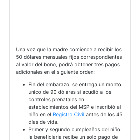
Una vez que la madre comience a recibir los
50 dólares mensuales fijos correspondientes
al valor del bono, podrá obtener tres pagos
adicionales en el siguiente orden:
Fin del embarazo: se entrega un monto
único de 90 dólares si acudió a los
controles prenatales en
establecimientos del MSP e inscribió al
niño en el
Registro Civil
antes de los 45
días de vida.
Primer y segundo cumpleaños del niño:
la beneficiaria recibe un solo pago de