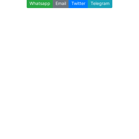
Whatsapp
Email
Twitter
Telegram