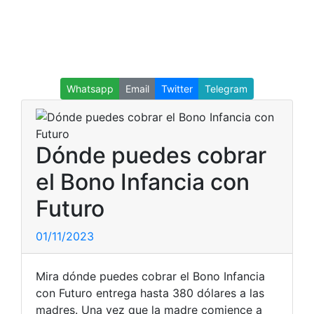
Whatsapp
Email
Twitter
Telegram
Dónde puedes cobrar
el Bono Infancia con
Futuro
01/11/2023
Mira dónde puedes cobrar el Bono Infancia
con Futuro entrega hasta 380 dólares a las
madres. Una vez que la madre comience a