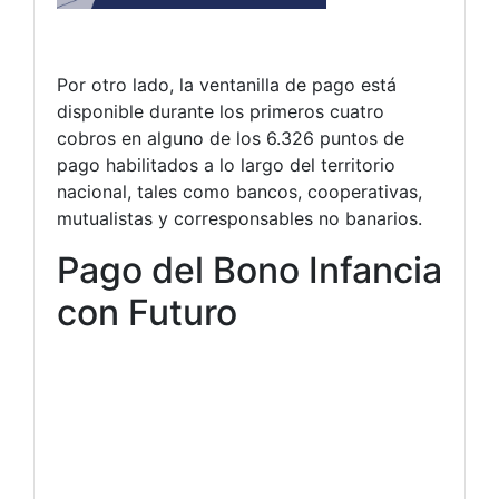
Por otro lado, la ventanilla de pago está
disponible durante los primeros cuatro
cobros en alguno de los 6.326 puntos de
pago habilitados a lo largo del territorio
nacional, tales como bancos, cooperativas,
mutualistas y corresponsables no banarios.
Pago del Bono Infancia
con Futuro