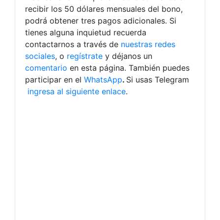
recibir los 50 dólares mensuales del bono,
podrá obtener tres pagos adicionales.
Si
tienes alguna inquietud recuerda
contactarnos a través de
nuestras redes
sociales
, o
regístrate
y déjanos un
comentario
en esta página. También puedes
participar en el
WhatsApp
.
Si usas Telegram
ingresa al siguiente enlace
.