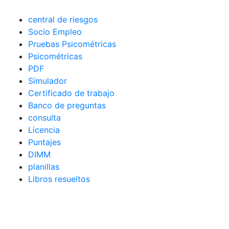
central de riesgos
Socio Empleo
Pruebas Psicométricas
Psicométricas
PDF
Simulador
Certificado de trabajo
Banco de preguntas
consulta
Licencia
Puntajes
DIMM
planillas
Libros resueltos