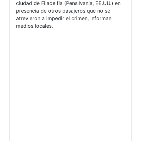
ciudad de Filadelfia (Pensilvania, EE.UU.) en
presencia de otros pasajeros que no se
atrevieron a impedir el crimen, informan
medios locales.