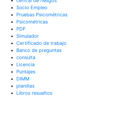
central de riesgos
Socio Empleo
Pruebas Psicométricas
Psicométricas
PDF
Simulador
Certificado de trabajo
Banco de preguntas
consulta
Licencia
Puntajes
DIMM
planillas
Libros resueltos