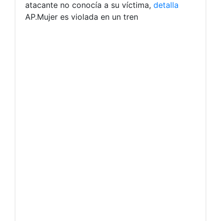
atacante no conocía a su víctima,
detalla
AP.Mujer es violada en un tren