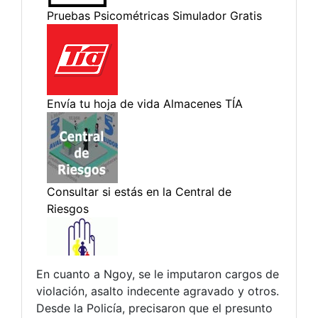
En cuanto a Ngoy, se le imputaron cargos de
violación, asalto indecente agravado y otros.
Desde la Policía, precisaron que el presunto