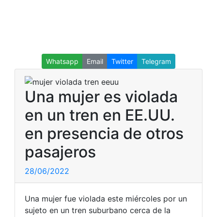
Whatsapp
Email
Twitter
Telegram
Una mujer es violada
en un tren en EE.UU.
en presencia de otros
pasajeros
28/06/2022
Una mujer fue violada este miércoles por un
sujeto en un tren suburbano cerca de la