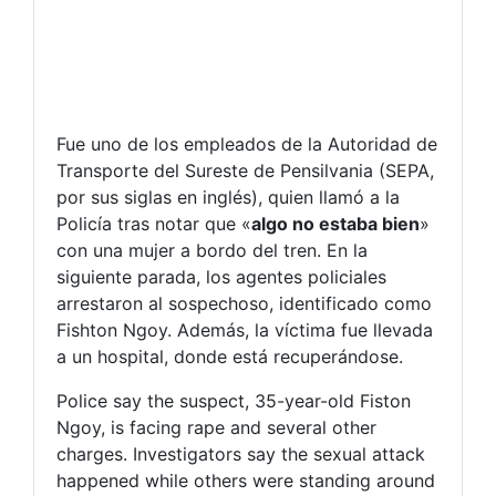
Fue uno de los empleados de la Autoridad de
Transporte del Sureste de Pensilvania (SEPA,
por sus siglas en inglés), quien llamó a la
Policía tras notar que «
algo no estaba bien
»
con una mujer a bordo del tren. En la
siguiente parada, los agentes policiales
arrestaron al sospechoso, identificado como
Fishton Ngoy. Además, la víctima fue llevada
a un hospital, donde está recuperándose.
Police say the suspect, 35-year-old Fiston
Ngoy, is facing rape and several other
charges. Investigators say the sexual attack
happened while others were standing around