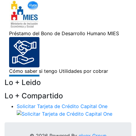
Lo + Leido
Lo + Compartido
Solicitar Tarjeta de Crédito Capital One
© 2026 Powered By
elyex Group